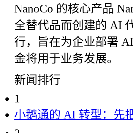
NanoCo 的核心产品 Nan
全替代品而创建的 AI
行，旨在为企业部署 A
金将用于业务发展。
新闻排行
1
小鹅通的 AI 转型：