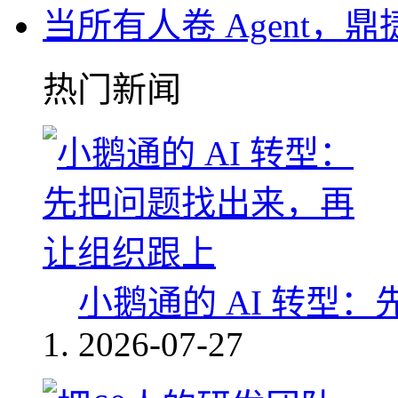
当所有人卷 Agent，鼎
热门新闻
小鹅通的 AI 转型
2026-07-27