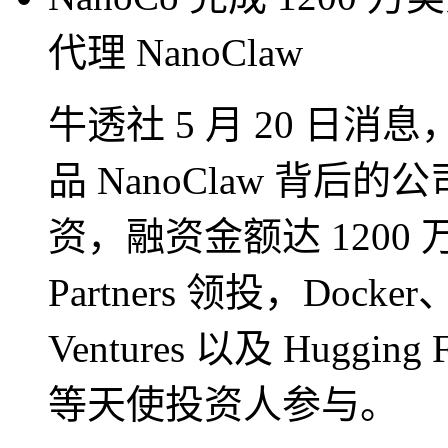
代理 NanoClaw
牛透社 5 月 20 日消息
品 NanoClaw 背后的
资，融资金额达 1200 万美元
Partners 领投，Docker
Ventures 以及 Hugging
等天使投资人参与。