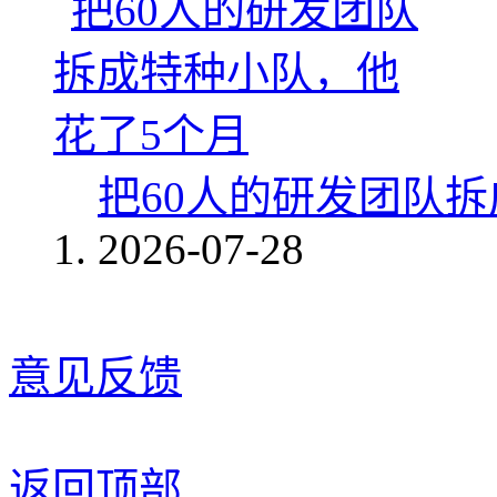
把60人的研发团队
2026-07-28
意见反馈
返回顶部