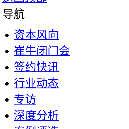
导航
资本风向
崔牛闭门会
签约快讯
行业动态
专访
深度分析