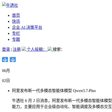
首页
快讯
企业 AI 决策平台
专栏
专题
登录
|
注册
个人投稿：
搜索：
06月
02日
阿里发布新一代多模态智能体模型 Qwen3.7-Plus
牛透社 6 月 2 日消息，阿里发布新一代多模态智能体模型
能力，主要应用于企业级自动化、智能调度及多模态交互