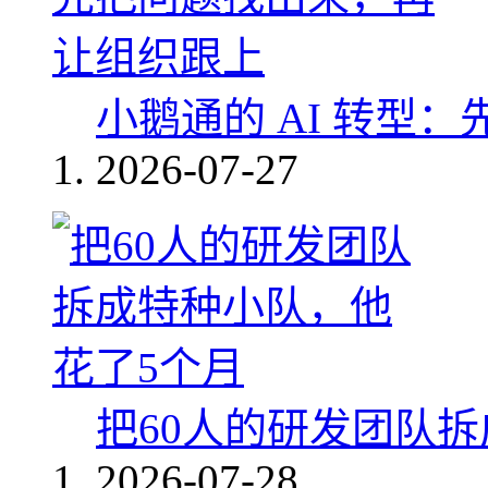
小鹅通的 AI 转型
2026-07-27
把60人的研发团队
2026-07-28