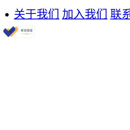
关于我们
加入我们
联