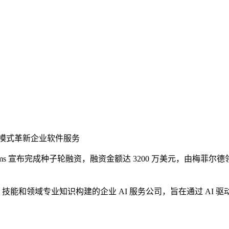
AI 原生模式革新企业软件服务
Ten Systems 宣布完成种子轮融资，融资金额达 3200 万美
可复用 AI 技能和领域专业知识构建的企业 AI 服务公司，旨在通