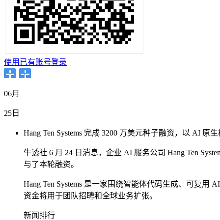
使用已有账号登录
06月
25日
Hang Ten Systems 完成 3200 万美元种子融资，以 
牛透社 6 月 24 日消息，企业 AI 服务公司 Hang 
与了本轮融资。
Hang Ten Systems 是一家围绕智能体代码生成、
资金将用于团队招聘和全球业务扩张。
新闻排行