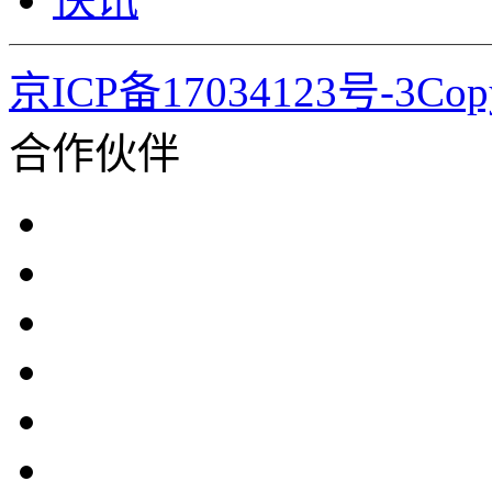
京ICP备17034123号-3Co
合作伙伴