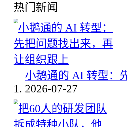
热门新闻
小鹅通的 AI 转型
2026-07-27