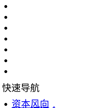
快速导航
资本风向