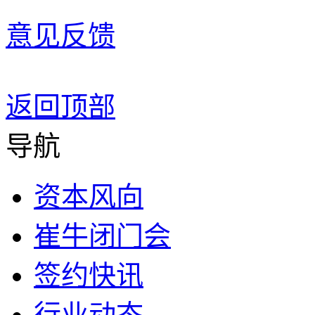
意见反馈
返回顶部
导航
资本风向
崔牛闭门会
签约快讯
行业动态