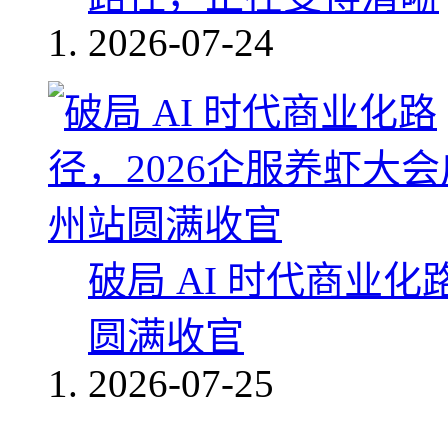
2026-07-24
破局 AI 时代商业化
圆满收官
2026-07-25