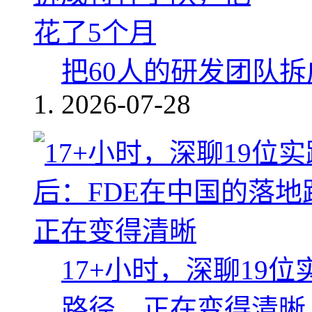
把60人的研发团队
2026-07-28
17+小时，深聊19
路径，正在变得清晰