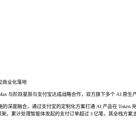
模型商业化落地
iniMax 与阶跃星辰与支付宝达成战略合作，双方旗下多个 AI 原
的深度融合，通过支付宝的定制化方案打通 AI 产品在 Token
架，累计处理智能体发起的支付订单超过 3 亿笔，其全栈方案主要包