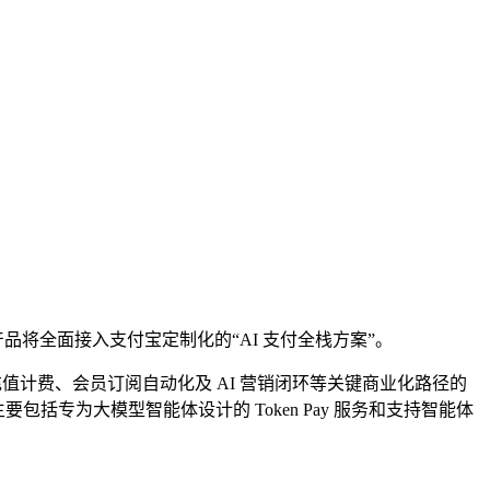
生产品将全面接入支付宝定制化的“AI 支付全栈方案”。
 充值计费、会员订阅自动化及 AI 营销闭环等关键商业化路径的
括专为大模型智能体设计的 Token Pay 服务和支持智能体