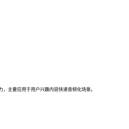
节目的能力，主要应用于用户兴趣内容快速音频化场景。