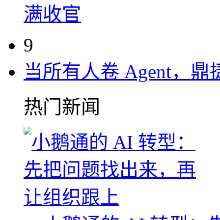
满收官
9
当所有人卷 Agent，鼎
热门新闻