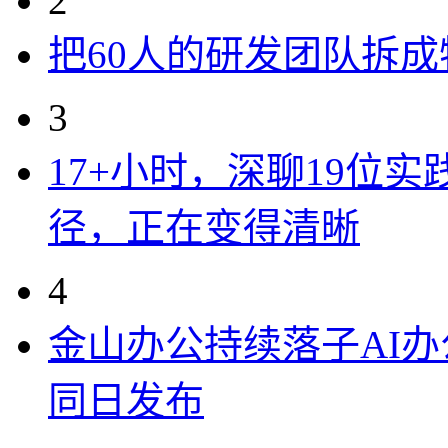
2
把60人的研发团队拆
3
17+小时，深聊19位
径，正在变得清晰
4
金山办公持续落子AI办公
同日发布