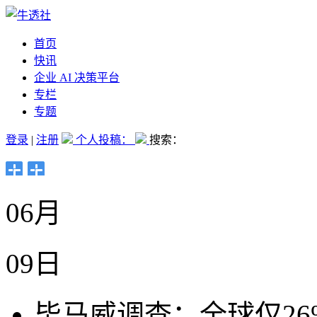
首页
快讯
企业 AI 决策平台
专栏
专题
登录
|
注册
个人投稿：
搜索：
06月
09日
毕马威调查：全球仅26