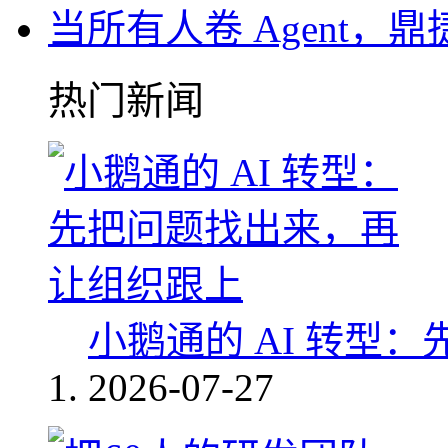
当所有人卷 Agent，鼎
热门新闻
小鹅通的 AI 转型
2026-07-27