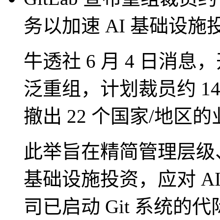
务以加速 AI 基础设施
牛透社 6 月 4 日消息，
泛重组，计划裁员约 14
撤出 22 个国家/地区
此举旨在精简管理层级
基础设施投资，应对 A
司已启动 Git 系统