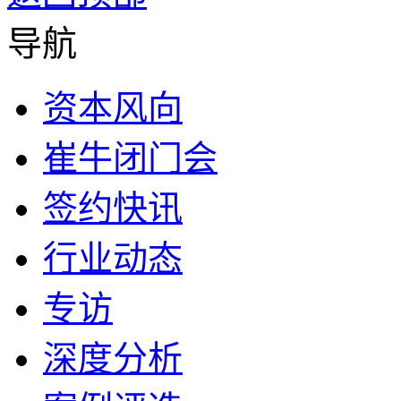
导航
资本风向
崔牛闭门会
签约快讯
行业动态
专访
深度分析