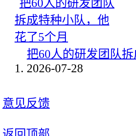
把60人的研发团队
2026-07-28
意见反馈
返回顶部