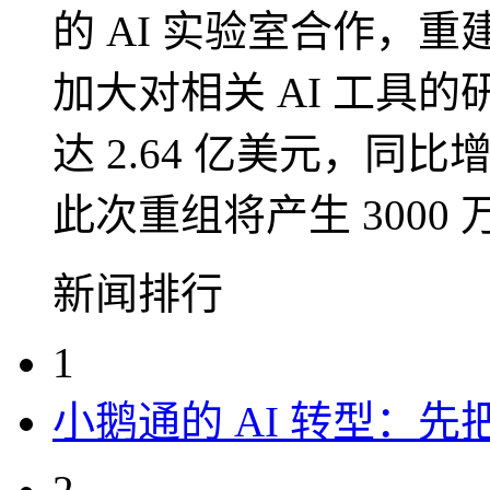
的 AI 实验室合作，重
加大对相关 AI 工具的研
达 2.64 亿美元，同比
此次重组将产生 3000 
新闻排行
1
小鹅通的 AI 转型：