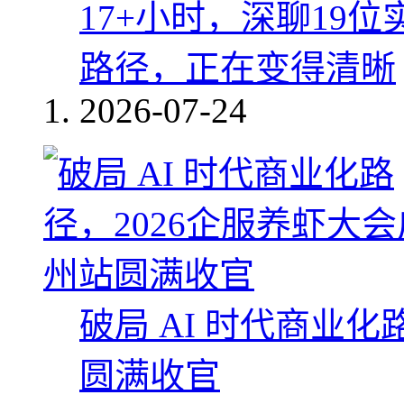
17+小时，深聊19
路径，正在变得清晰
2026-07-24
破局 AI 时代商业化
圆满收官