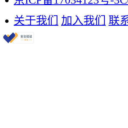
关于我们
加入我们
联