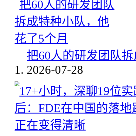
把60人的研发团队
2026-07-28