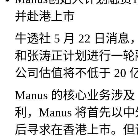
并赴港上市
牛透社 5 月 22 日消
和张涛正计划进行一轮融
公司估值将不低于 20 
Manus 的核心业务涉及 
利，Manus 将首先
后寻求在香港上市。但