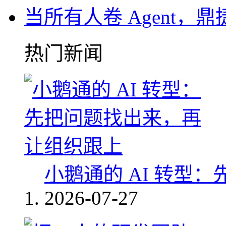
当所有人卷 Agent，鼎
热门新闻
小鹅通的 AI 转型
2026-07-27