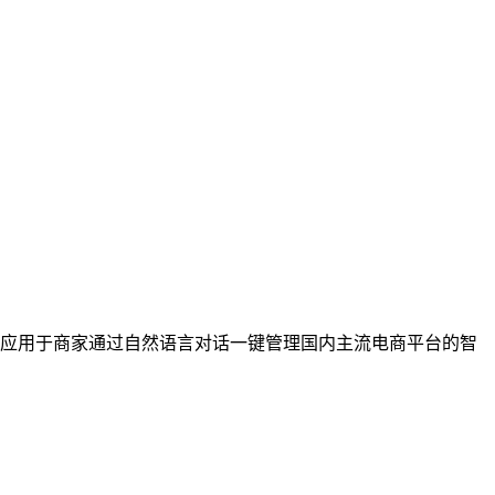
能，主要应用于商家通过自然语言对话一键管理国内主流电商平台的智