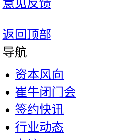
意见反馈
返回顶部
导航
资本风向
崔牛闭门会
签约快讯
行业动态