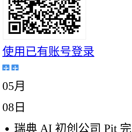
使用已有账号登录
05月
08日
瑞典 AI 初创公司 Pit