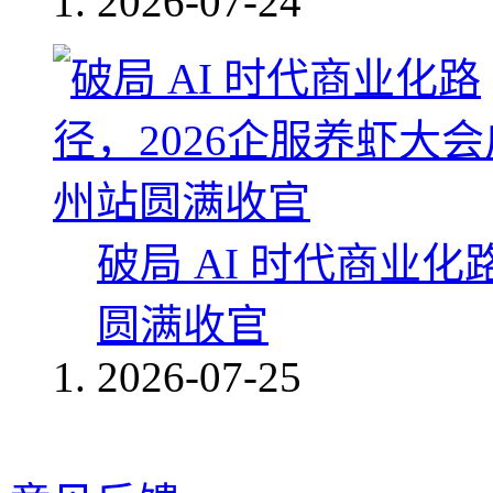
2026-07-24
破局 AI 时代商业化
圆满收官
2026-07-25