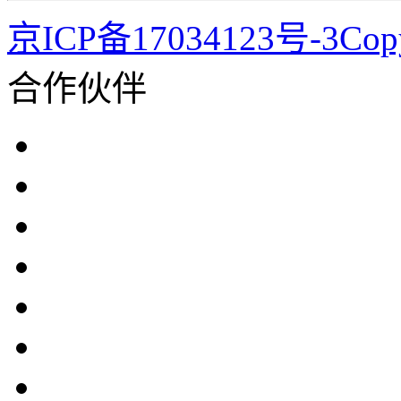
京ICP备17034123号-3Co
合作伙伴