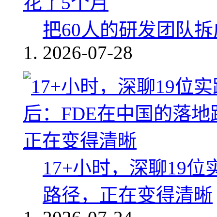
把60人的研发团队
2026-07-28
17+小时，深聊19
路径，正在变得清晰