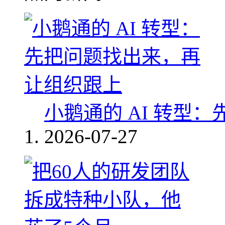
小鹅通的 AI 转型
2026-07-27