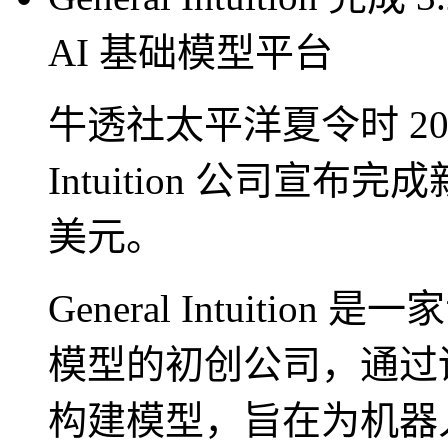
AI 基础模型平台
牛透社太平洋夏令时 2026 
Intuition 公司宣布
美元。
General Intuiti
模型的初创公司，通过
构建模型，旨在为机器