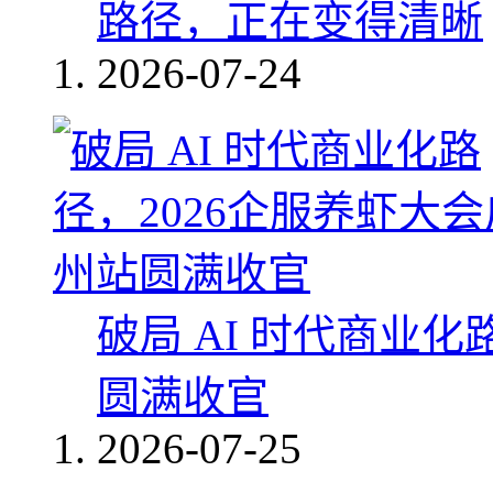
路径，正在变得清晰
2026-07-24
破局 AI 时代商业化
圆满收官
2026-07-25