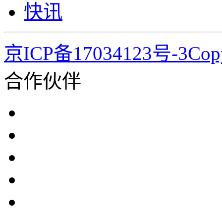
快讯
京ICP备17034123号-3Co
合作伙伴