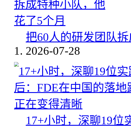
把60人的研发团队
2026-07-28
17+小时，深聊19