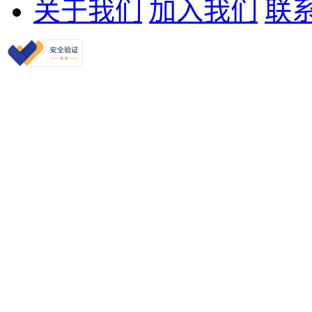
关于我们
加入我们
联