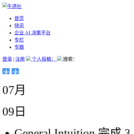
首页
快讯
企业 AI 决策平台
专栏
专题
登录
|
注册
个人投稿：
搜索：
07月
09日
General Intuitio