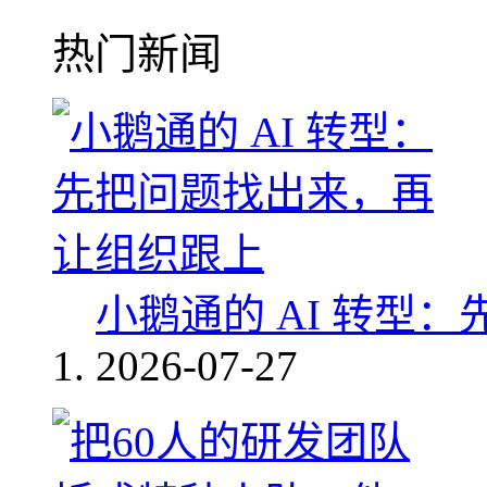
热门新闻
小鹅通的 AI 转型
2026-07-27