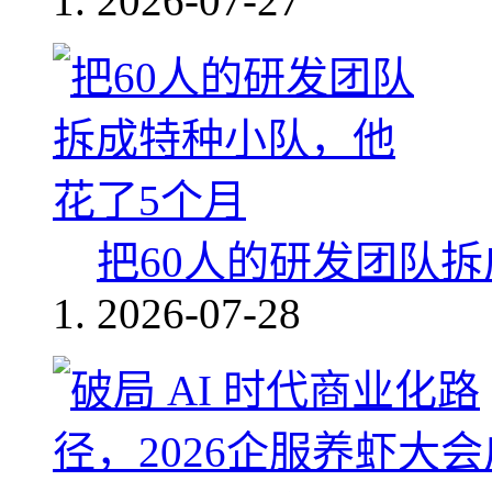
2026-07-27
把60人的研发团队
2026-07-28