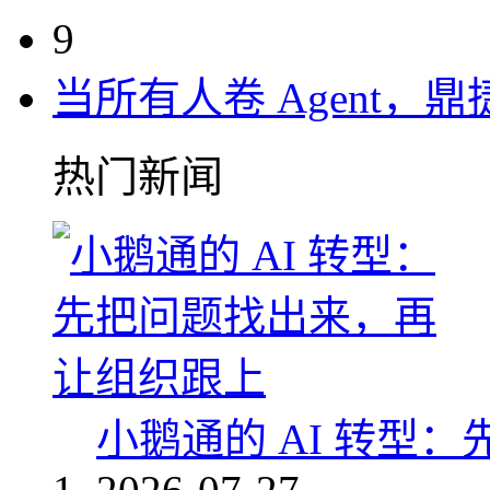
9
当所有人卷 Agent，鼎
热门新闻
小鹅通的 AI 转型