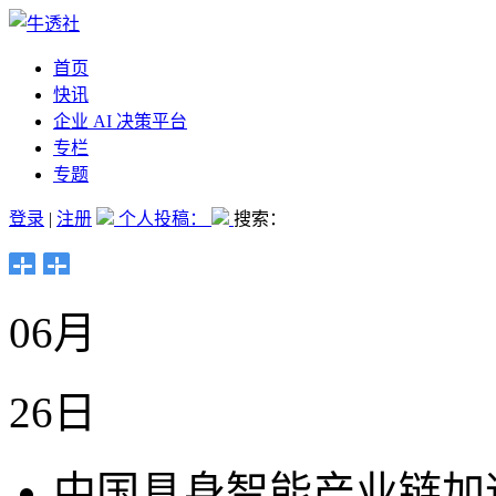
首页
快讯
企业 AI 决策平台
专栏
专题
登录
|
注册
个人投稿：
搜索：
06月
26日
中国具身智能产业链加速