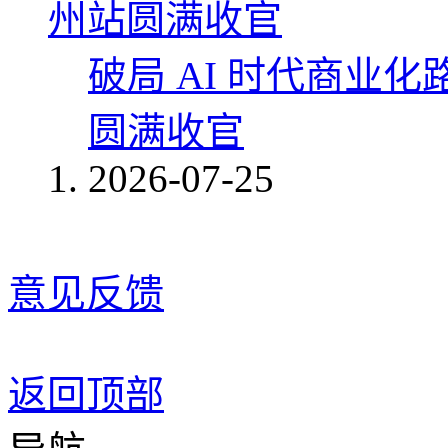
破局 AI 时代商业化
圆满收官
2026-07-25
意见反馈
返回顶部