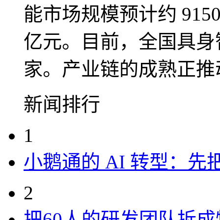
能市场规模预计约 9150 
亿元。目前，全国具身
家。产业链的成熟正推
新闻排行
1
小鹅通的 AI 转型：
2
把60人的研发团队拆