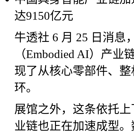
达9150亿元
牛透社 6 月 25 日
（Embodied AI
现了从核心零部件、整
环。
展馆之外，这条依托上
业链也正在加速成型。数