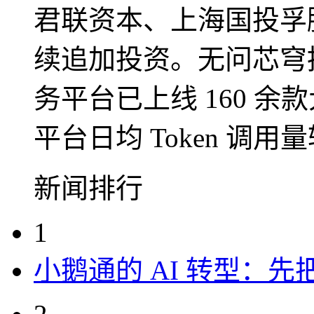
君联资本、上海国投孚
续追加投资。无问芯穹推出的
务平台已上线 160 余
平台日均 Token 调用
新闻排行
1
小鹅通的 AI 转型：