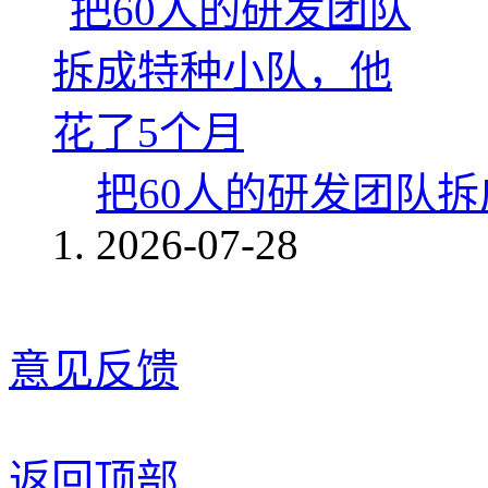
把60人的研发团队
2026-07-28
意见反馈
返回顶部