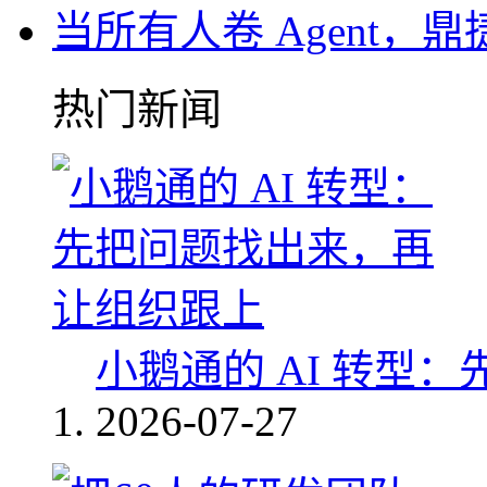
当所有人卷 Agent，鼎
热门新闻
小鹅通的 AI 转型
2026-07-27