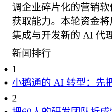
调企业碎片化的营销软件
获取能力。本轮资金将
集成与开发新的 AI 
新闻排行
1
小鹅通的 AI 转型：
2
把60人的研发团队拆