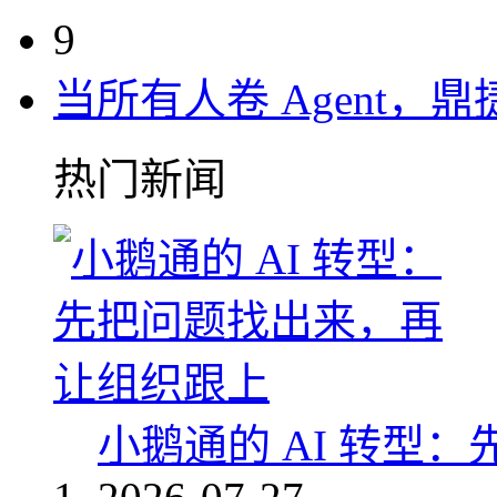
9
当所有人卷 Agent，鼎
热门新闻
小鹅通的 AI 转型