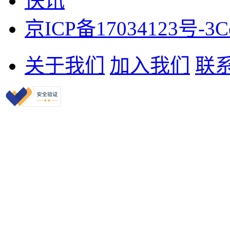
快讯
京ICP备17034123号-3
C
关于我们
加入我们
联