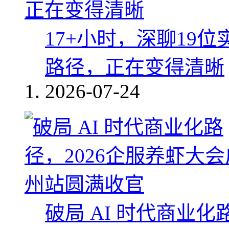
17+小时，深聊19
路径，正在变得清晰
2026-07-24
破局 AI 时代商业化