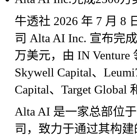
牛透社 2026 年 7 
司 Alta AI Inc. 宣
万美元，由 IN Venture 领
Skywell Capital、Le
Capital、Target Global
Alta AI 是一家总
司，致力于通过其构建