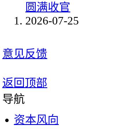
圆满收官
2026-07-25
意见反馈
返回顶部
导航
资本风向