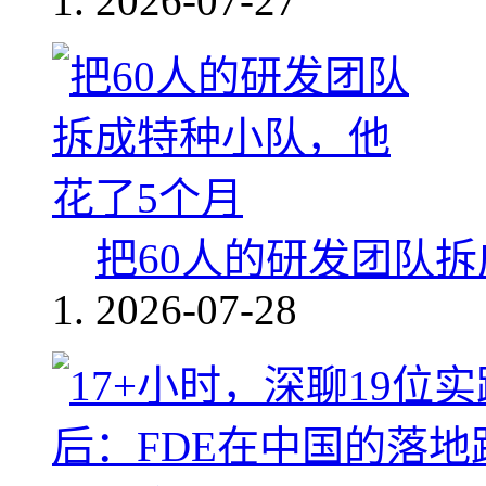
2026-07-27
把60人的研发团队
2026-07-28