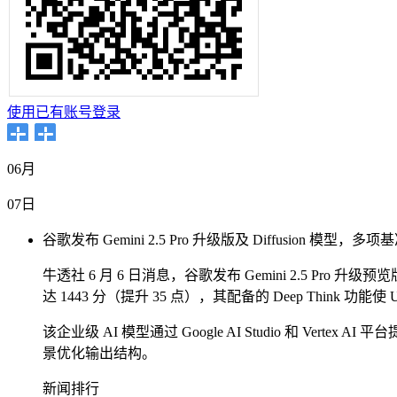
使用已有账号登录
06月
07日
谷歌发布 Gemini 2.5 Pro 升级版及 Diffusion 模型
牛透社 6 月 6 日消息，谷歌发布 Gemini 2.5 Pro 升级预览版及 
达 1443 分（提升 35 点），其配备的 Deep Think 功
该企业级 AI 模型通过 Google AI Studio 和 
景优化输出结构。
新闻排行