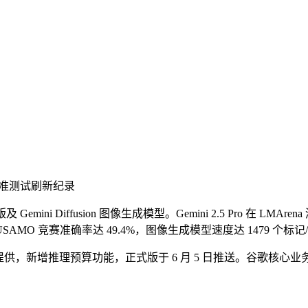
，多项基准测试刷新纪录
Gemini Diffusion 图像生成模型。Gemini 2.5 Pro 在 LMAre
能使 USAMO 竞赛准确率达 49.4%，图像生成模型速度达 1479 个标记
Vertex AI 平台提供，新增推理预算功能，正式版于 6 月 5 日