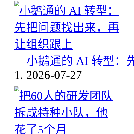
小鹅通的 AI 转型
2026-07-27