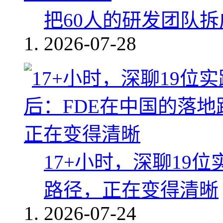
把60人的研发团队
2026-07-28
17+小时，深聊19
路径，正在变得清晰
2026-07-24