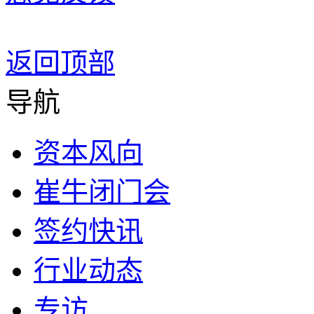
返回顶部
导航
资本风向
崔牛闭门会
签约快讯
行业动态
专访