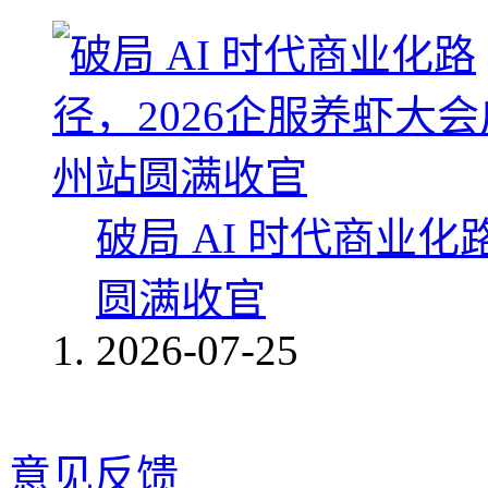
破局 AI 时代商业化
圆满收官
2026-07-25
意见反馈