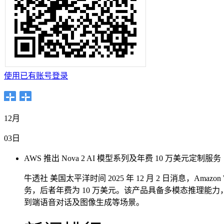
使用已有账号登录
12月
03日
AWS 推出 Nova 2 AI 模型系列及年费 10 万美元定制服务
牛透社 美国太平洋时间 2025 年 12 月 2 日消息，Amazon We
务，后者年费为 10 万美元。该产品具备多模态推理能
到端语音对话及图像生成等场景。