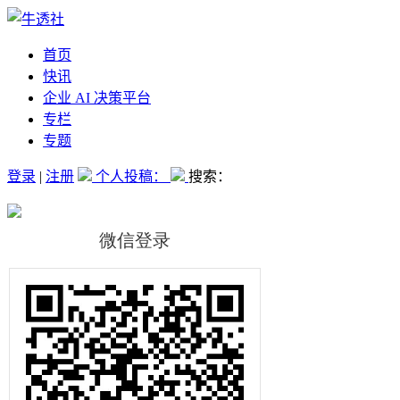
首页
快讯
企业 AI 决策平台
专栏
专题
登录
|
注册
个人投稿：
搜索：