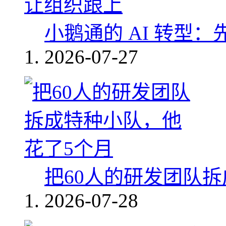
小鹅通的 AI 转型
2026-07-27
把60人的研发团队
2026-07-28