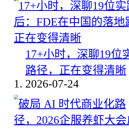
17+小时，深聊19
路径，正在变得清晰
2026-07-24