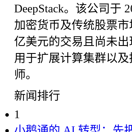
DeepStack。该公司
加密货币及传统股票市
亿美元的交易且尚未出
用于扩展计算集群以及
师。
新闻排行
1
小鹅通的 AI 转型：