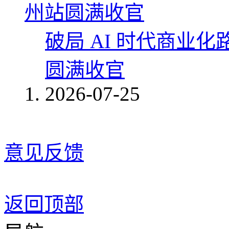
破局 AI 时代商业化
圆满收官
2026-07-25
意见反馈
返回顶部