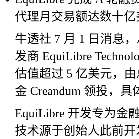
代理月交易额达数十亿
牛透社 7 月 1 日消
发商 EquiLibre Techn
估值超过 5 亿美元，
金 Creandum 领投
EquiLibre 开发
技术源于创始人此前开发