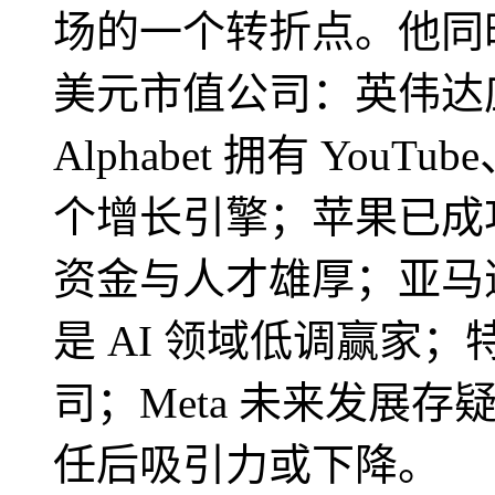
场的一个转折点。他同
美元市值公司：英伟达
Alphabet 拥有 YouTub
个增长引擎；苹果已成功整合
资金与人才雄厚；亚马
是 AI 领域低调赢家；
司；Meta 未来发展
任后吸引力或下降。