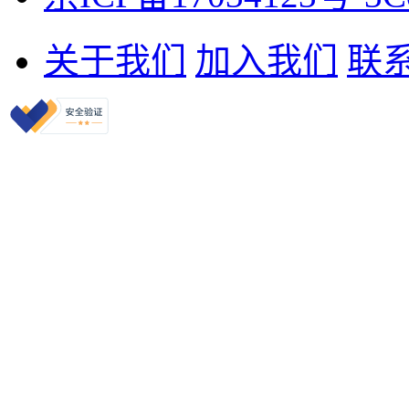
关于我们
加入我们
联