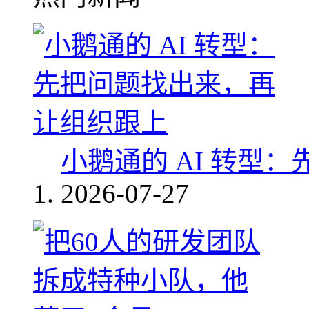
小鹅通的 AI 转型
2026-07-27