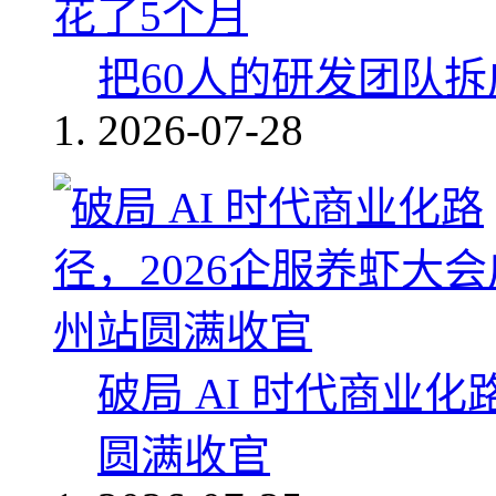
把60人的研发团队
2026-07-28
破局 AI 时代商业化
圆满收官