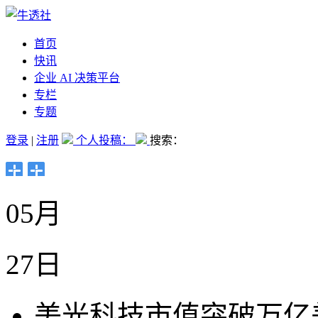
首页
快讯
企业 AI 决策平台
专栏
专题
登录
|
注册
个人投稿：
搜索：
05月
27日
美光科技市值突破万亿美