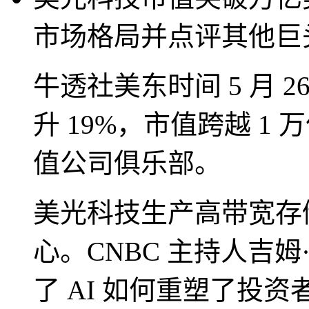
市场格局并点评其他巨
牛透社美东时间 5 月 
升 19%，市值跨越 
值公司俱乐部。
美光科技生产高带宽存
心。CNBC 主持人吉
了 AI 如何重塑了投