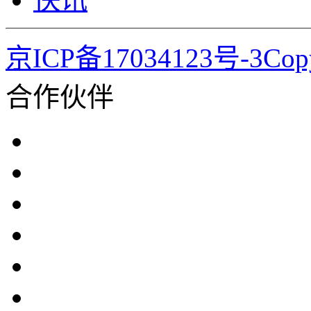
京ICP备17034123号-3Co
合作伙伴