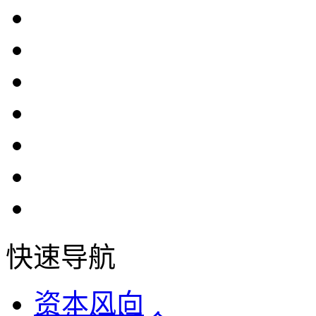
快速导航
资本风向