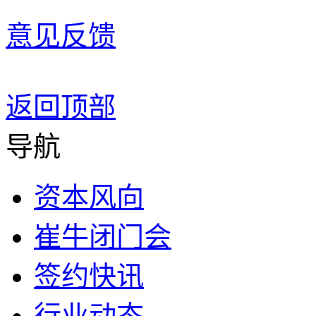
意见反馈
返回顶部
导航
资本风向
崔牛闭门会
签约快讯
行业动态