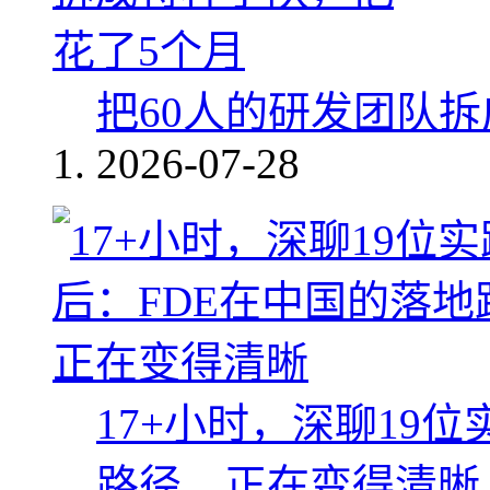
把60人的研发团队
2026-07-28
17+小时，深聊19
路径，正在变得清晰