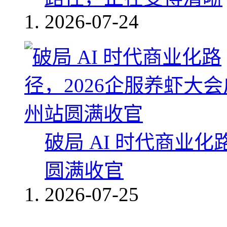
2026-07-24
破局 AI 时代商业化
圆满收官
2026-07-25