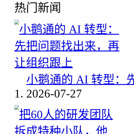
热门新闻
小鹅通的 AI 转型
2026-07-27