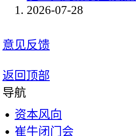
2026-07-28
意见反馈
返回顶部
导航
资本风向
崔牛闭门会