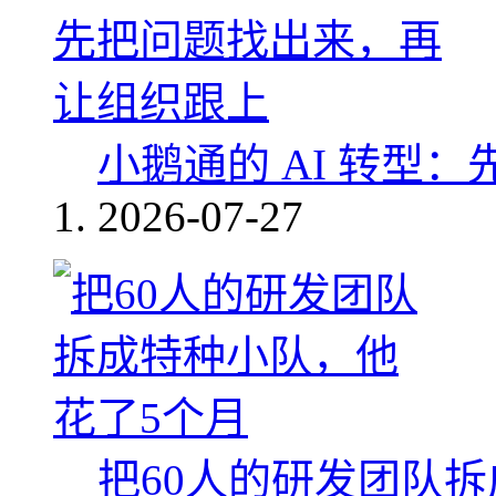
小鹅通的 AI 转型
2026-07-27
把60人的研发团队