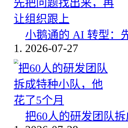
小鹅通的 AI 转型
2026-07-27
把60人的研发团队