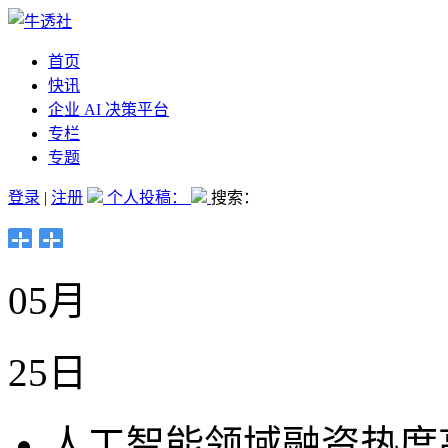
首页
快讯
企业 AI 决策平台
专栏
专题
登录
|
注册
个人投稿：
搜索：
05月
25日
人工智能领域融资热度高