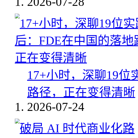
2026-07-28
17+小时，深聊19
路径，正在变得清晰
2026-07-24