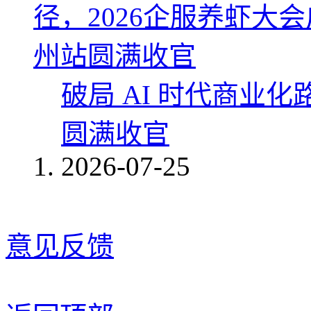
破局 AI 时代商业化
圆满收官
2026-07-25
意见反馈