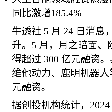
同比激增185.4%
牛透社 5 月 24 日
升。5 月，月之暗面
得超过 300 亿元融
维他动力、鹿明机器人
元融资。
据创投机构统计，202