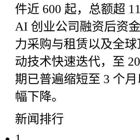
件近 600 起，总额超 1
AI 创业公司融资后资
力采购与租赁以及全球
动技术快速迭代，至 2
期已普遍缩短至 3 个
幅下降。
新闻排行
1