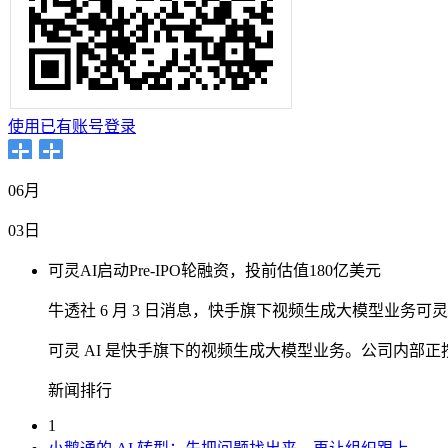
使用已有账号登录
06月
03日
可灵AI启动Pre-IPO轮融资，投前估值180亿美元
牛透社 6 月 3 日消息，快手旗下视频生成大模型业务可灵 AI 
可灵 AI 是快手旗下的视频生成大模型业务。公司内部正按
新闻排行
1