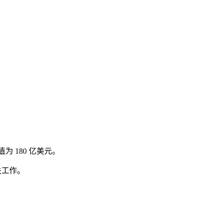
值为 180 亿美元。
关工作。