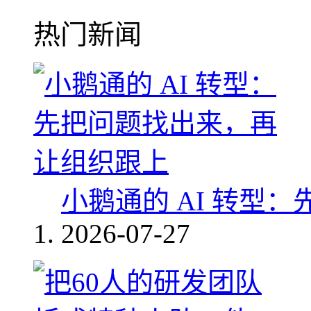
热门新闻
小鹅通的 AI 转型
2026-07-27