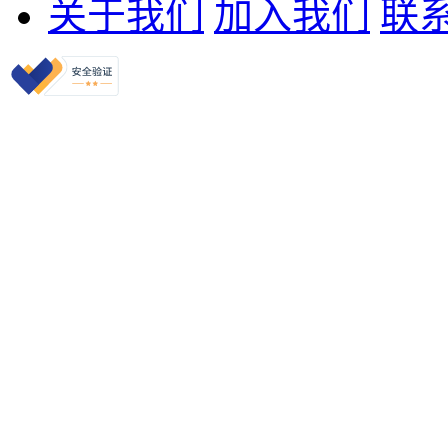
关于我们
加入我们
联