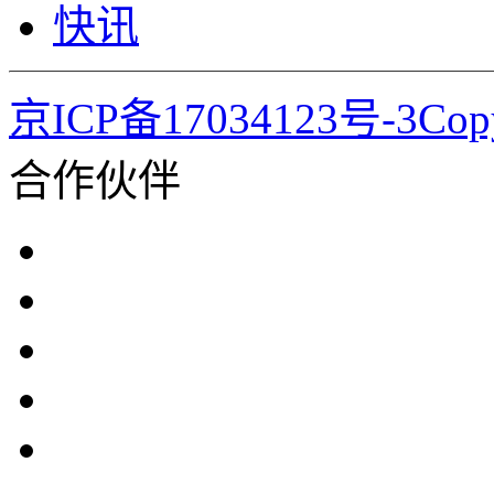
快讯
京ICP备17034123号-3Co
合作伙伴