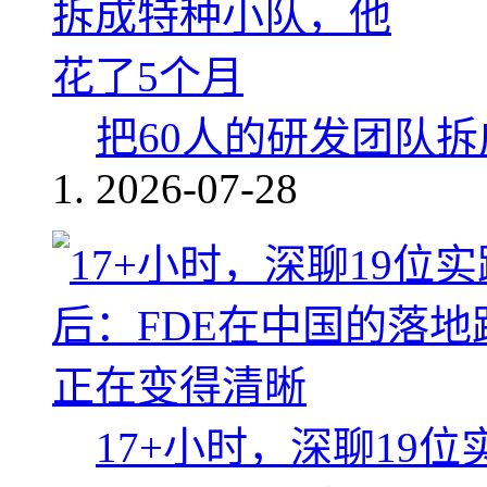
把60人的研发团队
2026-07-28
17+小时，深聊19