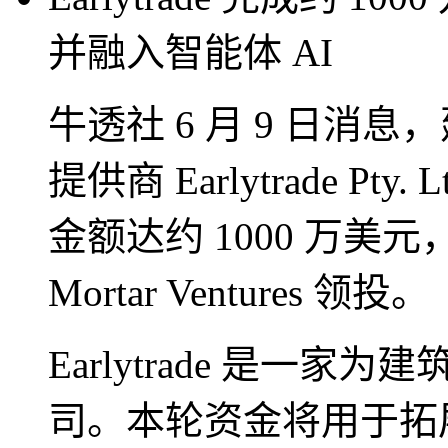
并融入智能体 AI
牛透社 6 月 9 日消
提供商 Earlytrade P
金额达约 1000 万美元，由 S
Mortar Ventures 领投。
Earlytrade 是一
司。本轮资金将用于拓