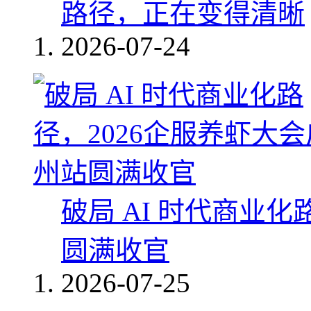
路径，正在变得清晰
2026-07-24
破局 AI 时代商业化
圆满收官
2026-07-25