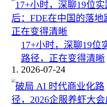
17+小时，深聊19
路径，正在变得清晰
2026-07-24