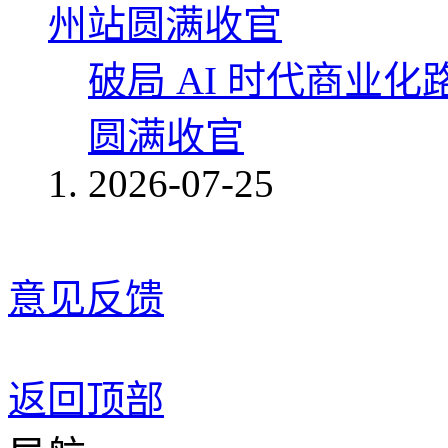
破局 AI 时代商业化
圆满收官
2026-07-25
意见反馈
返回顶部