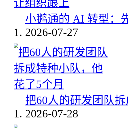
小鹅通的 AI 转型
2026-07-27
把60人的研发团队
2026-07-28