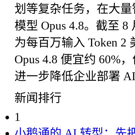
划等复杂任务，在大量
模型 Opus 4.8。截至 8 
为每百万输入 Token 2 
Opus 4.8 便宜约 6
进一步降低企业部署 A
新闻排行
1
小鹅通的 AI 转型：