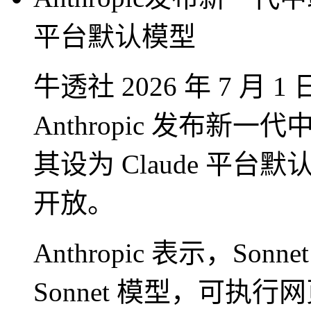
平台默认模型
牛透社 2026 年 7 月
Anthropic 发布新一代中
其设为 Claude 平
开放。
Anthropic 表示，So
Sonnet 模型，可执