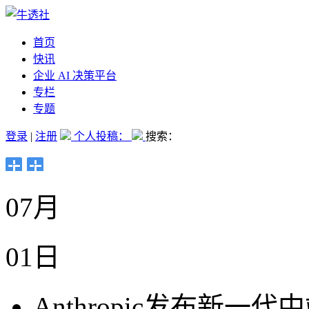
首页
快讯
企业 AI 决策平台
专栏
专题
登录
|
注册
个人投稿：
搜索：
07月
01日
Anthropic发布新一代中端