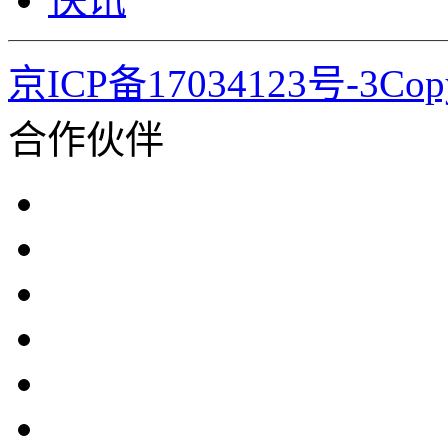
京ICP备17034123号-3Co
合作伙伴