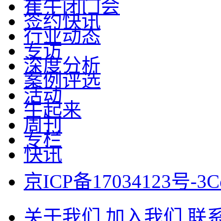
崔牛闭门会
签约快讯
行业动态
专访
深度分析
案例评选
活动
牛起来
周刊
专栏
快讯
京ICP备17034123号-3
C
关于我们
加入我们
联