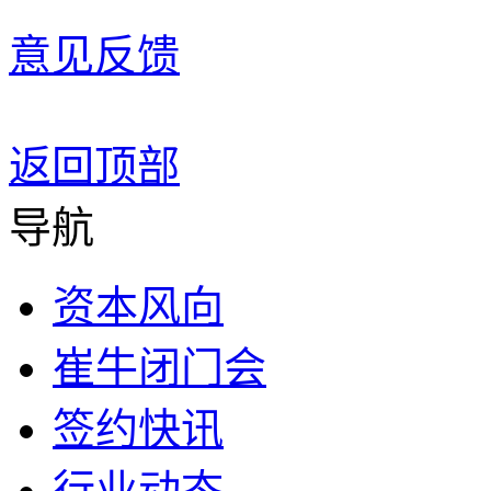
意见反馈
返回顶部
导航
资本风向
崔牛闭门会
签约快讯
行业动态