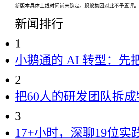
新版本具体上线时间尚未确定。蚂蚁集团对此不予置评。
新闻排行
1
小鹅通的 AI 转型：
2
把60人的研发团队拆
3
17+小时，深聊19位