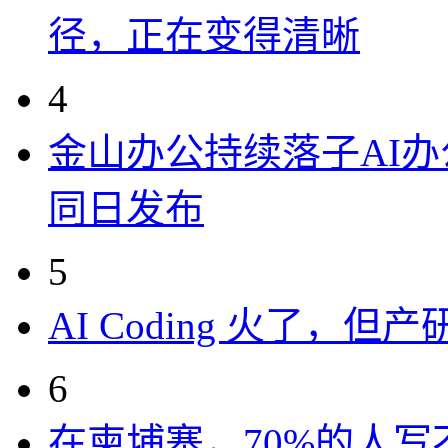
径，正在变得清晰
4
金山办公持续落子AI办公
同日发布
5
AI Coding 火了，
6
在柬埔寨，70%的人写