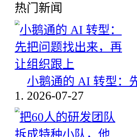
热门新闻
小鹅通的 AI 转型
2026-07-27