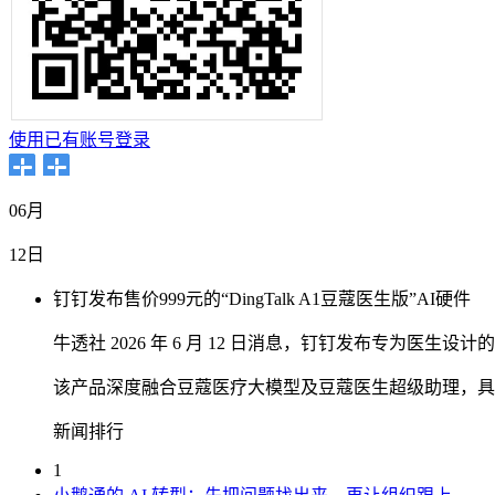
使用已有账号登录
06月
12日
钉钉发布售价999元的“DingTalk A1豆蔻医生版”AI硬件
牛透社 2026 年 6 月 12 日消息，钉钉发布专为医生设计的 AI
该产品深度融合豆蔻医疗大模型及豆蔻医生超级助理，具备
新闻排行
1