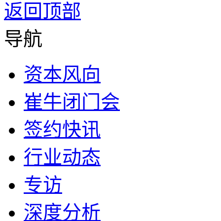
返回顶部
导航
资本风向
崔牛闭门会
签约快讯
行业动态
专访
深度分析