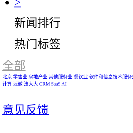
>
新闻排行
热门标签
全部
北京
零售业
房地产业
其他服务业
餐饮业
软件和信息技术服务
计算
泛微
法大大
CRM
SaaS
AI
意见反馈