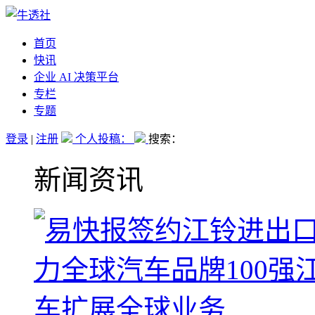
首页
快讯
企业 AI 决策平台
专栏
专题
登录
|
注册
个人投稿：
搜索：
新闻资讯