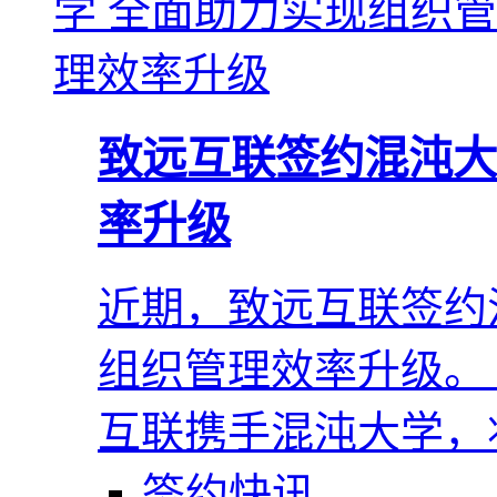
致远互联签约混沌大
率升级
近期，致远互联签约
组织管理效率升级。
互联携手混沌大学，
签约快讯