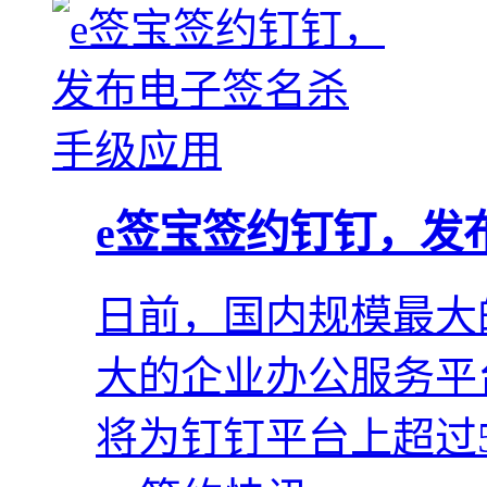
e签宝签约钉钉，发
日前，国内规模最大
大的企业办公服务平
将为钉钉平台上超过5