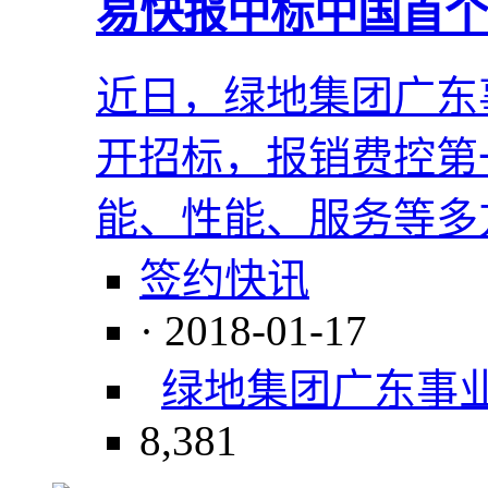
易快报中标中国首个
近日，绿地集团广东
开招标，报销费控第
能、性能、服务等多
签约快讯
· 2018-01-17
绿地集团广东事
8,381