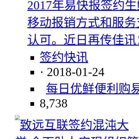
2017年易快报签约
移动报销方式和服务
认可。近日再传佳讯
签约快讯
· 2018-01-24
每日优鲜便利购
8,738