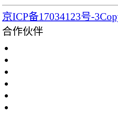
京ICP备17034123号-3Co
合作伙伴