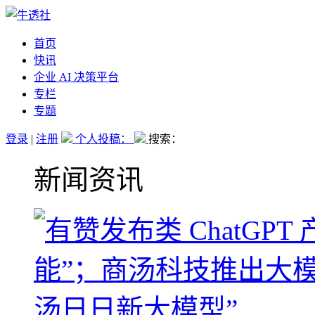
首页
快讯
企业 AI 决策平台
专栏
专题
登录
|
注册
个人投稿：
搜索：
新闻资讯