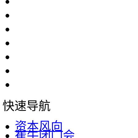
快速导航
资本风向
崔牛闭门会