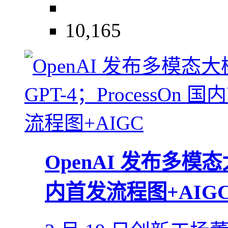
10,165
OpenAI 发布多模态大
内首发流程图+AIG