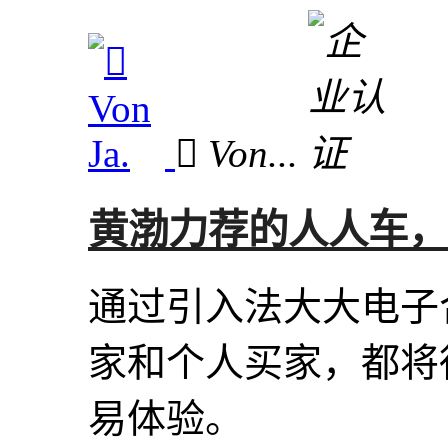
 Von...
黄渤力荐的人人车，
通过引入法大大电子
家和个人买家，都将
易体验。