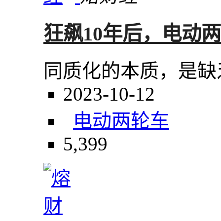
狂飙10年后，电动
同质化的本质，是缺
2023-10-12
电动两轮车
5,399