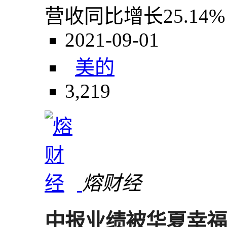
营收同比增长25.1
2021-09-01
美的
3,219
熔财经
中报业绩被华夏幸福