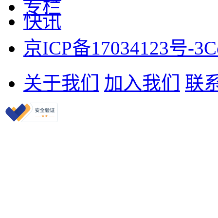
专栏
快讯
京ICP备17034123号-3
C
关于我们
加入我们
联