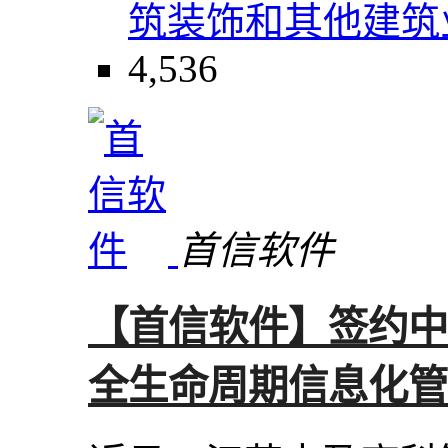
筑装饰和其他建筑
4,536
首信软件
【首信软件】签约中
全生命周期信息化管