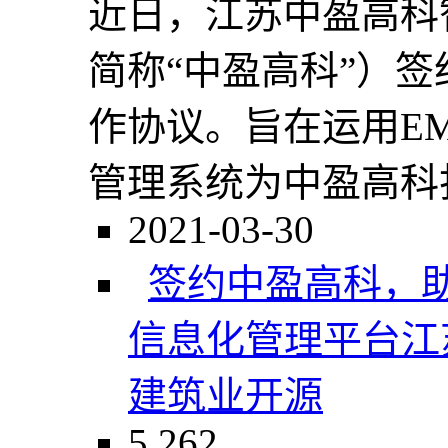
​近日，江苏中盈高
简称“中盈高科”）
作协议。旨在运用E
管理系统为中盈高科打
2021-03-30
签约中盈高科，
信息化管理平台
江
建筑业
开源
5,262