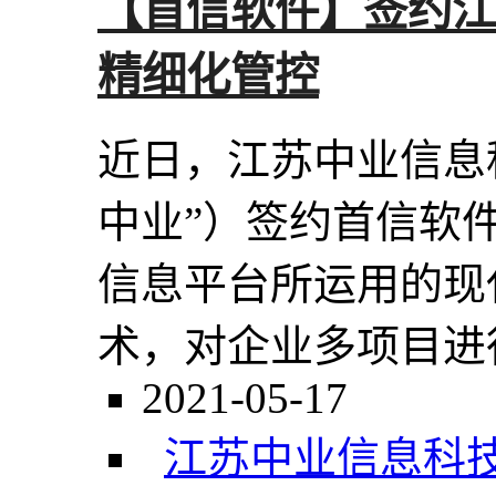
【首信软件】签约江
精细化管控
近日，江苏中业信息
中业”）签约首信软
信息平台所运用的现
术，对企业多项目进行
2021-05-17
江苏中业信息科