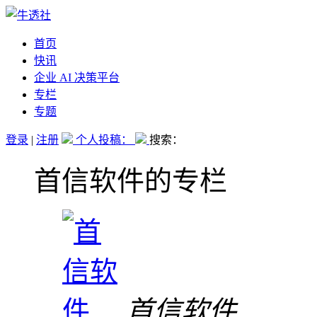
首页
快讯
企业 AI 决策平台
专栏
专题
登录
|
注册
个人投稿：
搜索：
首信软件的专栏
首信软件