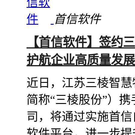
首信软件
【首信软件】签约三
护航企业高质量发展
近日，江苏三棱智慧
简称“三棱股份”）
司，将通过实施首信
软件平台，进一步提升