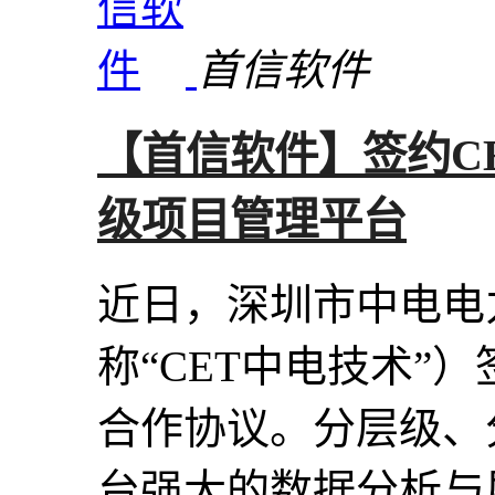
首信软件
【首信软件】签约C
级项目管理平台
近日，深圳市中电电
称“CET中电技术”
合作协议。分层级、
台强大的数据分析与展