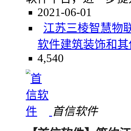
2021-06-01
江苏三棱智慧物
软件
建筑装饰和其
4,540
首信软件