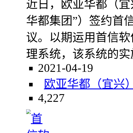
近日，欧亚华都（宜
华都集团”）签约首
议。以期运用首信软
理系统，该系统的实施
2021-04-19
欧亚华都（宜兴
4,227