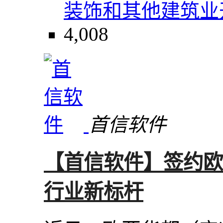
装饰和其他建筑业
4,008
首信软件
【首信软件】签约欧
行业新标杆