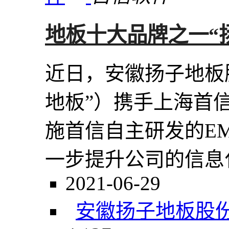
地板十大品牌之一“
近日，安徽扬子地板
地板”）携手上海首
施首信自主研发的E
一步提升公司的信息化
2021-06-29
安徽扬子地板股