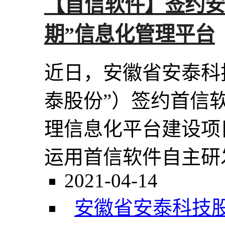
【首信软件】签约安
期”信息化管理平台
近日，安徽省安泰科
泰股份”）签约首信
理信息化平台建设项
运用首信软件自主研发的
2021-04-14
安徽省安泰科技