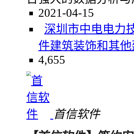
2021-04-15
深圳市中电电力
件
建筑装饰和其他
4,655
首信软件