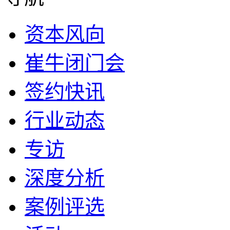
资本风向
崔牛闭门会
签约快讯
行业动态
专访
深度分析
案例评选