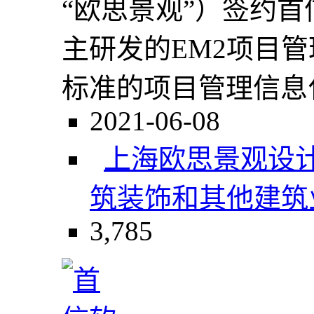
“欧思景观”）签约
主研发的EM2项目
标准的项目管理信息化
2021-06-08
上海欧思景观设
筑装饰和其他建筑
3,785