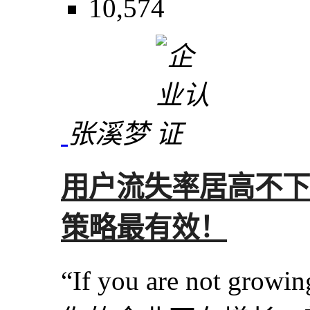
10,574
张溪梦
用户流失率居高不下
策略最有效！
“If you are not gro