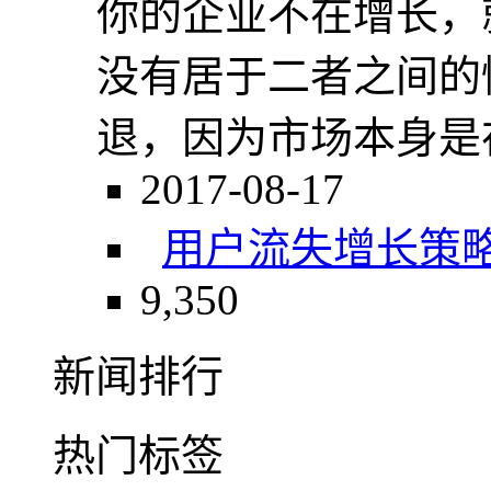
你的企业不在增长，
没有居于二者之间的
退，因为市场本身是在
2017-08-17
用户流失
增长策
9,350
新闻排行
热门标签