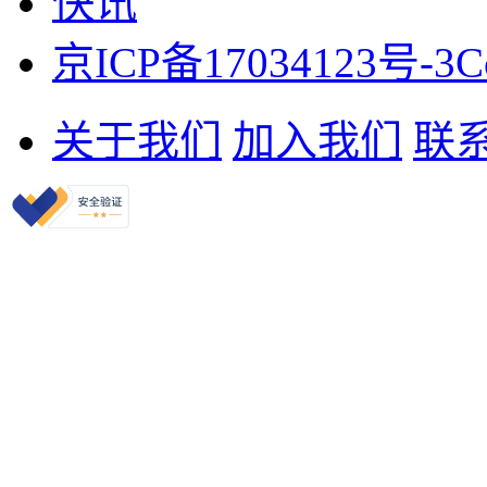
快讯
京ICP备17034123号-3
C
关于我们
加入我们
联