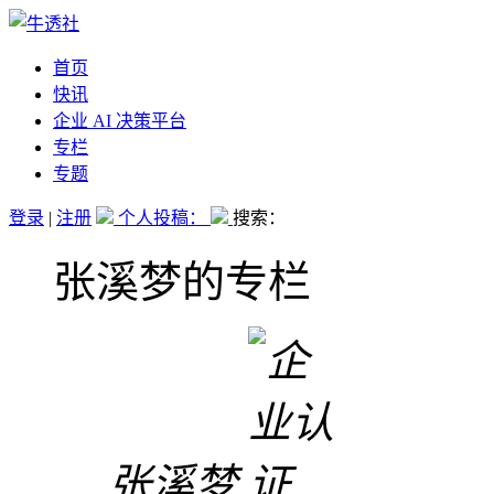
首页
快讯
企业 AI 决策平台
专栏
专题
登录
|
注册
个人投稿：
搜索：
张溪梦的专栏
张溪梦