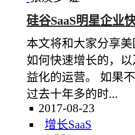
硅谷SaaS明星企业
本文将和大家分享美国
如何快速增长的，以
益化的运营。 如果
过去十年多的时...
2017-08-23
增长
SaaS