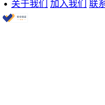
关于我们
加入我们
联