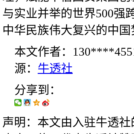
与实业并举的世界500
中华民族伟大复兴的中国
本文作者：130****455
源：
牛透社
分享到：
声明：本文由入驻牛透社