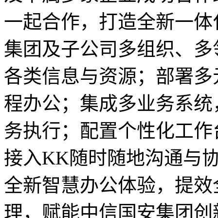
一起合作，打造全新一体
集团及子公司多组织、多
各类信息与资源；部署多
程办公；集成多业务系统
务执行；配置个性化工作
接入KK随时随地沟通与
全新智慧办公体验，提效
理，赋能中信国安集团创