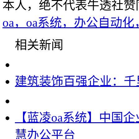
本人，绝不代表牛透社赞
oa，oa系统，办公自动
相关新闻
建筑装饰百强企业：千
【蓝凌oa系统】中国企
慧办公平台