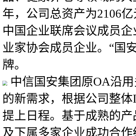
年，公司总资产为2106
中国企业联席会议成员企
业家协会成员企业。“国
牌。
中信国安集团原OA沿用
的新需求，根据公司整体
提上日程。基于成熟的产
及下属多家企业成功合作