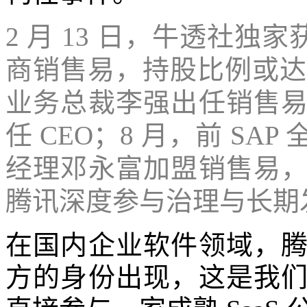
2 月 13 日，牛透社独
商销售易，持股比例或达
业务总裁李强出任销售
任 CEO；8 月，前 S
经理邓永富加盟销售易
腾讯深度参与治理与长期
在国内企业软件领域，
方的身份出现，这是我