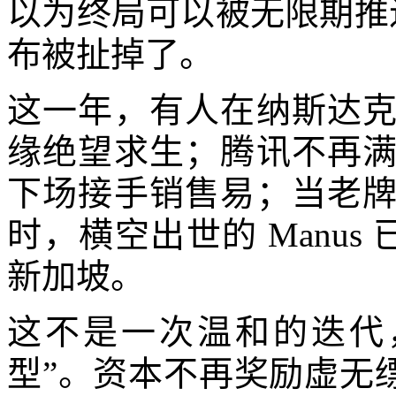
以为终局可以被无限期推迟
布被扯掉了。
这一年，有人在纳斯达
缘绝望求生；腾讯不再
下场接手销售易；当老
时，横空出世的 Manus 
新加坡。
这不是一次温和的迭代
型”。资本不再奖励虚无缥