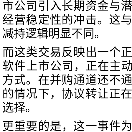
市公司引入长期资金与
经营稳定性的冲击。这
减持逻辑明显不同。
而这类交易反映出一个
软件上市公司，正在主动
方式。在并购通道还不
的情况下，协议转让正
选择。
更重要的是，这一事件