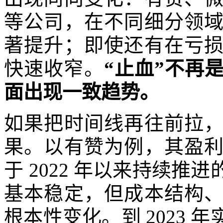
等公司，在不同细分领
著提升；即使还有在亏
快速收窄。
“止血”不再
面出现一致趋势。
如果把时间线再往前拉
果。以有赞为例，其盈
于 2022 年以来持续
基本稳定，但成本结构
根本性变化。到 2023