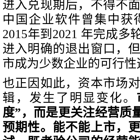
进入兑现期后，不得不
中国企业软件曾集中获
2015年到2021 年完
进入明确的退出窗口，
市成为少数企业的可行性
也正因如此，资本市场
辑，发生了明显变化。
度”，而是更关注经营质
预期性。能不能上市，