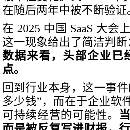
在随后两年中被不断验证
在 2025 中国 SaaS
这一现象给出了简洁判断
数据来看，头部企业已
点。
回到行业本身，这一事件
多少钱”，而在于企业软
可持续经营的可能性。
而是被反复写进财报，