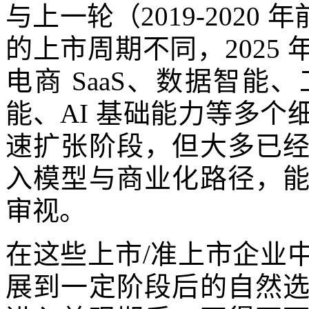
与上一轮（2019-2020
的上市周期不同，2025
电商 SaaS、数据智
能、AI 基础能力等多
速扩张阶段，但大多已
入模型与商业化路径，
审视。
在这些上市/准上市企业
展到一定阶段后的自然