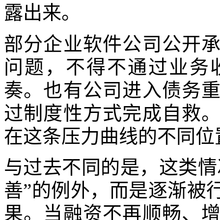
露出来。
部分企业软件公司公开
问题，不得不通过业务
奏。也有公司进入债务
过制度性方式完成自救
在这条压力曲线的不同位
与过去不同的是，这类情
善”的例外，而是逐渐被
果。当融资不再顺畅、