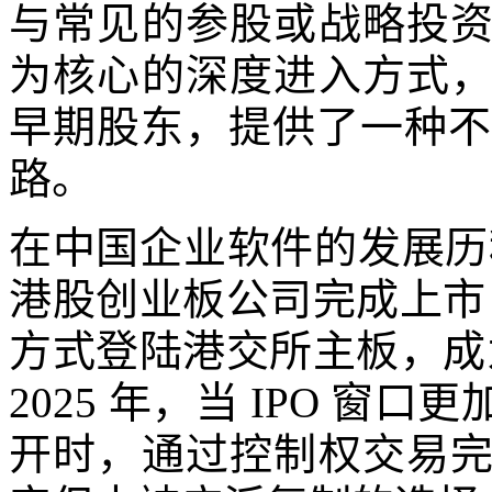
与常见的参股或战略投
为核心的深度进入方式
早期股东，提供了一种不同
路。
在中国企业软件的发展历程
港股创业板公司完成上市；2
方式登陆港交所主板，成为“
2025 年，当 IPO 
开时，通过控制权交易