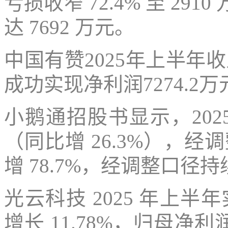
亏损收窄 72.4% 至 2
达 7692 万元。
中国有赞2025年上半年收入
成功实现净利润7274.2
小鹅通招股书显示，2025
（同比增 26.3%），经调
增 78.7%，经调整口径
光云科技 2025 年上半年
增长 11.78%，归母净利润