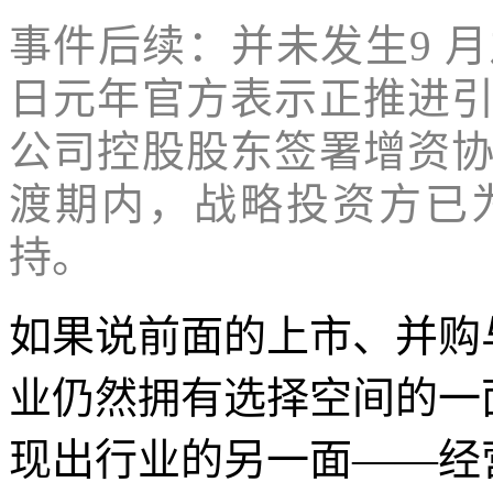
事件后续：并未发生9 月
日元年官方表示正推进
公司控股股东签署增资
渡期内，战略投资方已
持。
如果说前面的上市、并购
业仍然拥有选择空间的一面
现出行业的另一面——经