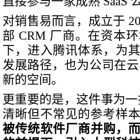
直接参与一家成熟 SaaS
对销售易而言，成立于 2
部 CRM 厂商。在资
下，进入腾讯体系，为
发展路径，也为公司在云
新的空间。
更重要的是，这件事为一批
清晰但不常见的参考样
被传统软件厂商并购，