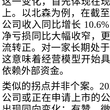
这一变化，首先体现在
上。以北森为例，在截至 20
公司收入同比增长 10.6
净亏损同比大幅收窄，
流转正。对一家长期处于投入
这意味着经营模型开始
依赖外部资金。
类似的拐点并非个案。20
公司或正在申请上市的
出现同向变化：有赞、