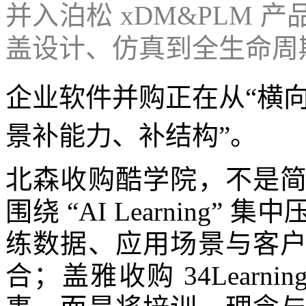
并入泊松 xDM&PLM
盖设计、仿真到全生命周
企业软件并购正在从“横向
景补能力、补结构”。
北森收购酷学院，不是
围绕 “AI Learning
练数据、应用场景与客
合；盖雅收购 34Learn