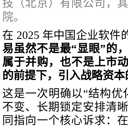
技（北京）有限公司，
院。
在 2025 年中国企业软
易虽然不是最“显眼”的
属于并购，也不是上市
的前提下，引入战略资本
这是一次明确以“结构优
不变、长期锁定安排清
同指向一个核心诉求：