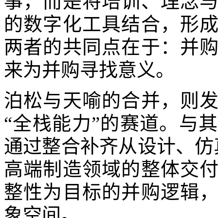
事，而是将培训、理念
的数字化工具结合，形
两者的共同点在于：并
来为并购寻找意义。
泊松与天喻的合并，则
“全栈能力”的赛道。与
通过整合补齐从设计、仿真
高端制造领域的整体交
整性为目标的并购逻辑
象空间。