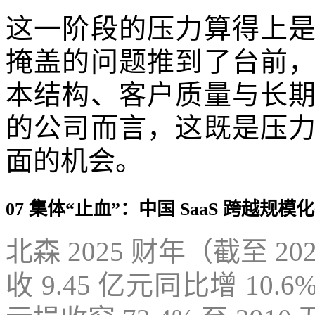
这一阶段的压力算得上
掩盖的问题推到了台前
本结构、客户质量与长
的公司而言，这既是压
面的机会。
07 集体“止血”：中国 SaaS 跨越规
北森 2025 财年（截至 20
收 9.45 亿元同比增 10