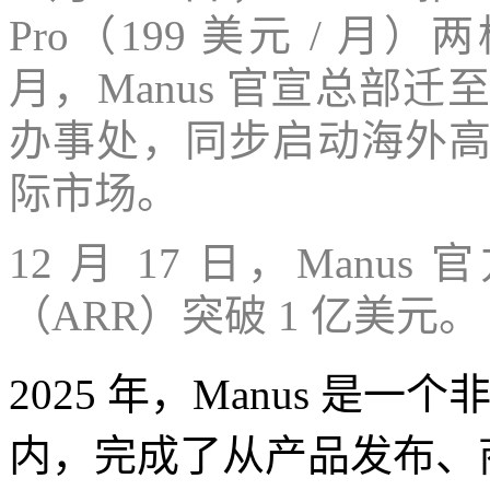
Pro（199 美元 / 
月，Manus 官宣总部
办事处，同步启动海外
际市场。
12 月 17 日，Man
（ARR）突破 1 亿美元。
2025 年，Manus 
内，完成了从产品发布、