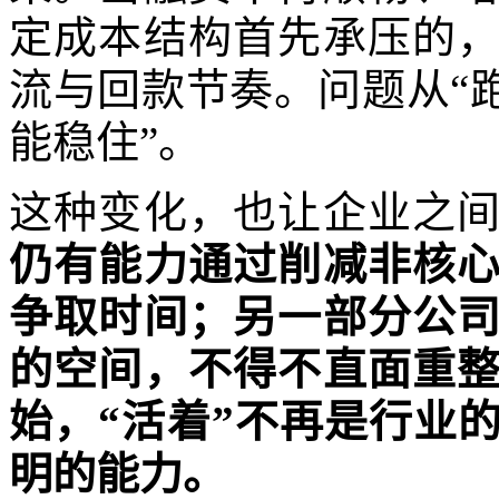
定成本结构首先承压的
流与回款节奏。问题从“
能稳住”。
这种变化，也让企业之
仍有能力通过削减非核
争取时间；另一部分公
的空间，不得不直面重
始，“活着”不再是行业
明的能力。