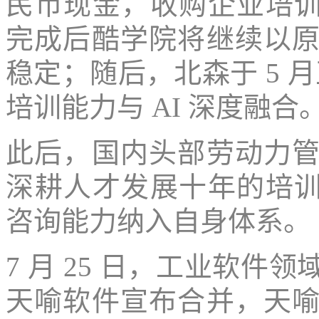
民币现金，收购企业培训平
完成后酷学院将继续以
稳定；随后，北森于 5 月正式
培训能力与 AI 深度融合
此后，国内头部劳动力
深耕人才发展十年的培训品牌
咨询能力纳入自身体系。
7 月 25 日，工业软
天喻软件宣布合并，天