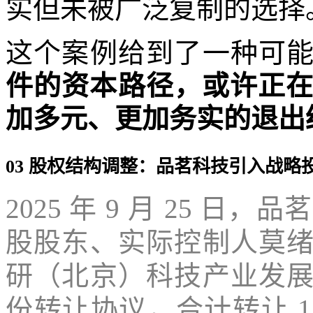
实但未被广泛复制的选择
这个案例给到了一种可
件的资本路径，或许正在
加多元、更加务实的退出
03 股权结构调整：品茗科技引入战略
2025 年 9 月 25 日
股股东、实际控制人莫
研（北京）科技产业发
份转让协议，合计转让 12