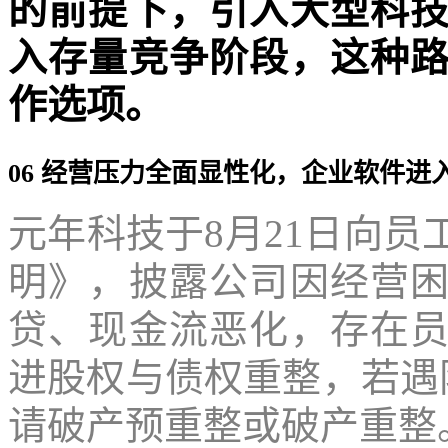
的前提下，引入大型科
入存量竞争阶段，这种
作选项。
06 经营压力全面显性化，企业软件进
元年科技于8月21日向
明》，披露公司因经营
贷、现金流恶化，存在
进股权与债权重整，若遇阻，
请破产预重整或破产重整