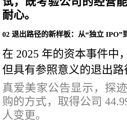
试，既考验公司的经营
耐心。
02 退出路径的新样板：从“独立 IPO”
在 2025 年的资本事
但具有参照意义的退出路
真爱美家公告显示，探
购的方式，取得公司 44.
人变更。