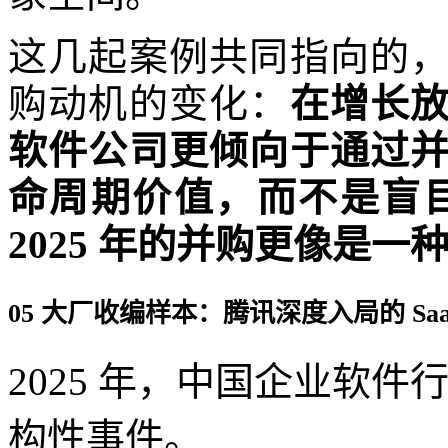
这几起案例共同指向的
购动机的变化：
在增长
软件公司更倾向于通过
命周期价值，而不是盲
2025 年的并购更像是一
05 大厂收编样本：腾讯深度入局的 Sa
2025 年，中国企业软
构性事件。