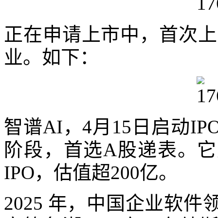
正在申请上市中，首次上
业。如下：
智谱AI，4月15日启动
阶段，首选A股递表。它
IPO，估值超200亿。
2025 年，中国企业软