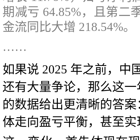
期减亏 64.85%，且
金流同比大增 218.54%。
……
如果说 2025 年之前，
还有大量争论，那么这一
的数据给出更清晰的答案：
体走向盈亏平衡，甚至实