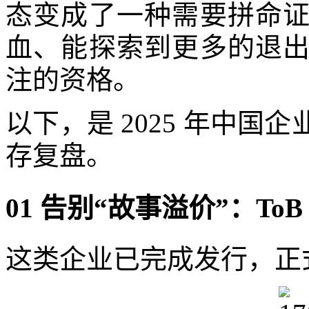
态变成了一种需要拼命
血、能探索到更多的退
注的资格。
以下，是 2025 年中
存复盘。
01 告别“故事溢价”：T
这类企业已完成发行，正