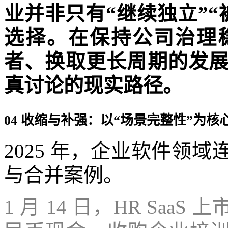
业并非只有“继续独立”“
选择。在保持公司治理
者、换取更长周期的发
真讨论的现实路径。
04 收缩与补强：以“场景完整性”为
2025 年，企业软件领
与合并案例。
1 月 14 日，HR Saa