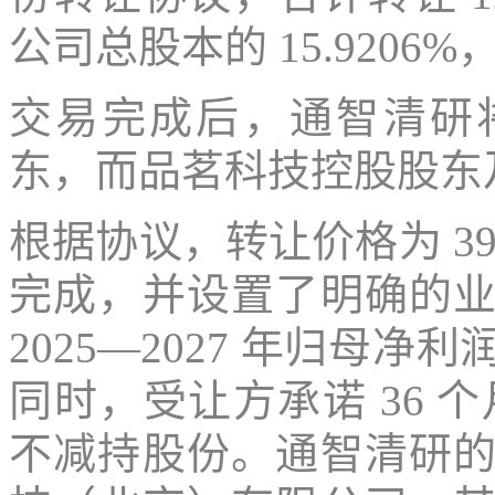
公司总股本的 15.9206%
交易完成后，通智清研将
东，而品茗科技控股股东
根据协议，转让价格为 39
完成，并设置了明确的
2025—2027 年归母
同时，受让方承诺 36 
不减持股份。通智清研