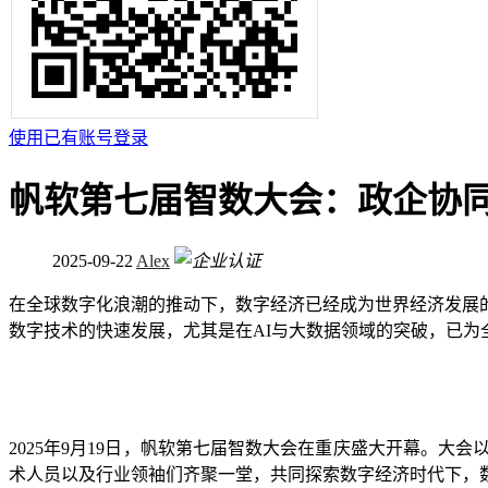
使用已有账号登录
帆软第七届智数大会：政企协
2025-09-22
Alex
在全球数字化浪潮的推动下，数字经济已经成为世界经济发展
数字技术的快速发展，尤其是在AI与大数据领域的突破，已为
2025年9月19日，帆软第七届智数大会在重庆盛大开幕。大
术人员以及行业领袖们齐聚一堂，共同探索数字经济时代下，数