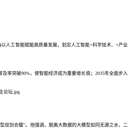
以人工智能赋能高质量发展，划定人工智能+科学技术、+产业
普及率突破90%，使智能经济成为重要增长极；2035年全面步入
型双剑合璧”。他强调，脱离大数据的大模型如同无源之水，二