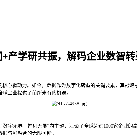
同+产学研共振，解码企业数智转
的核心驱动力。如今，数据作为数字化转型的关键要素，其战略
全球企业提供了前所未有的机遇。
会以“数字无界，智见无限”为主题，汇聚了全球超过1000家企业
据与AI融合的无限可能。