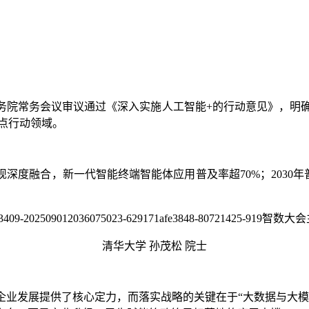
务院常务会议审议通过《深入实施人工智能+的行动意见》，明确
重点行动领域。
深度融合，新一代智能终端智能体应用普及率超70%；2030年
清华大学 孙茂松 院士
企业发展提供了核心定力，而落实战略的关键在于“大数据与大模