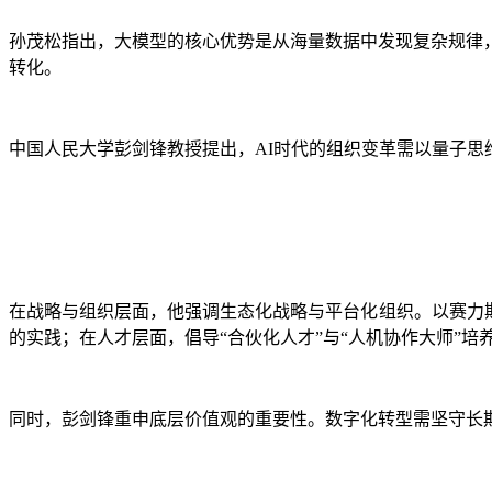
孙茂松指出，大模型的核心优势是从海量数据中发现复杂规律
转化。
中国人民大学彭剑锋教授提出，AI时代的组织变革需以量子思
在战略与组织层面，他强调生态化战略与平台化组织。以赛力
的实践；在人才层面，倡导“合伙化人才”与“人机协作大师”培
同时，彭剑锋重申底层价值观的重要性。数字化转型需坚守长