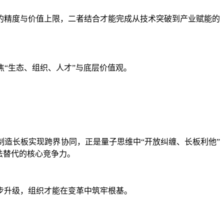
的精度与价值上限，二者结合才能完成从技术突破到产业赋能的
“生态、组织、人才”与底层价值观。
造长板实现跨界协同，正是量子思维中“开放纠缠、长板利他”
法替代的核心竞争力。
步升级，组织才能在变革中筑牢根基。