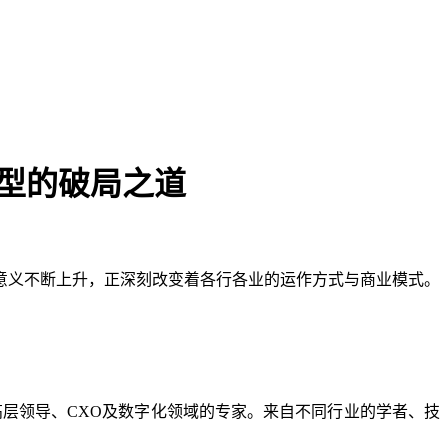
型的破局之道
意义不断上升，正深刻改变着各行各业的运作方式与商业模式。
的高层领导、CXO及数字化领域的专家。来自不同行业的学者、技