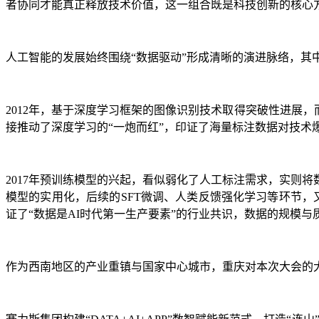
者协同才能真正释放技术价值，这一组合既是科技创新的核心
人工智能的发展始终围绕“数据驱动”形成清晰的演进脉络，其
2012年，基于深度学习框架的图像识别技术取得突破性进展，而
接推动了深度学习的“一炮而红”，印证了海量标注数据对技术
2017年预训练模型的兴起，看似弱化了人工标注需求，实则
模型的实用化，后续的SFT微调、人类反馈强化学习等环节，
证了“数据是AI时代第一生产要素”的行业共识，数据的规模
作为西南地区的产业重镇与国家中心城市，重庆对本次大会的