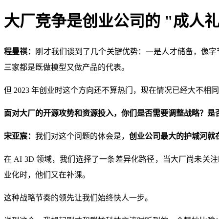
大厂竞争是创业公司的 "成人礼
程曼祺：
刚才我们谈到了几个关键优势：一是人才储备，像字节
三家都是既做模型又做产品的代表。
但 2023 年创业时这个方向还不算热门，现在情况已经大不相
面对大厂的开源攻势和资源投入，你们是否需要调整战略？是
宋亚宸：
我们对这个问题的体会是，
创业公司最大的护城河就
在 AI 3D 领域，我们选择了一条差异化路径，当大厂尚
业化时，他们又在补课。
这种战略节奏的领先让我们始终快人一步。