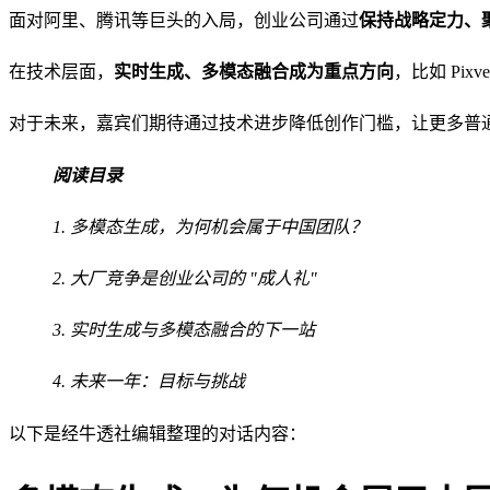
面对阿里、腾讯等巨头的入局，创业公司通过
保持战略定力、
在技术层面，
实时生成、多模态融合成为重点方向
，比如 Pix
对于未来，嘉宾们期待通过技术进步降低创作门槛，让更多普
阅读目录
1. 多模态生成，为何机会属于中国团队？
2. 大厂竞争是创业公司的 "成人礼"
3. 实时生成与多模态融合的下一站
4. 未来一年：目标与挑战
以下是经牛透社编辑整理的对话内容：