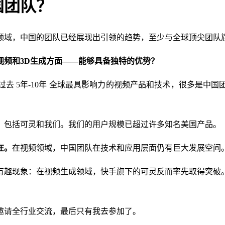
国团队？
领域，中国的团队已经展现出引领的趋势，至少与全球顶尖团队
视频和3D生成方面——能够具备独特的优势？
去 5年-10年 全球最具影响力的视频产品和技术，很多是中
，包括可灵和我们。我们的用户规模已超过许多知名美国产品。
在。
在视频领域，中国团队在技术和应用层面仍有巨大发展空间
有趣现象：在视频生成领域，快手旗下的可灵反而率先取得突破
邀请全行业交流，最后只有我去参加了。