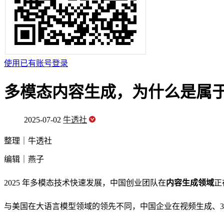
使用已有账号登录
多模态内容生成，为什么是属
2025-07-02
牛透社
整理｜牛透社
编辑｜燕子
2025 年多模态技术快速发展，中国创业团队在
内容生成领域
正
与美国在大语言模型领域的领先不同，中国企业在视频生成、3