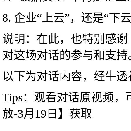
8. 企业“上云”，还是“下云
说明：在此，也特别感谢 E
对这场对话的参与和支持
以下为对话内容，经牛透
Tips：观看对话原视频
放-3月19日】获取