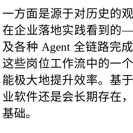
一方面是源于对历史的
在企业落地实践看到的
及各种 Agent 全链
这些岗位工作流中的一
能极大地提升效率。基
业软件还是会长期存在
基础。