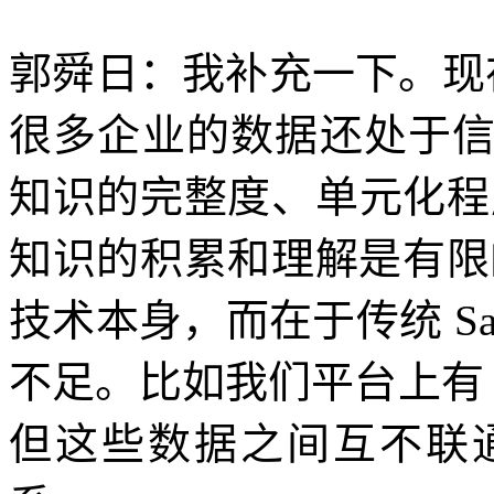
郭舜日：我补充一下。现在
很多企业的数据还处于
知识的完整度、单元化程
知识的积累和理解是有限
技术本身，而在于传统 S
不足。比如我们平台上有 
但这些数据之间互不联