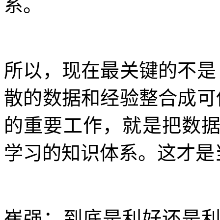
系。
所以，现在最关键的不是 
散的数据和经验整合成可供
的重要工作，就是把数
学习的知识体系。这才是
崔强：到底是利好还是