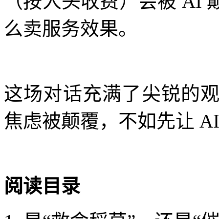
（按人头收费）会被 AI
么卖服务效果。
这场对话充满了尖锐的
焦虑被颠覆，不如先让 AI
阅读目录