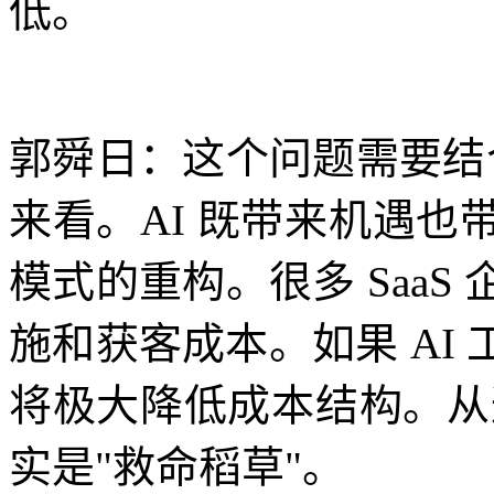
低。
郭舜日：这个问题需要结合
来看。AI 既带来机遇
模式的重构。很多 Saa
施和获客成本。如果 AI
将极大降低成本结构。从
实是"救命稻草"。