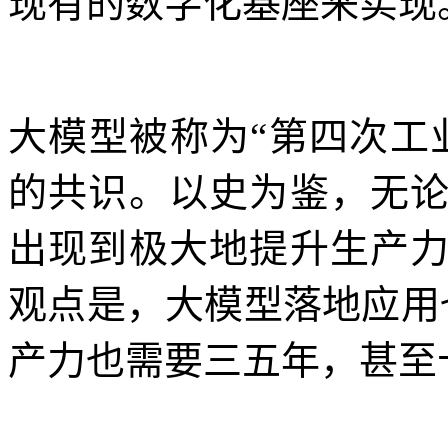
现有的数字化基座来实现
大模型被称为“第四次工
的共识。以史为鉴，无
出现到极大地提升生产
观点是，大模型落地应用也
产力也需要三五年，甚至