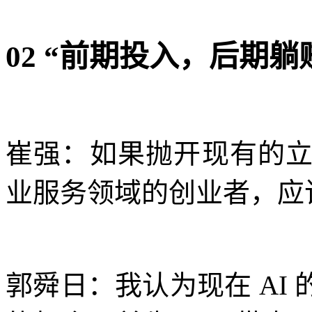
02 “前期投入，后期
崔强：如果抛开现有的
业服务领域的创业者，应
郭舜日：我认为现在 AI