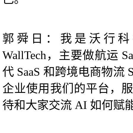
郭舜日：我是沃行科
WallTech，主要做航运
代 SaaS 和跨境电商物流 
企业使用我们的平台，服务了 
待和大家交流 AI 如何赋能 