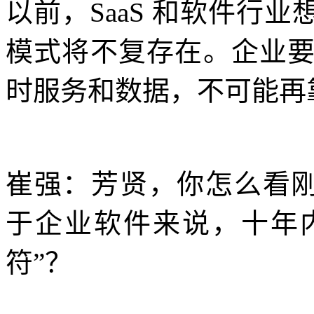
以前，SaaS 和软件行
模式将不复存在。企业
时服务和数据，不可能再
崔强：芳贤，你怎么看刚
于企业软件来说，十年
符”？