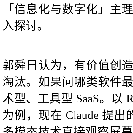
「信息化与数字化」主
入探讨。
郭舜日认为，有价值创
淘汰。如果问哪类软件
术型、工具型 SaaS。以
为例，现在 Claude 提
多模态技术直接观察屏幕