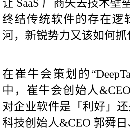
让 SaaS 厂商失去技术壁
终结传统软件的存在逻
河，新锐势力又该如何抓
在崔牛会策划的“DeepTa
中，崔牛会创始人&CEO 
对企业软件是「利好」还
科技创始人&CEO 郭舜日、