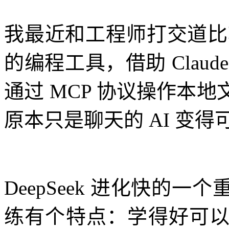
我最近和工程师打交道比较多
的编程工具，借助 Clau
通过 MCP 协议操作本
原本只是聊天的 AI 变得
DeepSeek 进化快的
练有个特点：学得好可