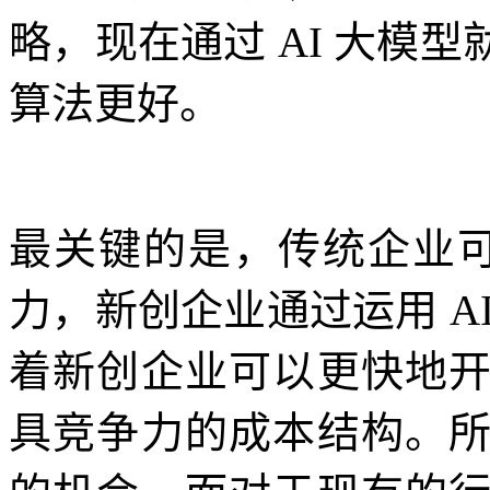
略，现在通过 AI 大模
算法更好。
最关键的是，传统企业可
力，新创企业通过运用 A
着新创企业可以更快地
具竞争力的成本结构。