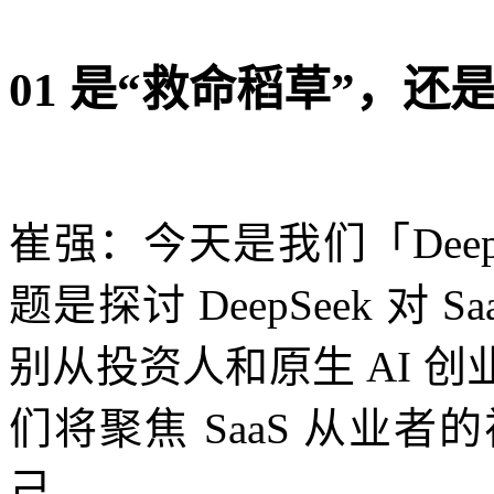
01 是“救命稻草”，还
崔强：今天是我们「Dee
题是探讨 DeepSeek 对
别从投资人和原生 AI 
们将聚焦 SaaS 从业
己。