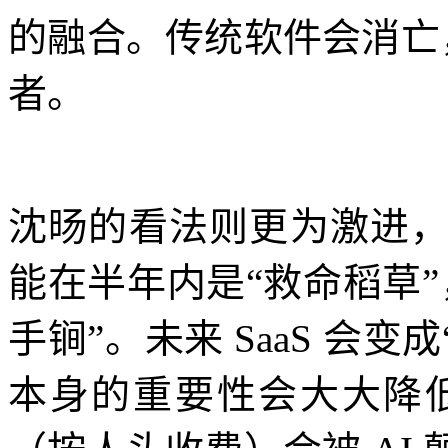
的融合。传统软件会消亡，
者。
沈旸的看法则更为激进
能在半年内是“救命稻草
手锏”。未来 SaaS 会变成“Serv
本身的重要性会大大降低