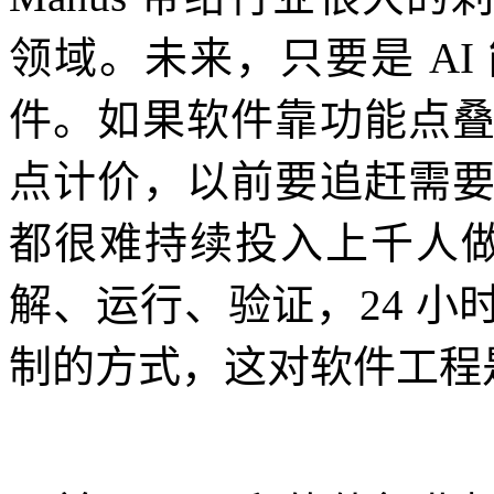
领域。未来，只要是 A
件。如果软件靠功能点
点计价，以前要追赶需
都很难持续投入上千人做
解、运行、验证，24 
制的方式，这对软件工程