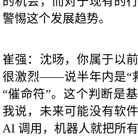
的机会，而对于现有的
警惕这个发展趋势。
崔强：沈旸，你属于以
很激烈——说半年内是“
“催命符”。这个判断是
我说，未来可能没有软
AI 调用，机器人就把所