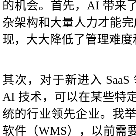
的机会。首先，AI 带
杂架构和大量人力才能完成
现，大大降低了管理难度
其次，对于新进入 Saa
AI 技术，可以在某些
统的行业领先企业。我
软件（WMS），以前需