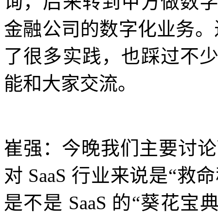
询，后来转到甲方做数
金融公司的数字化业务。过
了很多实践，也踩过不
能和大家交流。
崔强：今晚我们主要讨论两个
对 SaaS 行业来说是“救命
是不是 SaaS 的“葵花