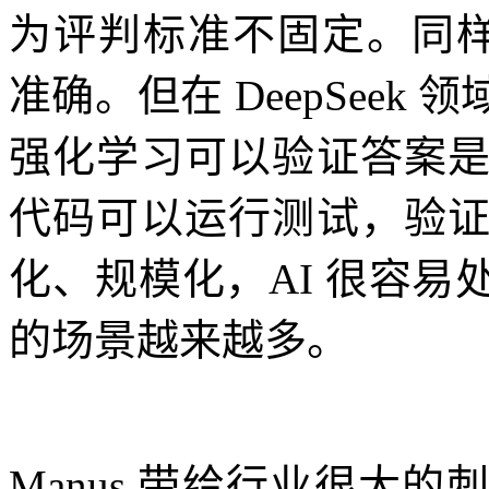
为评判标准不固定。同样
准确。但在 DeepSee
强化学习可以验证答案
代码可以运行测试，验
化、规模化，AI 很容
的场景越来越多。
Manus 带给行业很大