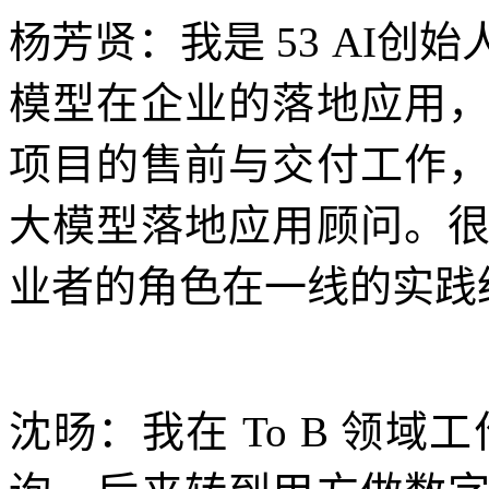
杨芳贤：我是 53 AI
模型在企业的落地应用
项目的售前与交付工作
大模型落地应用顾问。
业者的角色在一线的实践
沈旸：我在 To B 领域