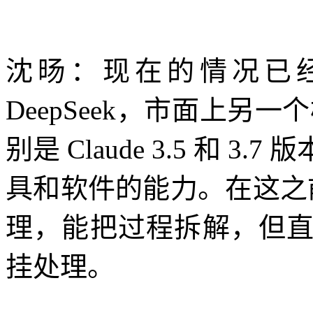
沈旸：现在的情况已
DeepSeek，市面上另一个
别是 Claude 3.5 和
具和软件的能力。在这之前，
理，能把过程拆解，但
挂处理。