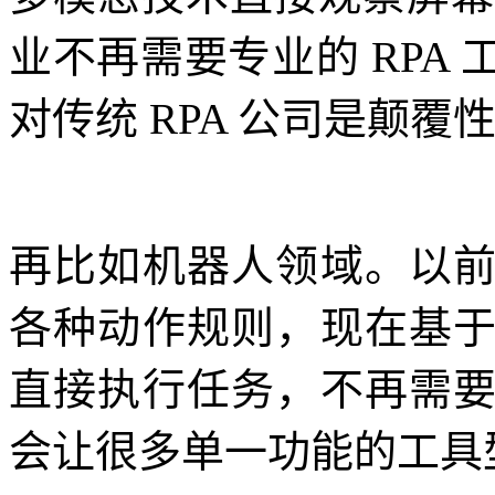
业不再需要专业的 RPA
对传统 RPA 公司是颠覆
再比如机器人领域。以
各种动作规则，现在基
直接执行任务，不再需
会让很多单一功能的工具