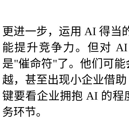
更进一步，运用 AI 得
能提升竞争力。但对 AI
是"催命符"了。他们可能
越，甚至出现小企业借助 
键要看企业拥抱 AI 的程
务环节。