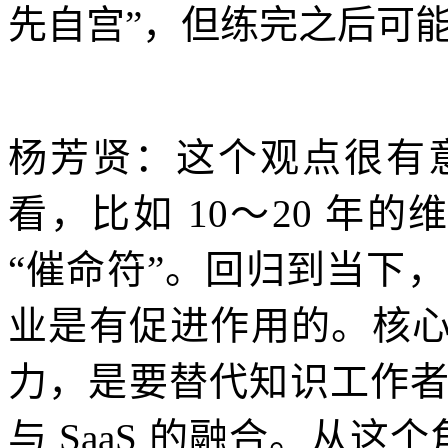
先自宫”，但练完之后可
杨芳贤：这个观点很有
看，比如 10～20 年的维度
“催命符”。回归到当下，未来
业是有促进作用的。核心在
力，是要替代知识工作
与 SaaS 的融合。从这个