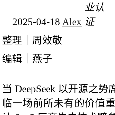
2025-04-18
Alex
整理｜周效敬
编辑｜燕子
当 DeepSeek 以开
临一场前所未有的价值