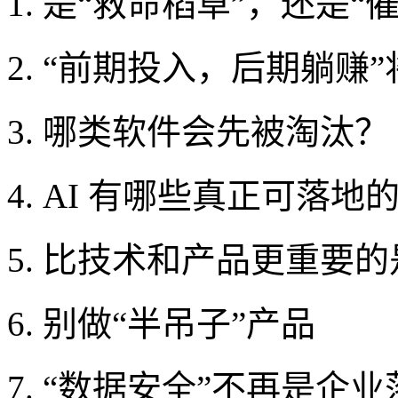
1. 是“救命稻草”，还是“
2. “前期投入，后期躺赚
3. 哪类软件会先被淘汰？
4. AI 有哪些真正可落地
5. 比技术和产品更重要
6. 别做“半吊子”产品
7. “数据安全”不再是