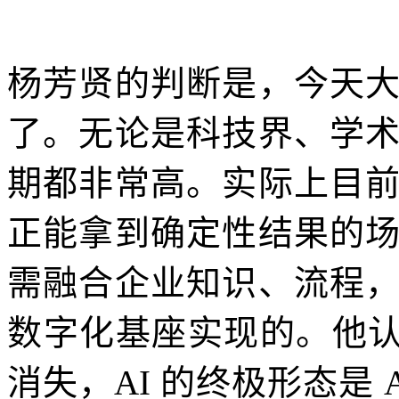
杨芳贤的判断是，今天
了。无论是科技界、学
期都非常高。实际上目
正能拿到确定性结果的
需融合企业知识、流程
数字化基座实现的。他认为，
消失，AI 的终极形态是 A