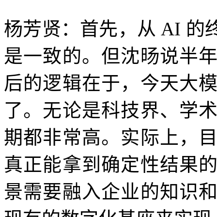
杨芳贤：首先，从 AI 
是一致的。但沈旸说半
后的逻辑在于，今天大
了。无论是科技界、学
期都非常高。实际上，
真正能拿到确定性结果
景需要融入企业的知识