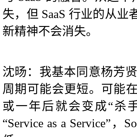
失，但 SaaS 行业的
新精神不会消失。
沈旸：我基本同意杨芳
周期可能会更短。可能在
或一年后就会变成“杀手锏
“Service as a Servi