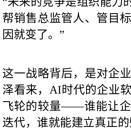
“未来的竞争是组织能力的
帮销售总监管人、管目
因就变了。”
这一战略背后，是对企
泽看来，AI时代的企业
飞轮的较量——谁能让企
迭代，谁就能建立真正的