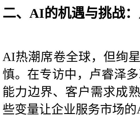
二、AI的机遇与挑战：
AI热潮席卷全球，但绚
慎。在专访中，卢睿泽多
能力边界、客户需求成
些变量让企业服务市场的A