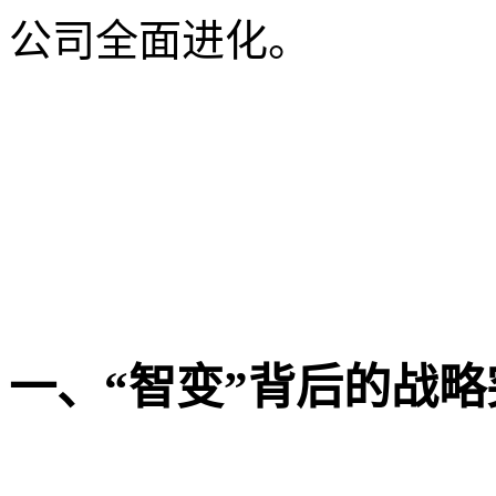
公司全面进化。
一、“智变”背后的战略