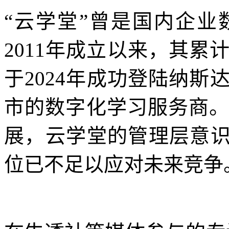
“云学堂”曾是国内企
2011年成立以来，其累
于2024年成功登陆纳
市的数字化学习服务商。
展，云学堂的管理层意识
位已不足以应对未来竞