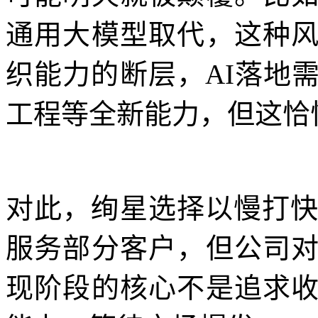
通用大模型取代，这种
织能力的断层，AI落地
工程等全新能力，但这恰
对此，绚星选择以慢打快
服务部分客户，但公司
现阶段的核心不是追求