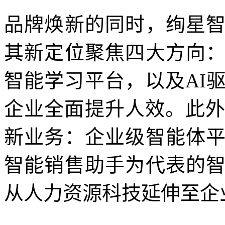
品牌焕新的同时，绚星
其新定位聚焦四大方向
智能学习平台，以及AI
企业全面提升人效。此外
新业务：企业级智能体
智能销售助手为代表的
从人力资源科技延伸至企