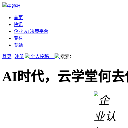
首页
快讯
企业 AI 决策平台
专栏
专题
登录
|
注册
个人投稿：
搜索：
AI时代，云学堂何去