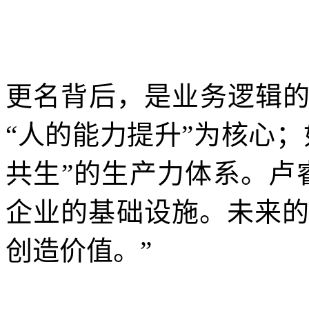
更名背后，是业务逻辑
“人的能力提升”为核心
共生”的生产力体系。卢
企业的基础设施。未来的
创造价值。”