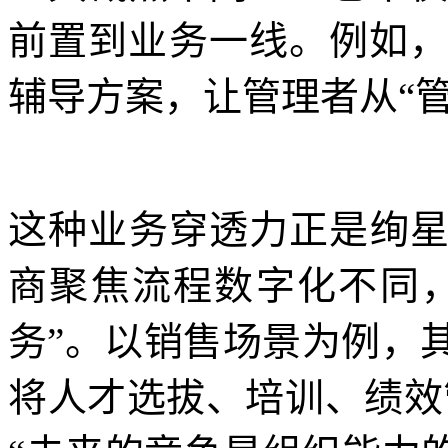
前置到业务一线。例如，
辅导方案，让管理者从“管
这种业务穿透力正是绚星A
商聚焦流程数字化不同，
务”。以销售场景为例，
将人才选拔、培训、绩效