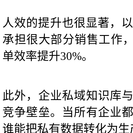
人效的提升也很显著，以
承担很大部分销售工作，
单效率提升30%。
此外，企业私域知识库
竞争壁垒。当所有企业
谁能把私有数据转化为生