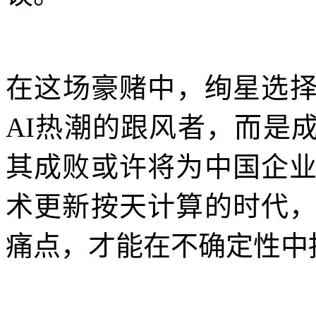
在这场豪赌中，绚星选
AI热潮的跟风者，而是
其成败或许将为中国企
术更新按天计算的时代
痛点，才能在不确定性中