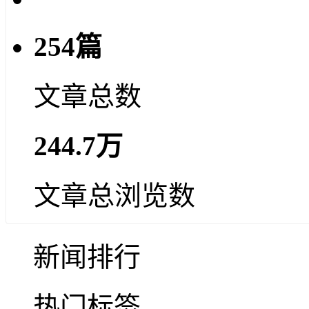
254篇
文章总数
244.7万
文章总浏览数
新闻排行
热门标签