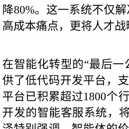
降80%。这一系统不仅
高成本痛点，更将人才战
在智能化转型的“最后一
供了低代码开发平台，支
平台已积累超过1800
开发的智能客服系统，将
泽特别强调，智能体的价