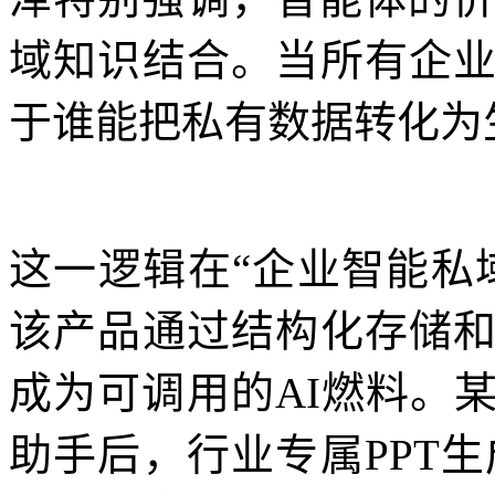
域知识结合。当所有企
于谁能把私有数据转化为
这一逻辑在“企业智能私
该产品通过结构化存储
成为可调用的AI燃料。
助手后，行业专属PPT生