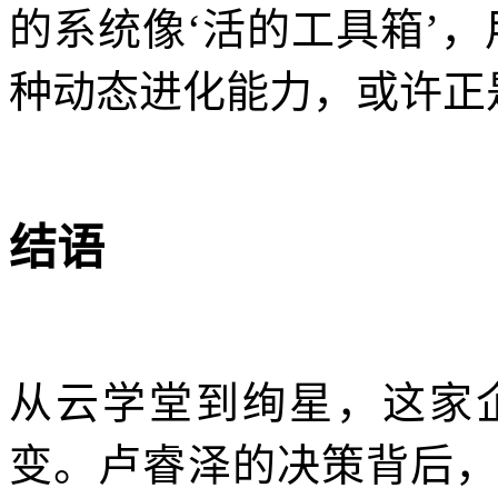
的系统像‘活的工具箱’
种动态进化能力，或许正
结语
从云学堂到绚星，这家
变。卢睿泽的决策背后，