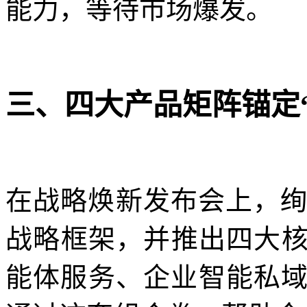
能力，等待市场爆发。
三、四大产品矩阵锚定
在战略焕新发布会上，绚
战略框架，并推出四大
能体服务、企业智能私