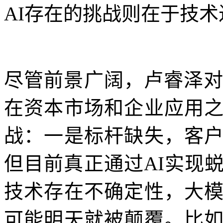
AI存在的挑战则在于技
尽管前景广阔，卢睿泽对
在资本市场和企业应用
战：一是标杆缺失，客
但目前真正通过AI实现
技术存在不确定性，大
可能明天就被颠覆。比