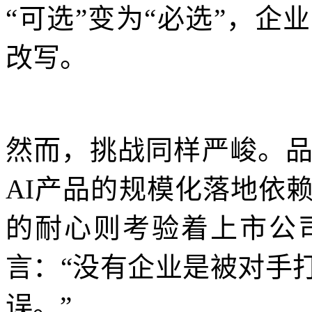
“可选”变为“必选”，
改写。
然而，挑战同样严峻。
AI产品的规模化落地依
的耐心则考验着上市公
言：“没有企业是被对手
误。”