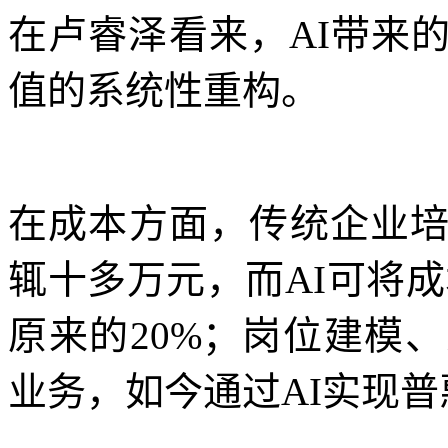
在卢睿泽看来，AI带来
值的系统性重构。
在成本方面，传统企业
辄十多万元，而AI可将
原来的20%；岗位建模
业务，如今通过AI实现普