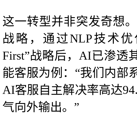
这一转型并非突发奇想。早
战略，通过NLP技术优化
First”战略后，AI已
能客服为例：“我们内部
AI客服自主解决率高达9
气向外输出。”