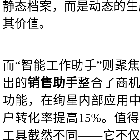
静态档案，而是动态的生
其价值。
而“智能工作助手”则聚
出的
销售助手
整合了商
功能，在绚星内部应用中
户转化率提高15%。值
工具截然不同——它不