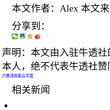
本文作者：Alex
本文来
分享到：
声明：本文由入驻牛透社
本人，绝不代表牛透社赞
卢睿泽
绚星
云学堂
相关新闻