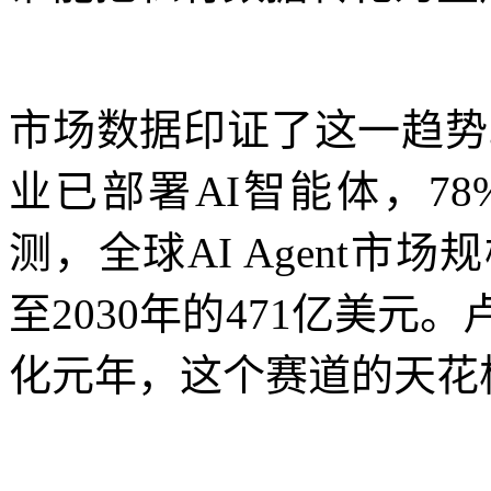
市场数据印证了这一趋势。据
业已部署AI智能体，7
测，全球AI Agent市场
至2030年的471亿美元
化元年，这个赛道的天花板