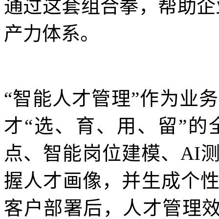
通过这套组合拳，帮助企业
产力体系。
“智能人才管理”作为业
才“选、育、用、留”
点、智能岗位建模、AI
握人才画像，并生成个
客户部署后，人才管理效