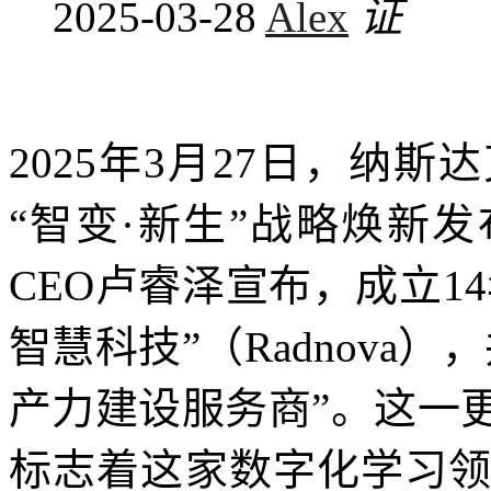
2025-03-28
Alex
2025年3月27日，纳
“智变·新生”战略焕新
CEO卢睿泽宣布，成立1
智慧科技”（Radnova
产力建设服务商”。这一
标志着这家数字化学习领