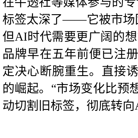
在牛透社等媒体参与的专
标签太深了——它被市场
但AI时代需要更广阔的想
品牌早在五年前便已注册
定决心断腕重生。直接诱因是
的崛起。“市场变化比预
动切割旧标签，彻底转向