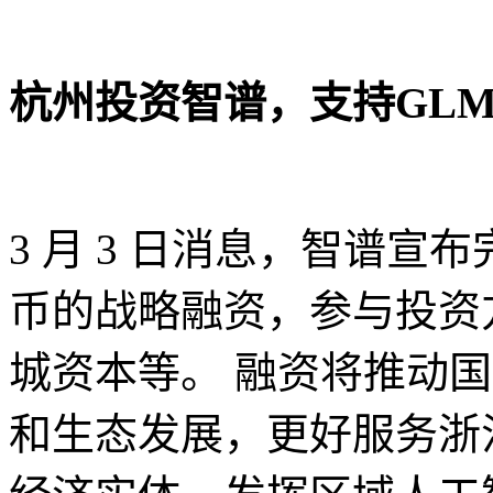
杭州投资智谱，支持GL
3 月 3 日消息，智谱宣
币的战略融资，参与投资
城资本等。 融资将推动
和生态发展，更好服务浙