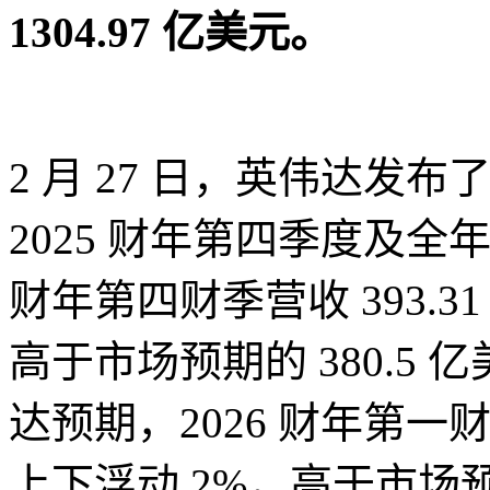
1304.97 亿美元
。
2 月 27 日，英伟达发布了截至
2025 财年第四季度及全
财年第四财季营收 393.3
高于市场预期的 380.5
达预期，2026 财年第一
上下浮动 2%，高于市场预