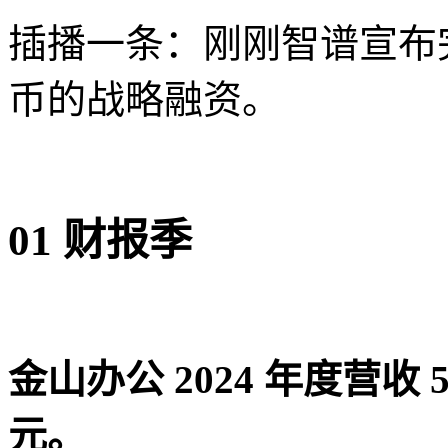
插播一条：刚刚智谱宣布
币的战略融资。
01
财报季
金山办公 2024 年度营收 51
元
。