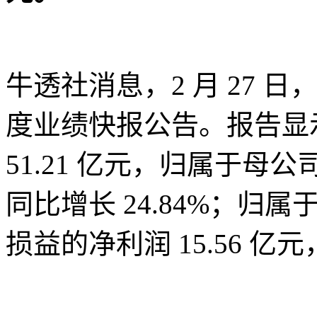
牛透社消息，2 月 27 日，金
度业绩快报公告。报告显示
51.21 亿元，归属于母公
同比增长 24.84%；
损益的净利润 15.56 亿元