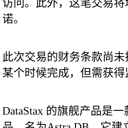
访问。此外，这笔交易将增
诺。
此次交易的财务条款尚未
某个时候完成，但需获得
DataStax 的旗舰产
品，名为Astra DB，它建