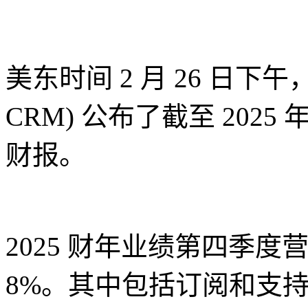
美东时间 2 月 26 日下午，AI 
CRM) 公布了截至 2025 
财报。
2025 财年业绩第四季度营
8%。其中包括订阅和支持