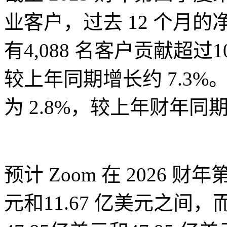
业客户，过去 12 个月的
有4,088 名客户贡献超过
较上年同期增长约 7.3
为 2.8%，较上年财年同期
预计 Zoom 在 2026 
元和11.67 亿美元之间，