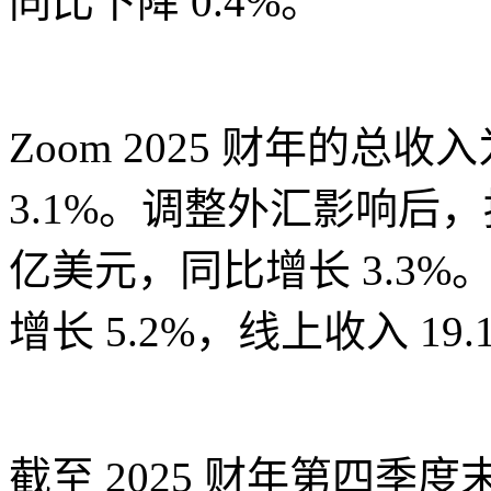
同比下降 0.4%。
Zoom 2025 财年的总收
3.1%。调整外汇影响后，
亿美元，同比增长 3.3%。
增长 5.2%，线上收入 19
截至 2025 财年第四季度末，