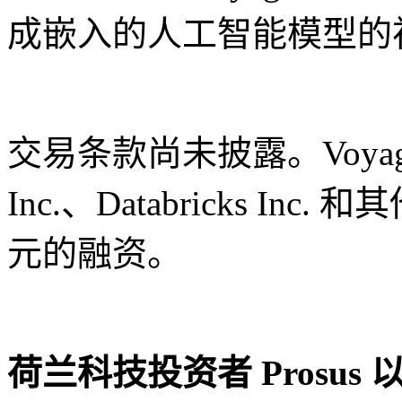
成嵌入的人工智能模型的
交易条款尚未披露。Voyage 
Inc.、Databricks In
元的融资。
荷兰科技投资者 Prosus