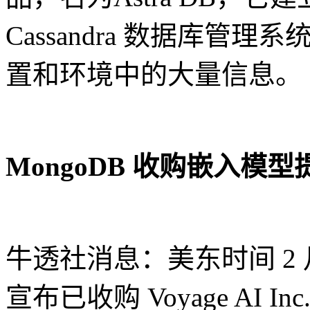
Cassandra 数据库
置和环境中的大量信息。
MongoDB 收购嵌入模型提供
牛透社消息：美东时间 2 月 2
宣布已收购 Voyage AI