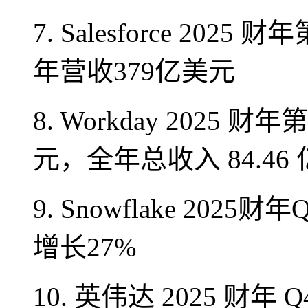
7. Salesforce 20
年营收379亿美元
8. Workday 2025 
元，全年总收入 84.46
9. Snowflake 202
增长27%
10. 英伟达 2025 财年 