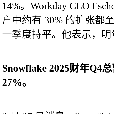
14%。Workday CEO Esc
户中约有 30% 的扩张都
一季度持平。他表示，明年
Snowflake 2025财年
27%
。