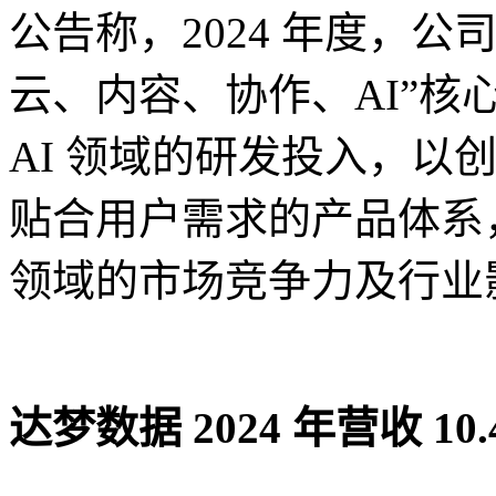
公告称，2024 年度，
云、内容、协作、AI”
AI 领域的研发投入，以
贴合用户需求的产品体系
领域的市场竞争力及行业
达梦数据 2024 年营收 10