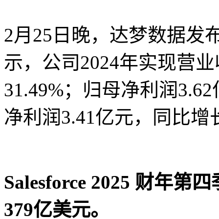
2月25日晚，达梦数据发布
示，公司2024年实现营业
31.49%；归母净利润3.6
净利润3.41亿元，同比增长
Salesforce 2025 
379亿美元。