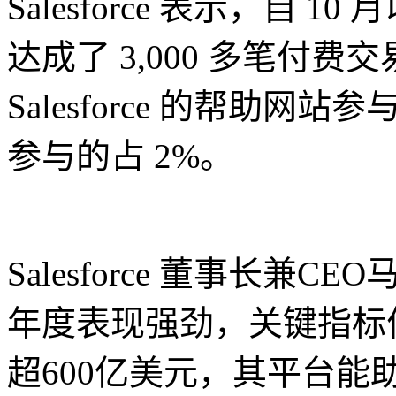
Salesforce 表示，自 10
达成了 3,000 多笔付费交易
Salesforce 的帮助网站
参与的占 2%。
Salesforce 董事长兼
年度表现强劲，关键指标
超600亿美元，其平台