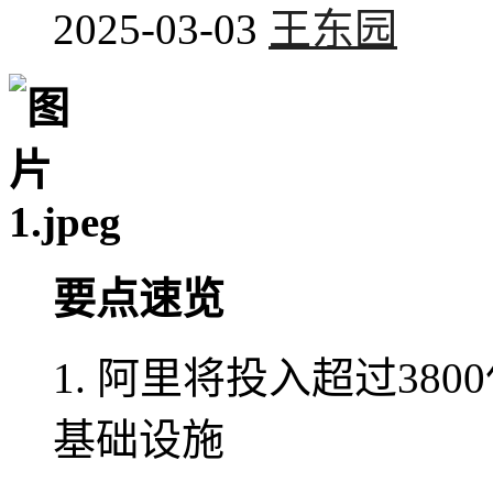
2025-03-03
王东园
要点速览
1. 阿里将投入超过38
基础设施