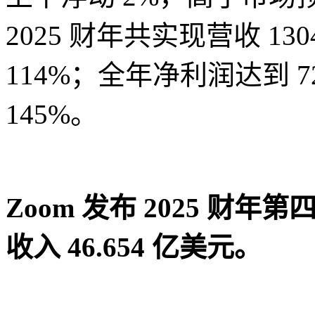
2025 财年共实现营收 13
114%；全年净利润达到 7
145%。
Zoom 发布 2025 财年第
收入 46.654 亿美元
。