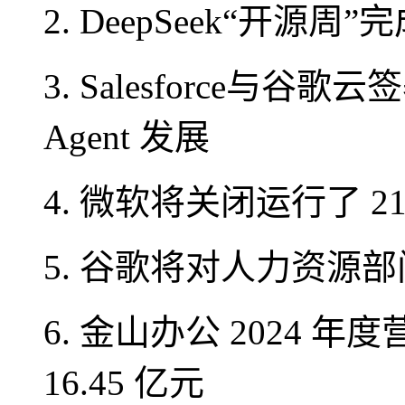
2. DeepSeek“开源周
3. Salesforce与
Agent 发展
4. 微软将关闭运行了 21 
5. 谷歌将对人力资源
6. 金山办公 2024 年度
16.45 亿元