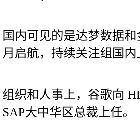
国内可见的是达梦数据和
月启航，持续关注组国内
组织和人事上，谷歌向 H
SAP大中华区总裁上任。