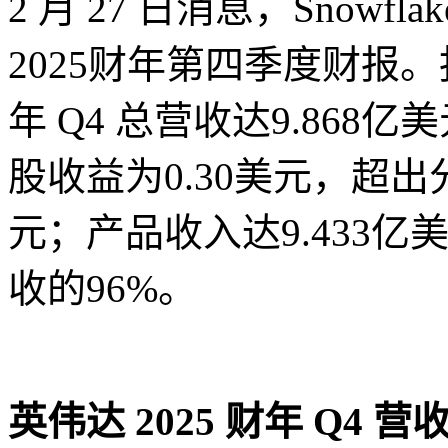
2 月 27 日消息，Snowfl
2025财年第四季度财报。报告显
年 Q4 总营收达9.868
股收益为0.30美元，超出
元；产品收入达9.433亿
收的96%。
英伟达 2025 财年 Q4 营