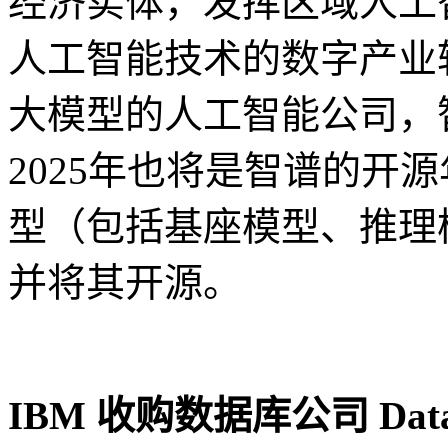
经济实体，发挥区域人工
人工智能技术的数字产业
大模型的人工智能公司，
2025年也将是智谱的开
型（包括基座模型、推理模
并将其开源。
IBM 收购数据库公司 Dat