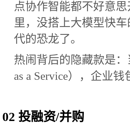
点协作智能都不好意思开
里，没搭上大模型快车
代的恐龙了。
热闹背后的隐藏款是：当所
as a Service）
02
投融资/并购