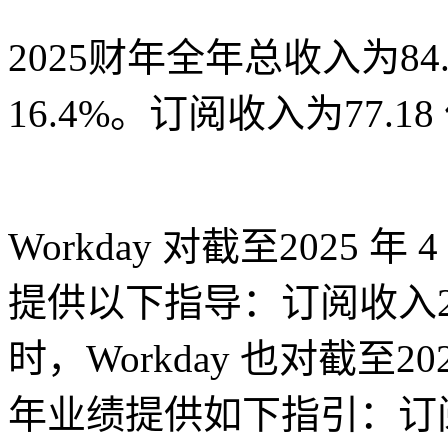
2025财年全年总收入为84.
16.4%。订阅收入为77.1
Workday 对截至2025 年
提供以下指导：订阅收入20
时，Workday 也对截至202
年业绩提供如下指引：订阅