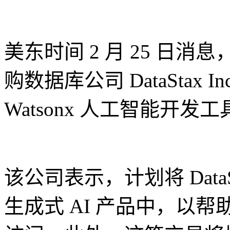
美东时间 2 月 25 日消
购数据库公司 DataStax
Watsonx 人工智能开
该公司表示，计划将 DataSt
生成式 AI 产品中，以