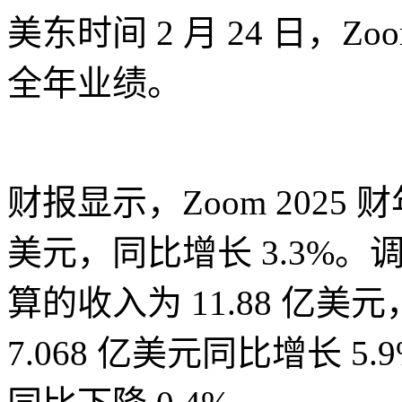
美东时间 2 月 24 日，Zo
全年业绩。
财报显示，Zoom 2025 
美元，同比增长 3.3%
算的收入为 11.88 亿美
7.068 亿美元同比增长 5.