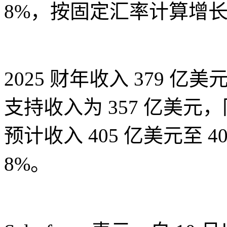
8%，按固定汇率计算增长
2025 财年收入 379 
支持收入为 357 亿美元，
预计收入 405 亿美元至 4
8%。