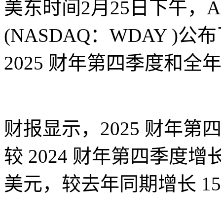
美东时间2月25日下午，AI 平台
(NASDAQ：WDAY )公布了
2025 财年第四季度和全
财报显示，2025 财年第四
较 2024 财年第四季度增长 
美元，较去年同期增长 15