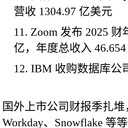
营收 1304.97 亿美元
11. Zoom 发布 2025
亿，年度总收入 46.65
12. IBM 收购数据库公司
国外上市公司财报季扎堆， Zo
Workday、Snowflak