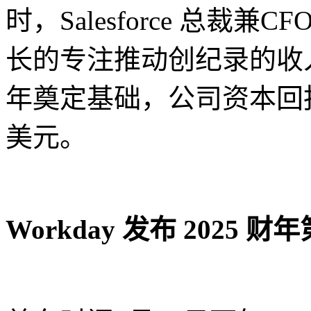
时，Salesforce 总裁兼C
长的专注推动创纪录的收入
年奠定基础，公司资本回
美元。
Workday 发布 202