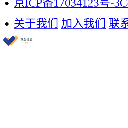
京ICP备17034123号-3
C
关于我们
加入我们
联