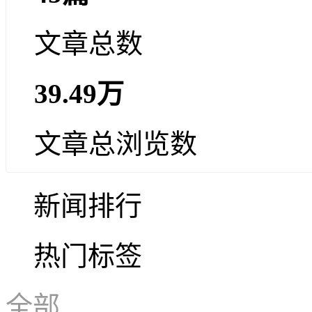
文章总数
39.49万
文章总浏览数
新闻排行
热门标签
全部