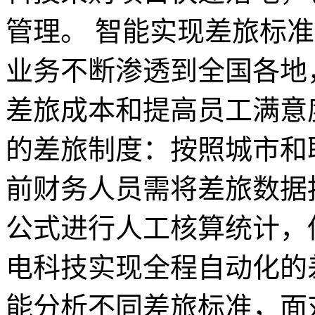
管理。 智能实现差旅标
业务不断渗透到全国各地
差旅成本和提高员工满意
的差旅制度：按照城市和
前财务人员需将差旅数据按
公式进行人工核算统计，
电科技实现全程自动化的
能分析不同差旅标准，面