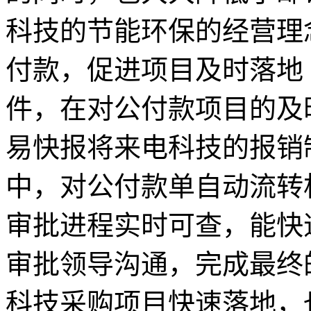
科技的节能环保的经营理
付款，促进项目及时落地
件，在对公付款项目的及
易快报将来电科技的报销
中，对公付款单自动流转
审批进程实时可查，能快
审批领导沟通，完成最终
科技采购项目快速落地，