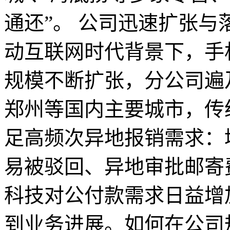
通还”。 公司迅速扩张与
动互联网时代背景下，手
规模不断扩张，分公司遍
郑州等国内主要城市，传
足高频次异地报销需求：
易被驳回、异地审批邮寄
科技对公付款需求日益增
到业务进展。如何在公司