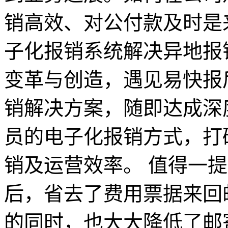
销高效、对公付款及时是
子化报销系统解决异地报
变革与创造，遇见易快报
销解决方案，随即达成深
员的电子化报销方式，打
销及运营效率。 值得一
后，省去了费用票据来回
的同时，也大大降低了邮