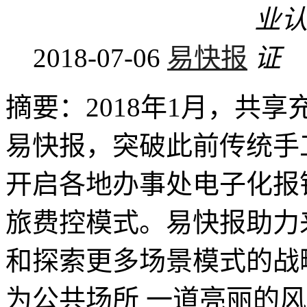
2018-07-06
易快报
摘要：2018年1月，共
易快报，突破此前传统手
开启各地办事处电子化报
旅费控模式。易快报助力
和探索更多场景模式的战
为公共场所 一道亮丽的风