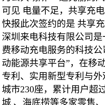
可见 电量不足，共享充电
快报此次签约的是 共享
深圳来电科技有限公司是
费移动充电服务的科技公
动能源共享平台”，在移
专利、实用新型专利与外
城市230座，累计用户超
城 、海底捞等多家零售