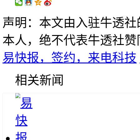
声明：本文由入驻牛透社
本人，绝不代表牛透社赞
易快报，签约，来电科技
相关新闻