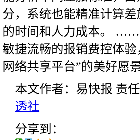
分，系统也能精准计算差
的时间和人力成本。 …
敏捷流畅的报销费控体验
网络共享平台”的美好愿
本文作者：易快报
责任
透社
分享到：