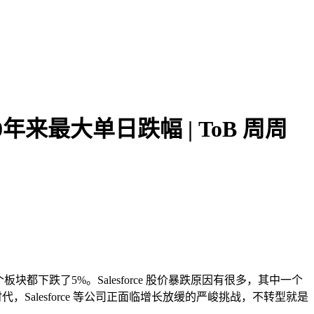
20年来最大单日跌幅 | ToB 周周
板块都下跌了5%。Salesforce 股价暴跌原因有很多，其中一个
，Salesforce 等公司正面临增长放缓的严峻挑战，不转型就是