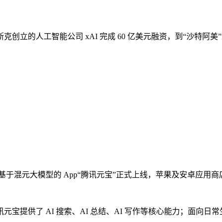
的人工智能公司 xAI 完成 60 亿美元融资，到“沙特阿美”近
，基于混元大模型的 App“腾讯元宝”正式上线，苹果及安卓应用
提供了 AI 搜索、AI 总结、AI 写作等核心能力；面向日常