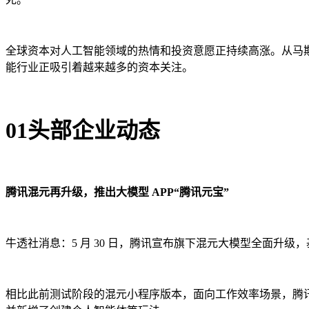
全球资本对人工智能领域的热情和投资意愿正持续高涨。从马斯克创立
能行业正吸引着越来越多的资本关注。
01头部企业动态
腾讯混元再升级，推出大模型 APP“腾讯元宝”
牛透社消息：5 月 30 日，腾讯宣布旗下混元大模型全面升级
相比此前测试阶段的混元小程序版本，面向工作效率场景，腾讯元宝