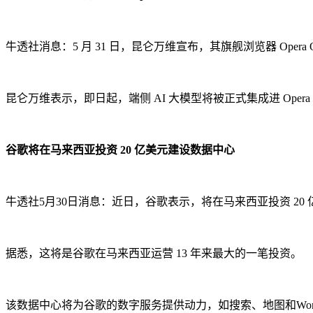
牛透社消息：5 月 31 日，昆仑万维宣布，其旗舰浏览器 Opera
昆仑万维表示，即日起，端侧 AI 大模型将被正式集成进 Opera 浏
谷歌将在马来西亚投资 20 亿美元建设数据中心
牛透社5月30日消息：近日，谷歌表示，将在马来西亚投资 
据悉，这将是谷歌在马来西亚运营 13 年来最大的一笔投资。
该数据中心将为谷歌的数字服务提供动力，如搜索、地图和Work