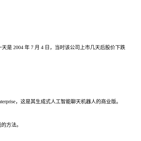
是 2004 年 7 月 4 日，当时该公司上市几天后股价下跌
nterprise，这是其生成式人工智能聊天机器人的商业版。
钱的方法。