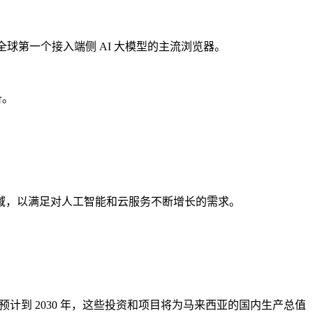
，成为全球第一个接入端侧 AI 大模型的主流浏览器。
备。
区域，以满足对人工智能和云服务不断增长的需求。
预计到 2030 年，这些投资和项目将为马来西亚的国内生产总值