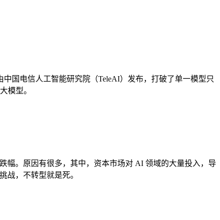
由中国电信人工智能研究院（TeleAI）发布，打破了单一模型只
别大模型。
大单日跌幅。原因有很多，其中，资本市场对 AI 领域的大量投入，导
的严峻挑战，不转型就是死。