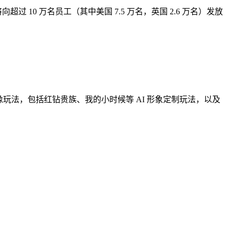
10 万名员工（其中美国 7.5 万名，英国 2.6 万名）发放
I 图像玩法，包括红钻贵族、我的小时候等 AI 形象定制玩法，以及