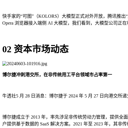
快手家的“可图”（KOLORS）大模型正式对外开放，腾讯推出“
Opera 浏览器接入端侧 AI 大模型，我们看到，大模型公
02 资本市场动态
博尔捷冲刺港交所，在非传统用工平台领域市占率第一
牛透社5 月 28 日消息：博尔捷于 2024 年 5 月 27 日向
博尔捷成立于 2013 年，率先涉足非传统劳动力管理，提
户提供基于数据的 SaaS 解决方案。2021 年至 2023 年，