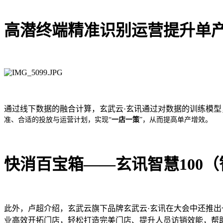
高潜终端精准识别运营提升单
通过线下数据的融合计算，玄武云·玄讯通过对数据的训练模型
准、合适的投放与运营计划，实现“
一店一策
”，从而提高单产增效。
快消百宝箱——玄讯智慧100
此外，卢超介绍，玄武云旗下品牌玄武云·玄讯在大会中还推出
业高效开拓门店，轻松打造完美门店、提升人员访销效能，帮