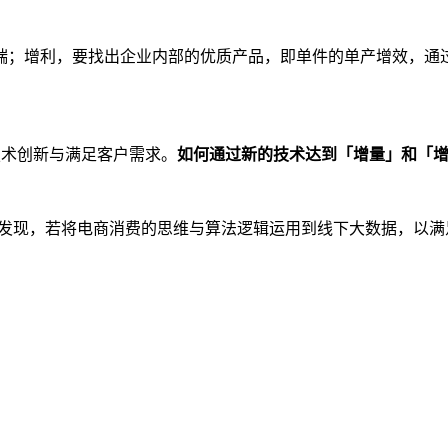
端；增利，要找出企业内部的优质产品，即单件的单产增效，通
技术创新与满足客户需求。
如何通过新的技术达到「增量」和「
讯发现，若将电商消费的思维与算法逻辑运用到线下大数据，以