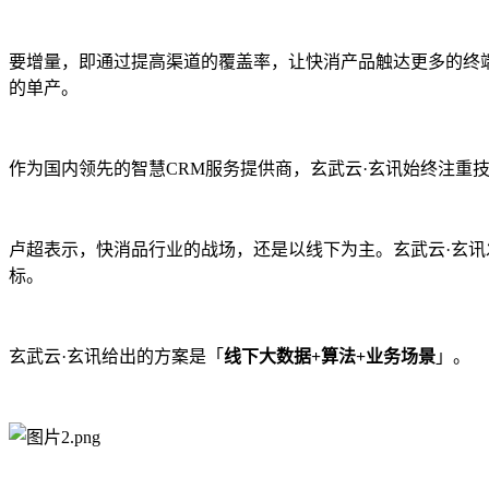
要增量，即通过提高渠道的覆盖率，让快消产品触达更多的终
的单产。
作为国内领先的智慧CRM服务提供商，玄武云·玄讯始终注重
卢超表示，快消品行业的战场，还是以线下为主。玄武云·玄
标。
玄武云·玄讯给出的方案是「
线下大数据+算法+业务场景
」。