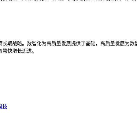
长期战略。数智化为高质量发展提供了基础，高质量发展为数智
智慧快增长迈进。
科技