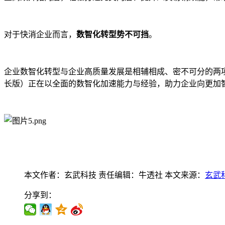
对于快消企业而言，
数智化转型势不可挡
。
企业数智化转型与企业高质量发展是相辅相成、密不可分的两项
长版）正在以全面的数智化加速能力与经验，助力企业向更加
本文作者：玄武科技
责任编辑：牛透社
本文来源：
玄武
分享到：