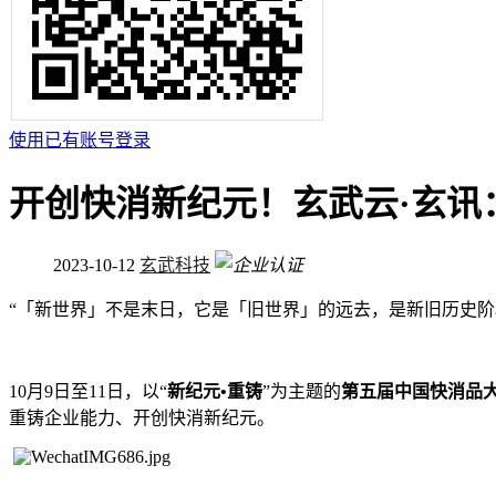
使用已有账号登录
开创快消新纪元！玄武云·玄讯：
2023-10-12
玄武科技
“「新世界」不是末日，它是「旧世界」的远去，是新旧历史阶
10月9日至11日，以“
新纪元•重铸
”为主题的
第五届中国快消品
重铸企业能力、开创快消新纪元。