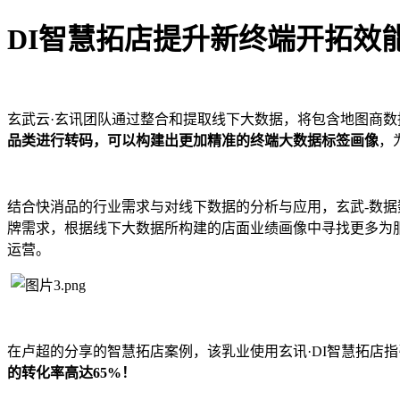
DI
智慧拓店提升新终端开拓效
玄武云·玄讯团队通过整合和提取线下大数据，将包含地图商
品类进行转码，可以构建出更加精准的终端大数据标签画像
，
结合快消品的行业需求与对线下数据的分析与应用，玄武-数据
牌需求，根据线下大数据所构建的店面业绩画像中寻找更多为
运营。
在卢超的分享的智慧拓店案例，该乳业使用玄讯·DI智慧拓店
的转化率高达65%！