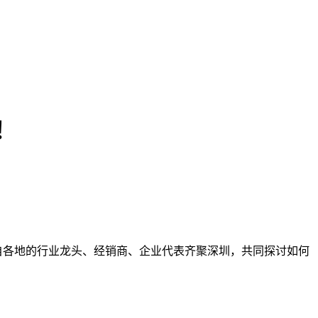
！
自各地的行业龙头、经销商、企业代表齐聚深圳，共同探讨如何