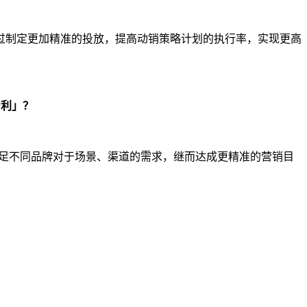
过制定更加精准的投放，提高动销策略计划的执行率，实现更高
增利」？
满足不同品牌对于场景、渠道的需求，继而达成更精准的营销目