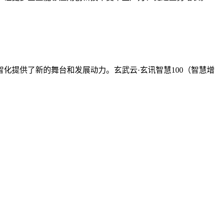
化提供了新的舞台和发展动力。玄武云·玄讯智慧100（智慧增