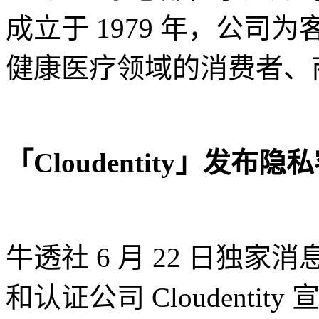
成立于 1979 年，公
健康医疗领域的消费者、
「Cloudentity」发
牛透社 6 月 22 日独家消息
和认证公司 Cloudent