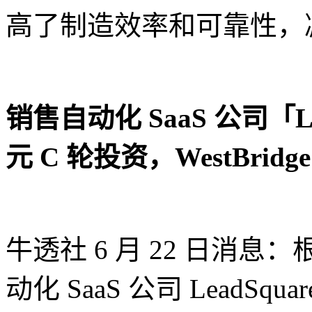
高了制造效率和可靠性，
销售自动化 SaaS 公司「Lea
元 C 轮投资，WestBridge 
牛透社 6 月 22 日消息：根
动化 SaaS 公司 LeadSqu