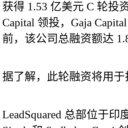
获得 1.53 亿美元 C 轮投资
Capital 领投，Gaja C
前，该公司总融资额达 1.
据了解，此轮融资将用于
LeadSquared 总部位于印度