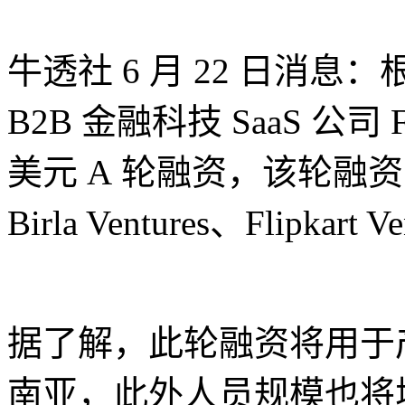
牛透社 6 月 22 日消息：根据
B2B 金融科技 SaaS 公司 
美元 A 轮融资，该轮融资由 A9
Birla Ventures、Flipkart 
据了解，此轮融资将用于
南亚，此外人员规模也将