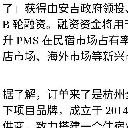
了」获得由安吉政府领投、
B 轮融资。融资资金将
升 PMS 在民宿市场占
店市场、海外市场等新兴
据了解，订单来了是杭州
下项目品牌，成立于 2014
供商，致力搭建一个住宿