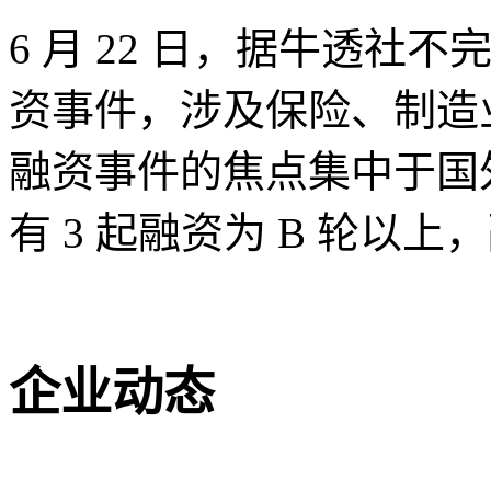
6 月 22 日，据牛透社
资事件，涉及保险、制造
融资事件的焦点集中于国外
有 3 起融资为 B 轮以上
企业动态