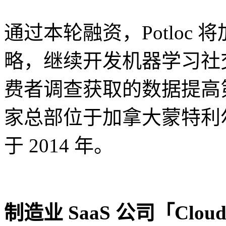
通过本轮融资，Potloc
略，继续开发机器学习社
费者调查获取的数据提高第一
家总部位于加拿大蒙特利
于 2014 年。
制造业 SaaS 公司「Clou