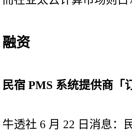
融资
民宿 PMS 系统提供商「订
牛透社 6 月 22 日消息