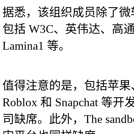
据悉，该组织成员除了微软、M
包括 W3C、英伟达、高通、
Lamina1 等。
值得注意的是，包括苹果、Ni
Roblox 和 Snapcha
司缺席。此外，The sandbox