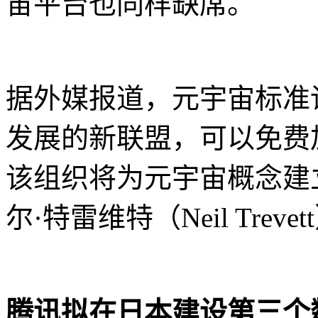
宙平台也同样缺席。
据外媒报道，元宇宙标准
发展的新联盟，可以免费
该组织将为元宇宙概念建
尔·特雷维特（Neil Tre
腾讯拟在日本建设第三个