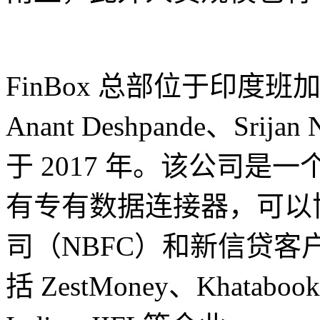
FinBox 总部位于印度班加罗尔
Anant Deshpande、Srijan 
于 2017 年。该公司是一
有专有数据连接器，可以
司（NBFC）和新信贷客
括 ZestMoney、Khatabook