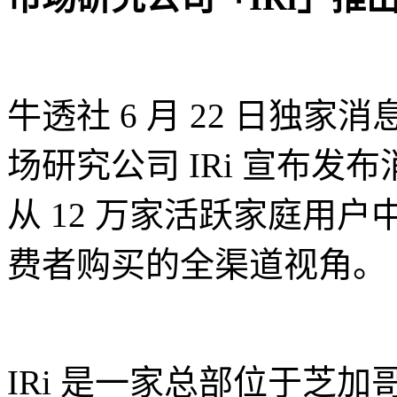
牛透社 6 月 22 日独家消
场研究公司 IRi 宣布
从 12 万家活跃家庭用
费者购买的全渠道视角。
IRi 是一家总部位于芝