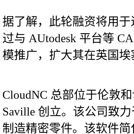
据了解，此轮融资将用于进
过与 AUtodesk 平台等
模推广，扩大其在英国埃
CloudNC 总部位于伦敦
Saville 创立。该公
制造精密零件。该软件简