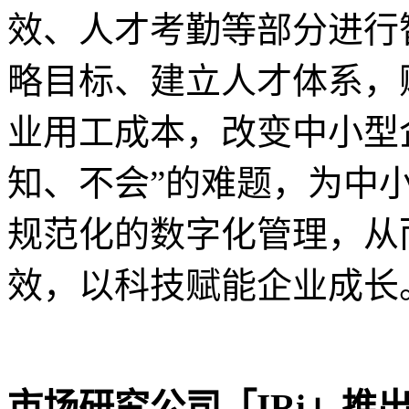
效、人才考勤等部分进行
略目标、建立人才体系，
业用工成本，改变中小型企
知、不会”的难题，为中
规范化的数字化管理，从
效，以科技赋能企业成长
市场研究公司「IRi」推