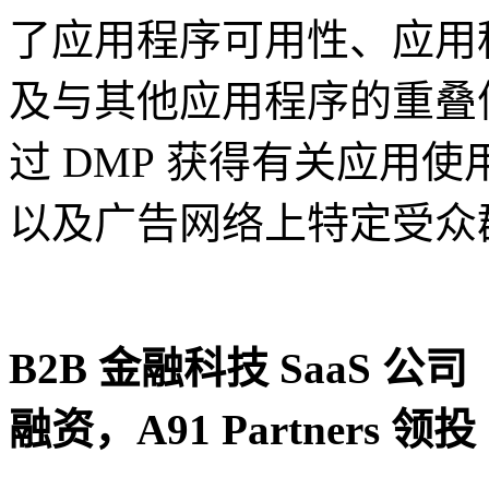
了应用程序可用性、应用
及与其他应用程序的重叠
过 DMP 获得有关应用
以及广告网络上特定受众
B2B
金融科技 SaaS 公司「
融资，A91 Partners 领投