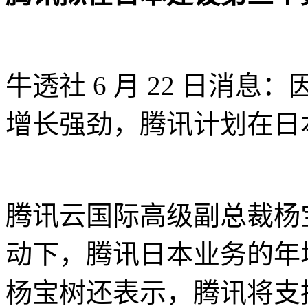
牛透社 6 月 22 日消
增长强劲，腾讯计划在日
腾讯云国际高级副总裁杨
动下，腾讯日本业务的年
杨宝树还表示，腾讯将支