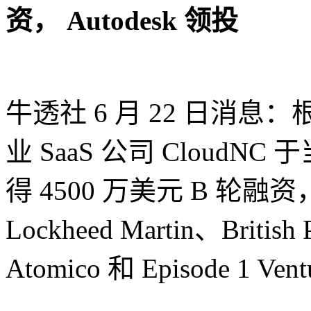
资， Autodesk 领投
牛透社 6 月 22 日消息：
业 SaaS 公司 CloudNC
得 4500 万美元 B 轮融资
Lockheed Martin、British P
Atomico 和 Episode 1 Ve