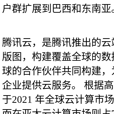
户群扩展到巴西和东南亚
腾讯云，是腾讯推出的云
版图，构建覆盖全球的数
球的合作伙伴共同构建，
企业提供云服务。 根据
于2021 年全球云计算市场
而在亚太云计算市场则占7