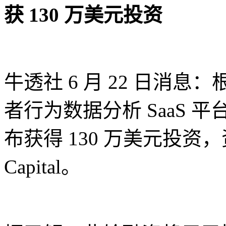
获 130 万美元投资
牛透社 6 月 22 日消息：根据
者行为数据分析 SaaS 平台 Vti
布获得 130 万美元投资，资金来
Capital。