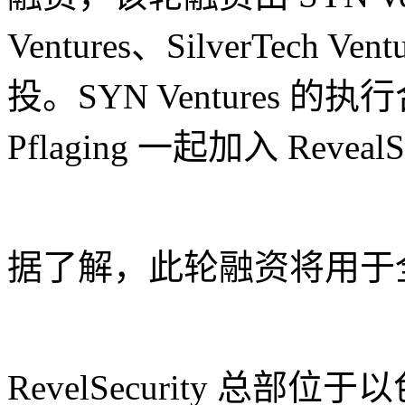
Ventures、SilverTech Vent
投。SYN Ventures 的执行合
Pflaging 一起加入 Revea
据了解，此轮融资将用于
RevelSecurity 总