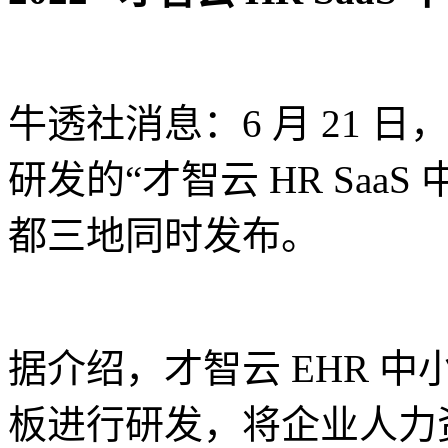
牛透社消息：6 月 21
研发的“才智云 HR Saa
都三地同时发布。
据介绍，才智云 EHR 
板进行研发，将企业人力