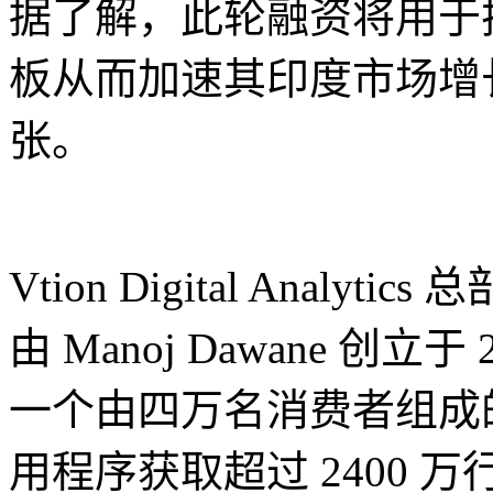
据了解，此轮融资将用于
板从而加速其印度市场增
张。
Vtion Digital Anal
由 Manoj Dawane 创
一个由四万名消费者组成的小
用程序获取超过 2400