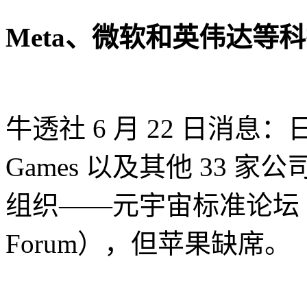
Meta
、微软和英伟达等科
牛透社 6 月 22 日消息：
Games 以及其他 33
组织——元宇宙标准论坛（Metav
Forum），但苹果缺席。