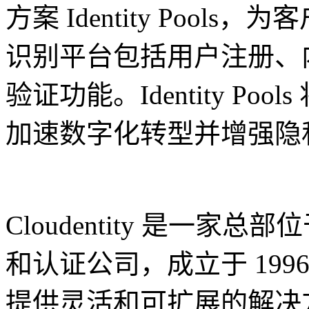
方案 Identity Poo
识别平台包括用户注册、
验证功能。Identity P
加速数字化转型并增强隐
Cloudentity 是一家
和认证公司，成立于 19
提供灵活和可扩展的解决