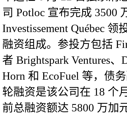
司 Potloc 宣布完成 35
Investissement Qu
融资组成。参投方包括 First 
者 Brightspark Ventures、D
Horn 和 EcoFuel 等
轮融资是该公司在 18 
前总融资额达 5800 万加