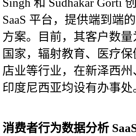
Singh 和 Sudhakar G
SaaS 平台，提供端到
方案。目前，其客户数量为 2
国家，辐射教育、医疗保健
店业等行业，在新泽西州
印度尼西亚均设有办事处
消费者行为数据分析 SaaS 平