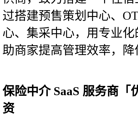
过搭建预售策划中心、OT
心、集采中心，用专业化
助商家提高管理效率，降
保险中介 SaaS 服务商
资