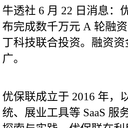
牛透社 6 月 22 日消
布完成数千万元 A 轮融
丁科技联合投资。融资资
广。
优保联成立于 2016 
统、展业工具等 SaaS 