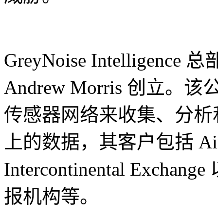
GreyNoise Intellig
Andrew Morris 
传感器网络来收集、分析
上的数据，其客户包括 Airbus
Intercontinental E
报机构等。