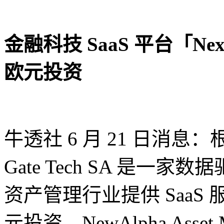
金融科技 SaaS 平台「Next 
欧元投资
牛透社 6 月 21 日消息：根据
Gate Tech SA 是
资产管理行业提供 SaaS 
元投资，NewAlpha Asset Ma