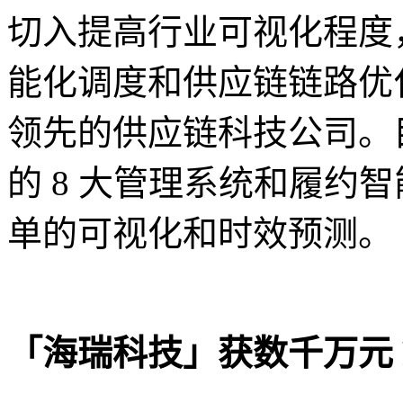
切入提高行业可视化程度
能化调度和供应链链路优
领先的供应链科技公司。
的 8 大管理系统和履约
单的可视化和时效预测。
「海瑞科技」获数千万元 P