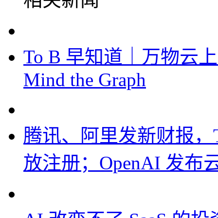
To B 早知道｜万物云
Mind the Graph
腾讯、阿里发新财报，To
放注册；OpenAI 发布云端