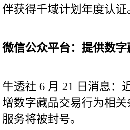
伴获得千域计划年度认证
微信公众平台：提供数字
牛透社 6 月 21 日消
增数字藏品交易行为相关
服务将被封号。