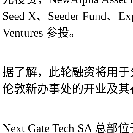
Seed X、Seeder Fund、Exp
Ventures 参投。
据了解，此轮融资将用于
伦敦新办事处的开业及其
Next Gate Tech S