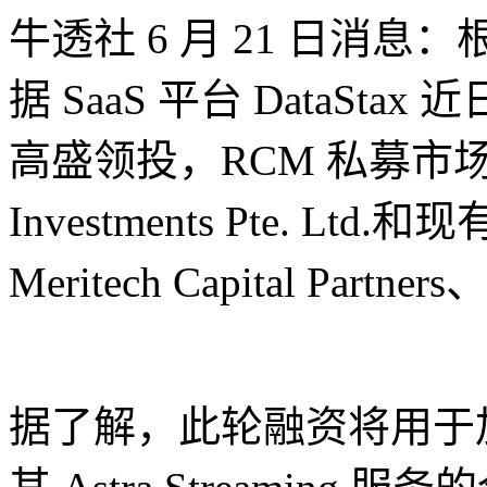
牛透社 6 月 21 日消息：根
据 SaaS 平台 DataSta
高盛领投，RCM 私募市场
Investments Pte. Ltd.和
Meritech Capital Partne
据了解，此轮融资将用于加速