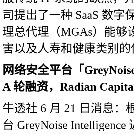
司提出了一种 SaaS 
理总代理（MGAs）能
害以及人寿和健康类别的
网络安全平台「GreyNoise I
A 轮融资，Radian Capit
牛透社 6 月 21 日消息：
台 GreyNoise Intellig