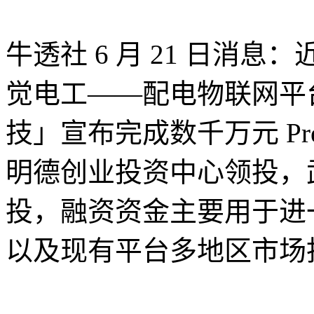
牛透社 6 月 21 日消
觉电工——配电物联网平
技」宣布完成数千万元 Pr
明德创业投资中心领投，
投，融资资金主要用于进
以及现有平台多地区市场