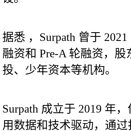
据悉 ，Surpath 曾于 2
融资和 Pre-A 轮融资
投、少年资本等机构。
Surpath 成立于 201
用数据和技术驱动，通过打