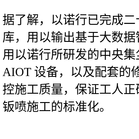
据了解，以诺行已完成二
库，用以输出基于大数据
用以诺行所研发的中央集
AIOT 设备，以及配套的修
控施工质量，保证工人正
钣喷施工的标准化。