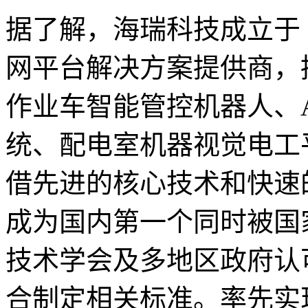
据了解，海瑞科技成立于 2
网平台解决方案提供商，
作业车智能管控机器人、A
统、配电室机器视觉电工
借先进的核心技术和快速
成为国内第一个同时被国
技术学会及多地区政府认
合制定相关标准。率先实