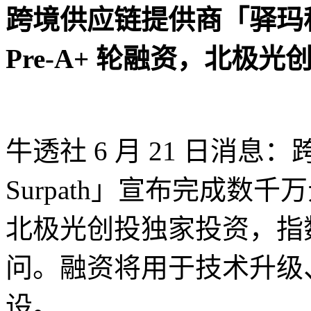
跨境供应链提供商「驿玛科技
Pre-A+ 轮融资，北极
牛透社 6 月 21 日消
Surpath」宣布完成数千万
北极光创投独家投资，指
问。融资将用于技术升级
设。