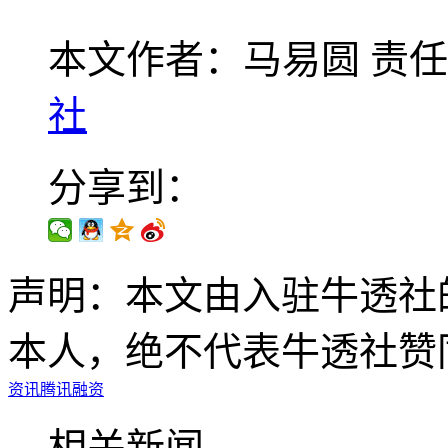
本文作者：马易圆
责任
社
分享到：
声明：本文由入驻牛透社
本人，绝不代表牛透社赞
资讯
腾讯
融资
相关新闻