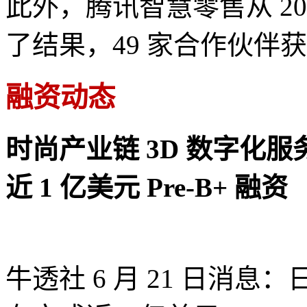
此外，腾讯智慧零售从 20
了结果，49 家合作伙伴
融资动态
时尚产业链 3D 数字化服务
近 1 亿美元 Pre-B+ 融资
牛透社 6 月 21 日消息：