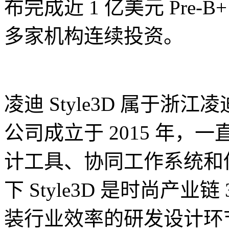
布完成近 1 亿美元 Pre
多家机构连续投资。
凌迪 Style3D 属于
公司成立于 2015 年，
计工具、协同工作系统和
下 Style3D 是时尚产
装行业效率的研发设计环