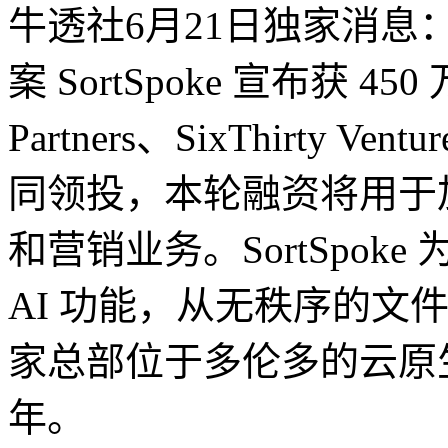
牛透社6月21日独家消息： 6
案 SortSpoke 宣布获 45
Partners、SixThirty V
同领投，本轮融资将用于
和营销业务。SortSpo
AI 功能，从无秩序的文件中
家总部位于多伦多的云原生
年。