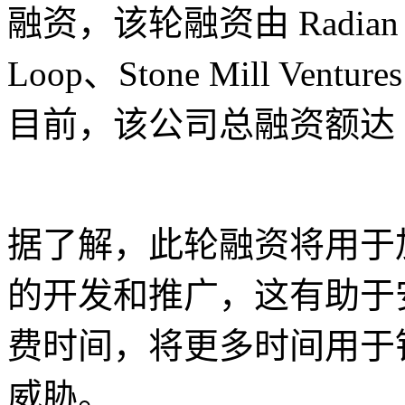
融资，该轮融资由 Radian C
Loop、Stone Mill Ventur
目前，该公司总融资额达 2
据了解，此轮融资将用于
的开发和推广，这有助于
费时间，将更多时间用于
威胁。