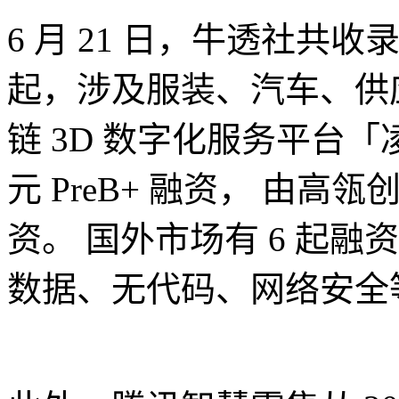
6 月 21 日，牛透社共收
起，涉及服装、汽车、供
链 3D 数字化服务平台「凌迪
元 PreB+ 融资， 由
资。 国外市场有 6 起
数据、无代码、网络安全