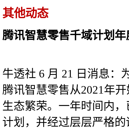
其他动态
腾讯智慧零售千域计划年
牛透社 6 月 21 日消
腾讯智慧零售从2021年
生态繁荣。一年时间内，
计划，并经过层层严格的