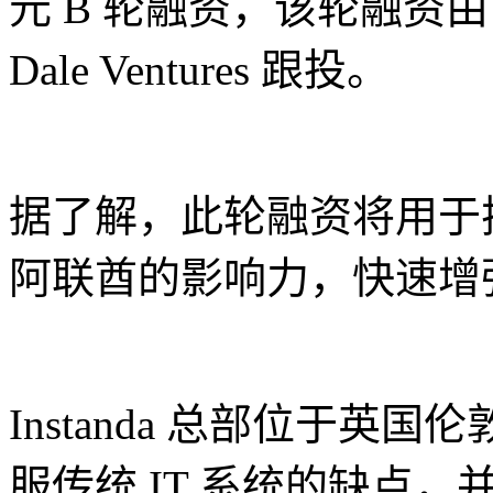
元 B 轮融资，该轮融资由 T
Dale Ventures 跟投。
据了解，此轮融资将用于
阿联酋的影响力，快速增
Instanda 总部位于
服传统 IT 系统的缺点