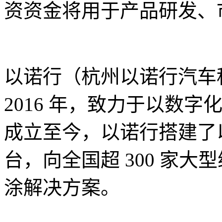
资资金将用于产品研发、
以诺行（杭州以诺行汽车
2016 年，致力于以数
成立至今，以诺行搭建了
台，向全国超 300 家
涂解决方案。