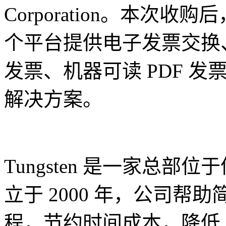
Corporation。本次收购后，
个平台提供电子发票交换、
发票、机器可读 PDF 发
解决方案。
Tungsten 是一家总部
立于 2000 年，公司
程，节约时间成本，降低人