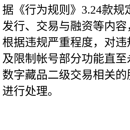
据《行为规则》3.24款
发行、交易与融资等内容
根据违规严重程度，对违
及限制帐号部分功能直至
数字藏品二级交易相关的
进行处理。