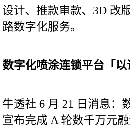
设计、推款审款、3D 
路数字化服务。
数字化喷涂连锁平台「以诺
牛透社 6 月 21 日消
宣布完成 A 轮数千万元