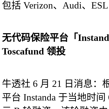
包括 Verizon、Audi、
无代码保险平台「Instand
Toscafund 领投
牛透社 6 月 21 日消息：根
平台 Instanda 于当地时间