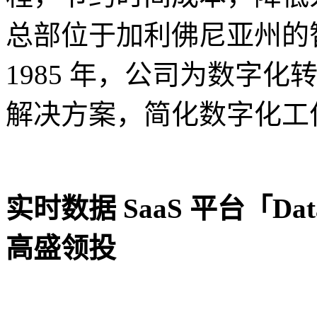
总部位于加利佛尼亚州的
1985 年，公司为数字
解决方案，简化数字化工
实时数据 SaaS 平台「Dat
高盛领投