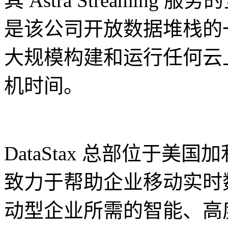
其 Astra Streami
是该公司开放数据堆栈的
大规模构建和运行任何云
机时间。
DataStax 总部位于
致力于帮助企业移动实时
动型企业所需的智能、高