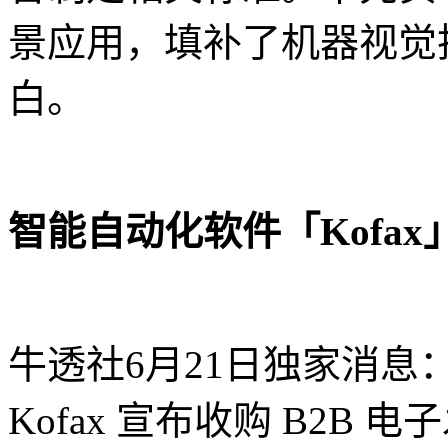
景应用，填补了机器视觉
白。
智能自动化软件「Kofax」
牛透社6月21日独家消息：
Kofax 宣布收购 B2B 电子