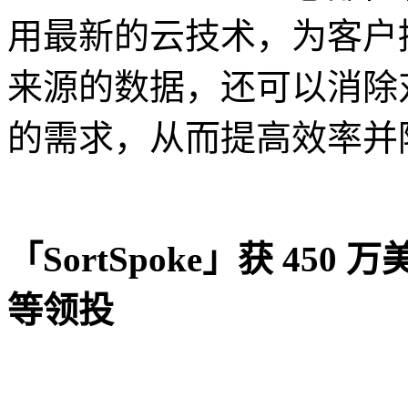
用最新的云技术，为客户
来源的数据，还可以消除
的需求，从而提高效率并
「SortSpoke」获 450 万
等领投