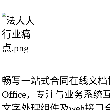
畅写一站式合同在线文档
Office，专注与业务系统
文字处理组件及web接