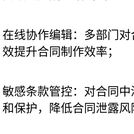
在线协作编辑：多部门对
效提升合同制作效率；
敏感条款管控：对合同中
和保护，降低合同泄露风