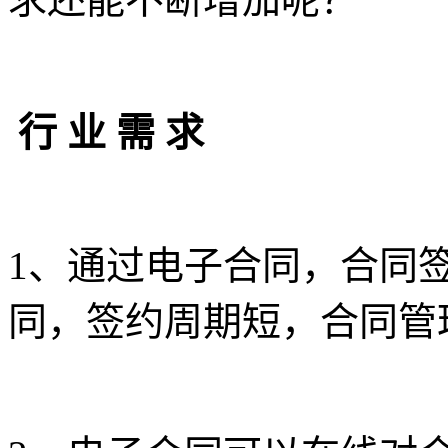
行 业 需 求
1、通过电子合同，合同
同，签约周期短，合同管