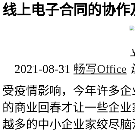
线上电子合同的协作
2021-08-31
畅写Office
受疫情影响，今年许多企
的商业回春才让一些企业
越多的中小企业家绞尽脑