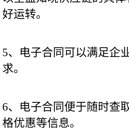
好运转。
5、电子合同可以满足企业
求。
6、电子合同便于随时查
格优惠等信息。