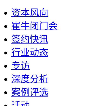
资本风向
崔牛闭门会
签约快讯
行业动态
专访
深度分析
案例评选
活动