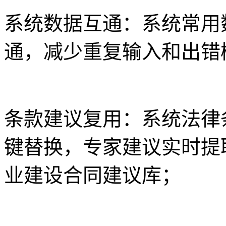
系统数据互通：系统常用
通，减少重复输入和出错
条款建议复用：系统法律
键替换，专家建议实时提
业建设合同建议库；