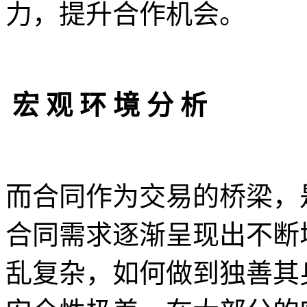
力，提升合作机会。
宏 观 环 境 分 析
而合同作为交易的桥梁，
合同需求逐渐呈现出不断
乱复杂，如何做到独善其