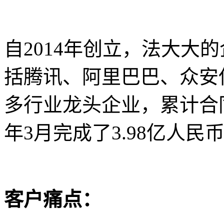
自2014年创立，法大大
括腾讯、阿里巴巴、众安
多行业龙头企业，累计合同
年3月完成了3.98亿人民
客户痛点：