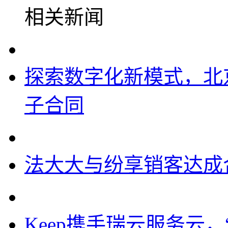
相关新闻
探索数字化新模式，北
子合同
法大大与纷享销客达成
Keep携手瑞云服务云