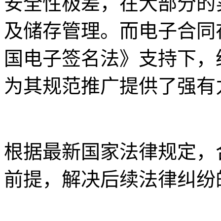
安全性极差，在大部分的
及储存管理。而电子合同
国电子签名法》支持下，
为其规范推广提供了强有
根据最新国家法律规定，
前提，解决后续法律纠纷