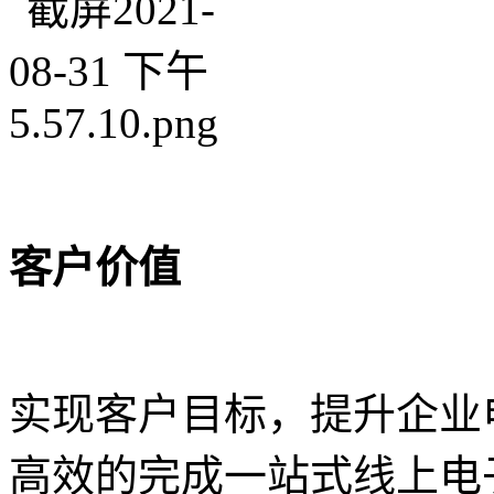
客户价值
实现客户目标，提升企业
高效的完成一站式线上电