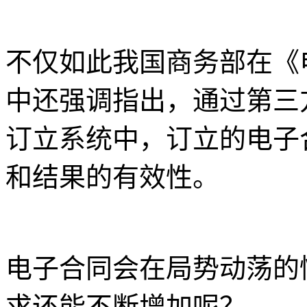
不仅如此我国商务部在《
中还强调指出，通过第三
订立系统中，订立的电子
和结果的有效性。
电子合同会在局势动荡的
求还能不断增加呢？