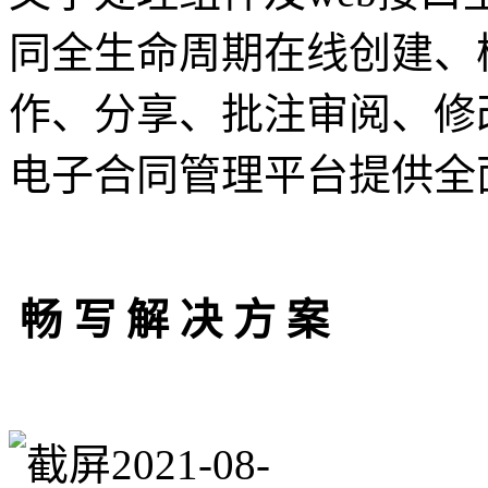
同全生命周期在线创建、
作、分享、批注审阅、修
电子合同管理平台提供全
畅 写 解 决 方 案