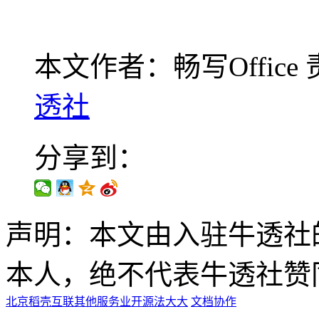
本文作者：畅写Office
透社
分享到：
声明：本文由入驻牛透社
本人，绝不代表牛透社赞
北京
稻壳互联
其他服务业
开源
法大大
文档协作