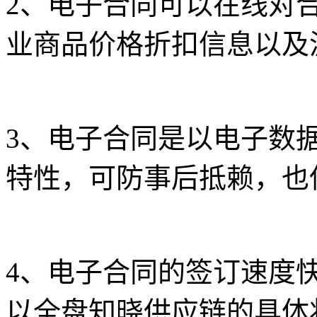
2、电子合同可以在线对
业商品价格折扣信息以及
3、电子合同是以电子数
特性，可防事后抵赖，也
4、电子合同的签订速度
以全盘知晓供应链的具体