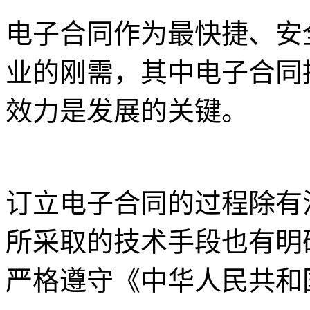
电子合同作为最快捷、安
业的刚需，其中电子合同
效力是发展的关键。
订立电子合同的过程除有
所采取的技术手段也有明
严格遵守《中华人民共和