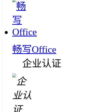
畅写Office
企业认证