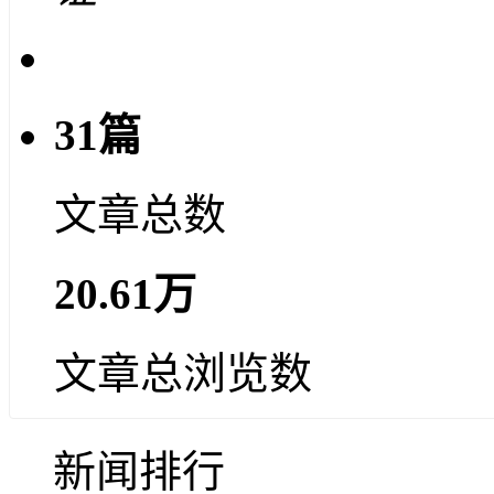
31篇
文章总数
20.61万
文章总浏览数
新闻排行