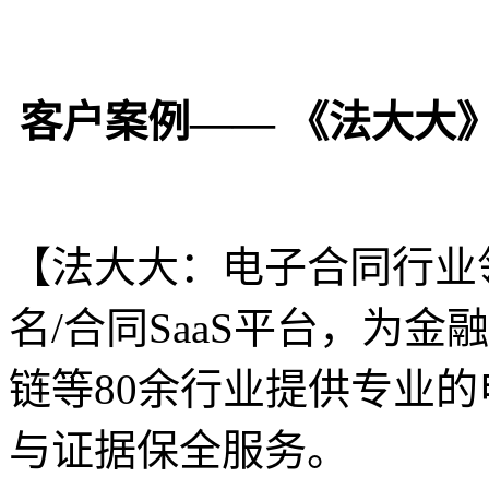
客户案例——
《法大大
【法大大：电子合同行业
名/合同SaaS平台，为
链等80余行业提供专业
与证据保全服务。