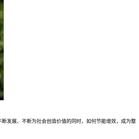
不断发展、不断为社会创造价值的同时，如何节能增效，成为整