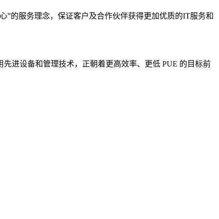
心”的服务理念，保证客户及合作伙伴获得更加优质的IT服务和
进设备和管理技术，正朝着更高效率、更低 PUE 的目标前