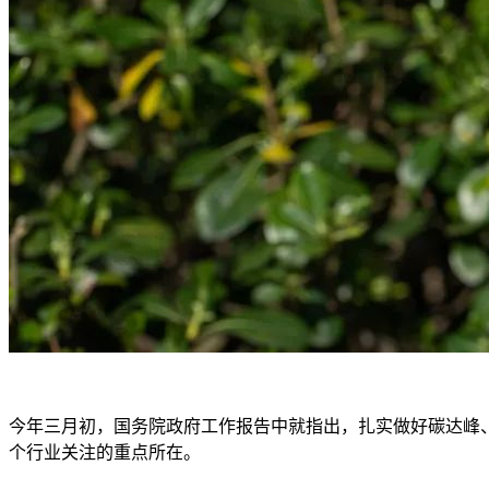
今年三月初，国务院政府工作报告中就指出，扎实做好碳达峰
个行业关注的重点所在。