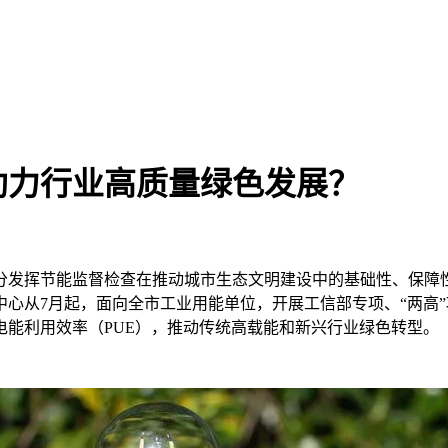
助力行业高质量绿色发展？
分发挥节能监督检查在推动城市生态文明建设中的基础性、保障
心从7月起，面向全市工业用能单位，开展工信部专项、“两高
能利用效率（PUE），推动传统高载能和新兴行业绿色转型。