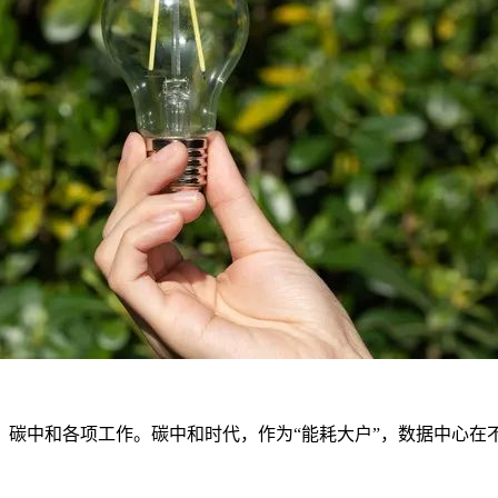
、碳中和各项工作。碳中和时代，作为“能耗大户”，数据中心在