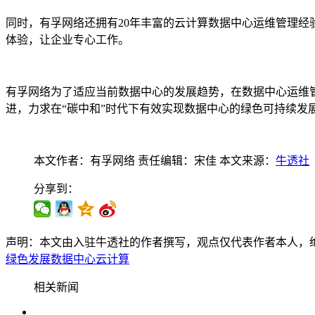
同时，有孚网络还拥有20年丰富的云计算数据中心运维管理经
体验，让企业专心工作。
有孚网络为了适应当前数据中心的发展趋势，在数据中心运维管
进，力求在“碳中和”时代下有效实现数据中心的绿色可持续发
本文作者：有孚网络
责任编辑：宋佳
本文来源：
牛透社
分享到：
声明：本文由入驻牛透社的作者撰写，观点仅代表作者本人，
绿色发展
数据中心
云计算
相关新闻