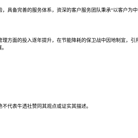
验，具备完善的服务体系，资深的客户服务团队秉承“以客户为中
理方面的投入逐年提升，在节能降耗的保卫战中因地制宜，引用先
展。
绝不代表牛透社赞同其观点或证实其描述。