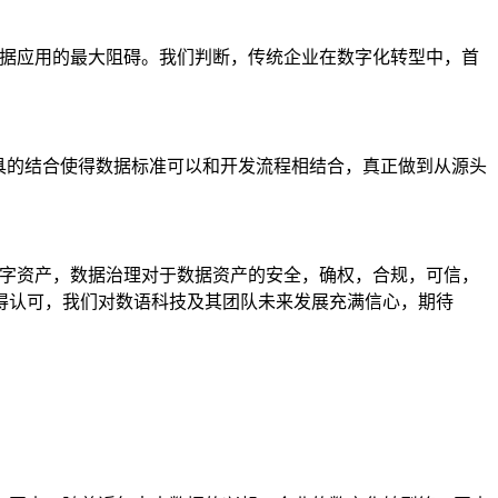
数据应用的最大阻碍。我们判断，传统企业在数字化转型中，首
工具的结合使得数据标准可以和开发流程相结合，真正做到从源头
数字资产，数据治理对于数据资产的安全，确权，合规，可信，
得认可，我们对数语科技及其团队未来发展充满信心，期待