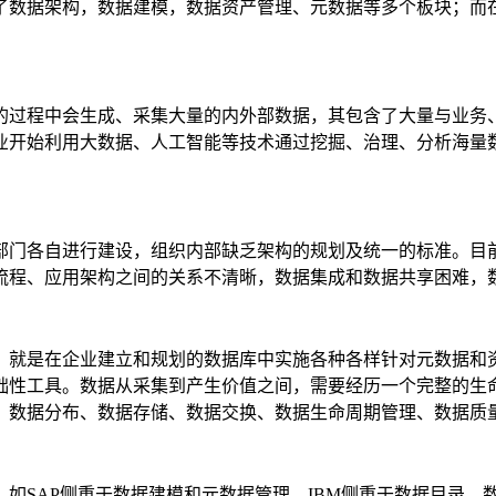
了数据架构，数据建模，数据资产管理、元数据等多个板块；而
的过程中会生成、采集大量的内外部数据，其包含了大量与业务
业开始利用大数据、人工智能等技术通过挖掘、治理、分析海量
部门各自进行建设，组织内部缺乏架构的规划及统一的标准。目
流程、应用架构之间的关系不清晰，数据集成和数据共享困难，
，就是在企业建立和规划的数据库中实施各种各样针对元数据和
础性工具。数据从采集到产生价值之间，需要经历一个完整的生
、数据分布、数据存储、数据交换、数据生命周期管理、数据质
如SAP侧重于数据建模和元数据管理、IBM侧重于数据目录、