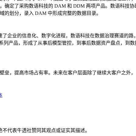
式，确定了采购数语科技的 DAM 和 DDM 两项产品。数语科
域的划分，录入 DAM 中形成完整的数据目录。
加速了企业的信息化、数字化进程，数语科技在数据治理赛道的路
5、DDC 5.5等系列产品，形成了从事后模型管控，到事后数据资产
业壁垒，提高市场占有率。未来在客户层面除了继续大客户之外，
本
绝不代表牛透社赞同其观点或证实其描述。