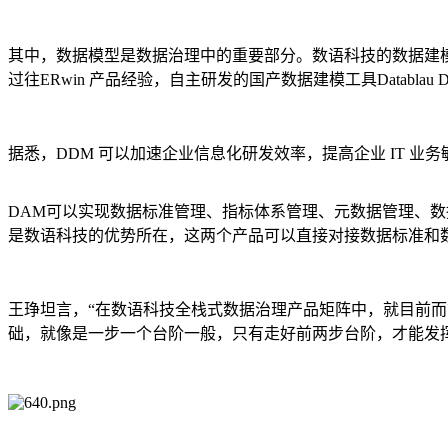
其中，数据模型是数据治理中的重要部分。数语科技的数据建模产
过往ERwin 产品经验，自主研发的国产数据建模工具Datablau Dat
据悉，DDM 可以加速企业信息化研发效率，提高企业 IT 
DAM可以实现数据标准管理、指标体系管理、元数据管理、数
是数语科技的优势所在，这两个产品可以直接对接数据标准和
王琤坦言，“在数语科技全栈式数据治理产品矩阵中，就目前
础，就像是一步一个台阶一般，只有走好前两步台阶，才能发