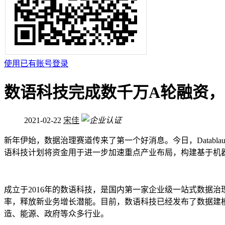
使用已有账号登录
数语科技完成数千万A轮融资
2021-02-22
宋佳
新年伊始，数据治理赛道传来了第一个好消息。今日，Datab
语科技计划将资金用于进一步加速重点产业布局，构建基于机
成立于2016年的数语科技，是国内第一家企业级一站式数据
率，释放新业务增长潜能。目前，数语科技已经发布了数据建
造、能源、政府等众多行业。