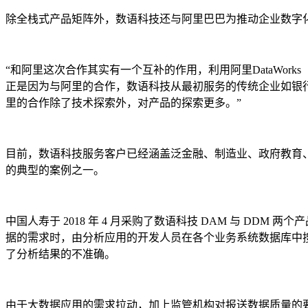
除全栈式产品矩阵外，数语科技还与阿里巴巴为推动企业数字
“和阿里这次合作其实有一个互补的作用，利用阿里DataWo
正是因为与阿里的合作，数语科技从最初服务的传统企业如银
里的合作除了技术探索外，对产品的探索更多。”
目前，数语科技服务客户已经涵盖泛金融、制造业、政府教育
的典型的案例之一。
中国人寿于 2018 年 4 月采购了数语科技 DAM 与 
据的需求时，由分析应用的开发人员在各个业务系统数据库中
了分析结果的不准确。
由于大数据应用的需求拉动，加上监管机构对报送数据质量的要