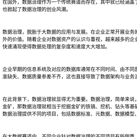
在国外，数据治理作为一个传统赛道而存在，其中就已经涵盖
也掀起了数据治理的创业风潮。
数据治理，脱胎于大数据的应用与发展。在企业正常开展业务
外的价值。随着企业对数据资产的认识与重视，越来越多的企
快速涌现使得数据处理的复杂度和速度大大增加。
企业早期的信息系统及对应的数据库通常在不同时间、由不同
准缺失、数据质量参差不齐，这也直接导致了数据架构与业务
在此背景下，数据治理就显得尤为重要。数据治理，简单来说
金矿，那数据治理就相当于挖掘金矿的铁镐、挖机、钻头等基
数据治理提供不同的项目，包括数据标准、元数据、数据模型
在大数据赛道中，不同企业针对数据治理的不同项目有所侧重，