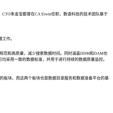
O朱金宝都曾在CA Erwin任职，数语科技的技术团队基于
理工作。
规范和高质量，减少搜索数据时间。同时涵盖DDM和DAM也
行均采用一致的数据标准，并用于进行持续的数据质量监控。
高的板块，而这两个板块也是数据目录服务和数据准备平台的基