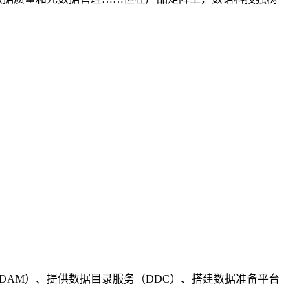
DAM）、提供数据目录服务（DDC）、搭建数据准备平台