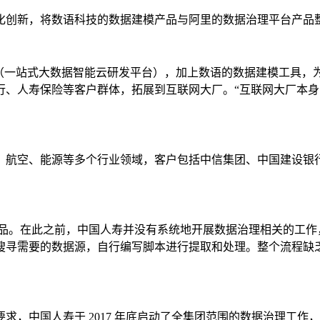
化创新，将数语科技的数据建模产品与阿里的数据治理平台产品
rks（一站式大数据智能云研发平台），加上数语的数据建模工具
行、人寿保险等客户群体，拓展到互联网大厂。“互联网大厂本
、航空、能源等多个行业领域，客户包括中信集团、中国建设银
DDM 两个产品。在此之前，中国人寿并没有系统地开展数据治理相关
搜寻需要的数据源，自行编写脚本进行提取和处理。整个流程缺
求，中国人寿于 2017 年底启动了全集团范围的数据治理工