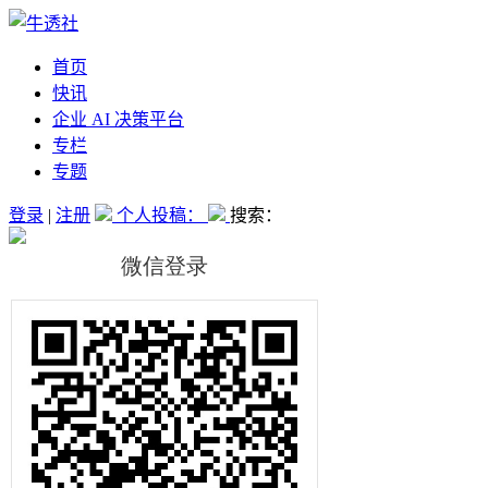
首页
快讯
企业 AI 决策平台
专栏
专题
登录
|
注册
个人投稿：
搜索：