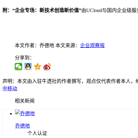
附：“企业专场：新技术创造新价值”
由UCloud与国内企业级
本文作者：乔德地
本文来源：
企业观察报
分享到：
声明：本文由入驻牛透社的作者撰写，观点仅代表作者本人，
中移动
相关新闻
乔德地
个人认证