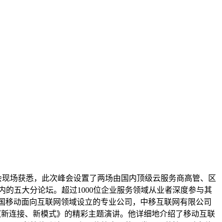
峰会现场获悉，此次峰会设置了两场由国内顶级云服务商高管、区
S在内的五大分论坛。超过1000位企业服务领域从业者深度参与其
国移动面向互联网领域设立的专业公司，中移互联网有限公司
场《新连接、新模式》的精彩主题演讲。他详细地介绍了移动互联