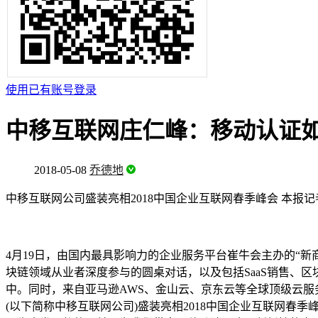
使用已有账号登录
中移互联网庄仁峰：移动认证
2018-05-08
乔德地
中移互联网公司盛装亮相2018中国企业互联网春季峰会 本报记
4月19日，由国内最具影响力的企业服务平台崔牛会主办的“新
块链领域从业者深度参与的圆桌对话，以及包括SaaS销售、区块链
中。同时，来自亚马逊AWS、金山云、京东云等全球顶级云
(以下简称中移互联网公司)盛装亮相2018中国企业互联网