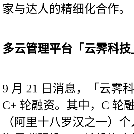
家与达人的精细化合作。
多云管理平台「云霁科技」完
9 月 21 日消息，「云
C+ 轮融资。其中，C 
（阿里十八罗汉之一）个