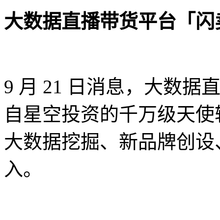
大数据直播带货平台「闪
9 月 21 日消息，大
自星空投资的千万级天使
大数据挖掘、新品牌创设
入。