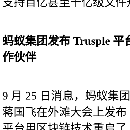
支持百亿甚至千亿级文件
蚂蚁集团发布 Trusple
作伙伴
9 月 25 日消息，蚂
蒋国飞在外滩大会上发布 Tru
平台用区块链技术重启了 