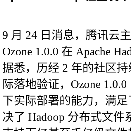
9 月 24 日消息，腾讯
Ozone 1.0.0 在 Apac
据悉，历经 2 年的社区持续
际落地验证，Ozone 1.
下实际部署的能力，满足
决了 Hadoop 分布式