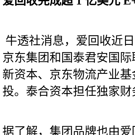
爱回收完成超 1 亿美元 E
牛透社消息，爱回收近日完成
京东集团和国泰君安国际
新资本、京东物流产业基
投。泰合资本担任独家财
据了解，集团品牌也由爱