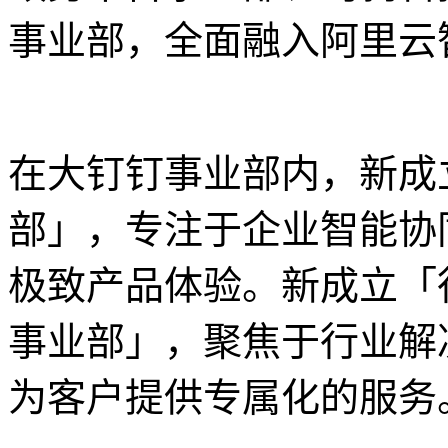
事业部，全面融入阿里云
在大钉钉事业部内，新成
部」，专注于企业智能协
极致产品体验。新成立「
事业部」，聚焦于行业解
为客户提供专属化的服务