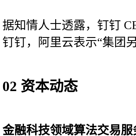
据知情人士透露，钉钉 C
钉钉，阿里云表示“集团
02 资本动态
金融科技领域算法交易服