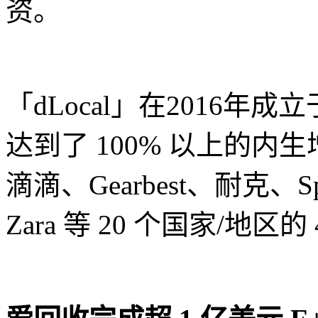
资。
「dLocal」在2016
达到了 100% 以上的
滴滴、Gearbest、耐克、Spot
Zara 等 20 个国家/地