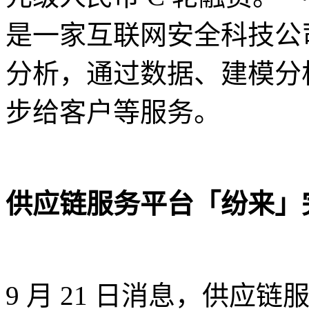
是一家互联网安全科技公
分析，通过数据、建模分
步给客户等服务。
供应链服务平台「纷来」完
9 月 21 日消息，供