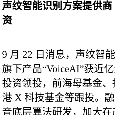
声纹智能识别方案提供商「
资
9 月 22 日消息，声
旗下产品“VoiceAI”获
投资领投，前海母基金、
港 X 科技基金等跟投。融
音底层算法研发，加大在