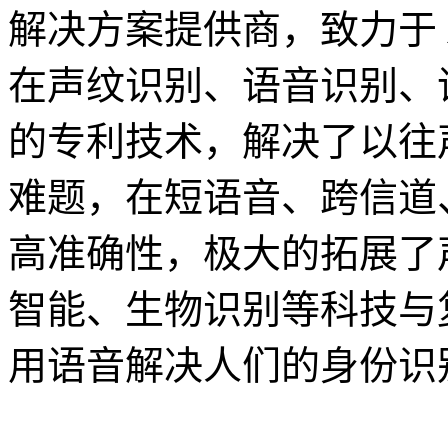
解决方案提供商，致力于 
在声纹识别、语音识别、
的专利技术，解决了以往
难题，在短语音、跨信道
高准确性，极大的拓展了
智能、生物识别等科技与
用语音解决人们的身份识