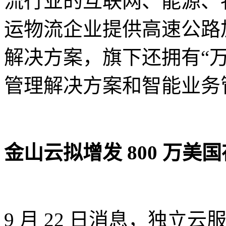
流行业的互联网、能源、
运物流企业提供高速公路
解决方案，旗下还拥有“
管理解决方案和智能业务管
金山云拟增发 800 万美
9 月 22 日消息，独立