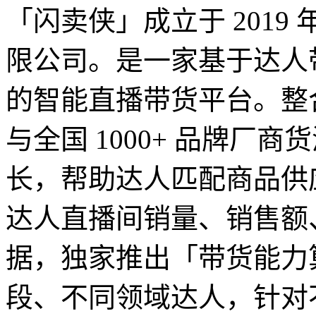
「闪卖侠」成立于 201
限公司。是一家基于达人
的智能直播带货平台。整合
与全国 1000+ 品牌厂
长，帮助达人匹配商品供
达人直播间销量、销售额
据，独家推出「带货能力
段、不同领域达人，针对