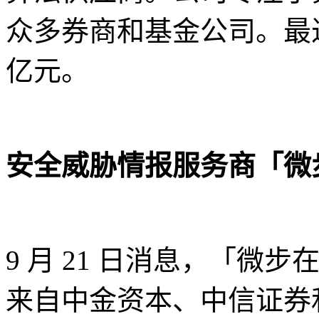
众多券商和基金公司。最
亿元。
安全威胁情报服务商「微步在
9 月 21 日消息，「微步在
来自中金资本、中信证券