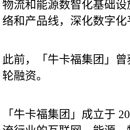
物流和能源数智化基础设
络和产品线，深化数字化
此前，「牛卡福集团」曾获
轮融资。
「牛卡福集团」成立于 2