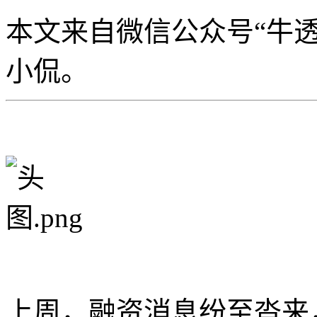
本文来自微信公众号“牛透社”
小侃。
上周，融资消息纷至沓来