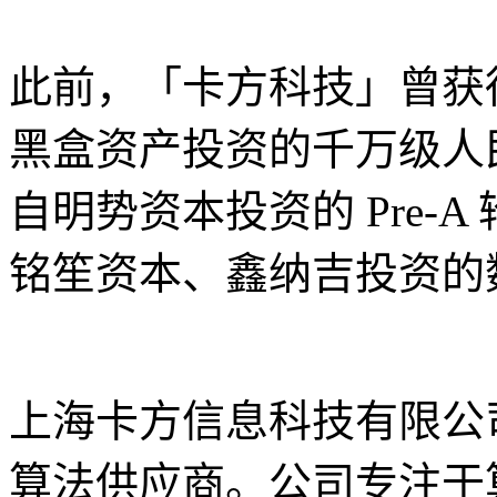
此前，「卡方科技」曾获
黑盒资产投资的千万级人
自明势资本投资的 Pre-
铭笙资本、鑫纳吉投资的数
上海卡方信息科技有限公
算法供应商。公司专注于