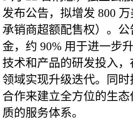
发布公告，拟增发 800 
承销商超额配售权）。公
金，约 90% 用于进一
技术和产品的研发投入，
领域实现升级迭代。同时
合作来建立全方位的生态
质的服务体系。