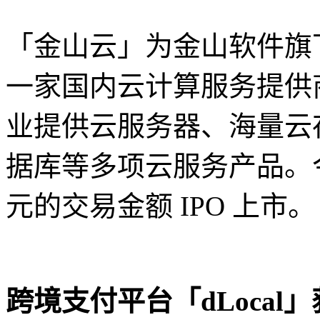
「金山云」为金山软件旗下
一家国内云计算服务提供
业提供云服务器、海量云
据库等多项云服务产品。今
元的交易金额 IPO 上市
跨境支付平台「dLocal」