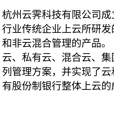
杭州云霁科技有限公司成立
行业传统企业上云所研发
和非云混合管理的产品。
云、私有云、混合云、集
列管理方案，并实现了云和
有股份制银行整体上云的