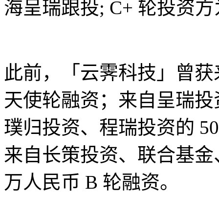
海呈瑞跟投; C+ 轮投资
此前，「云霁科技」曾获
天使轮融资；来自呈瑞投资的
璞归投资、程瑞投资的 50
来自长策投资、联合基金
万人民币 B 轮融资。