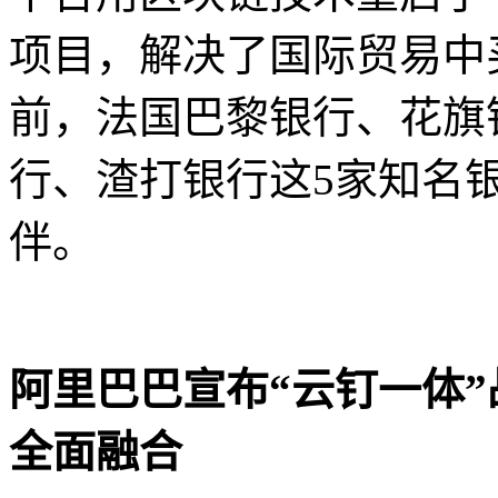
项目，解决了国际贸易中
前，法国巴黎银行、花旗
行、渣打银行这5家知名银行已
伴。
阿里巴巴宣布“云钉一体
全面融合