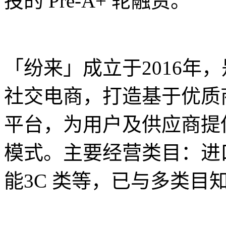
投的 Pre-A+ 轮融资。
「纷来」成立于2016年
社交电商，打造基于优质商
平台，为用户及供应商提
模式。主要经营类目：进
能3C 类等，已与多类目