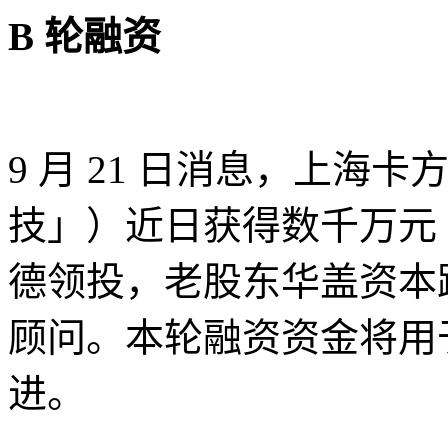
B 轮融资
9 月 21 日消息，上
技」）近日获得数千万元 
德领投，老股东华盖资本
顾问。本轮融资资金将用
进。