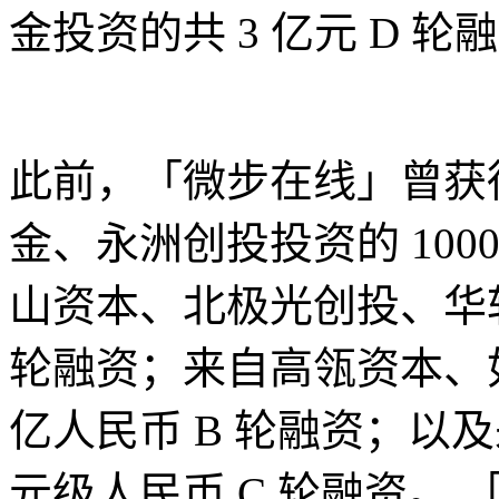
金投资的共 3 亿元 D 轮
此前，「微步在线」曾获
金、永洲创投投资的 10
山资本、北极光创投、华软投
轮融资；来自高瓴资本、如
亿人民币 B 轮融资；以
元级人民币 C 轮融资。 「