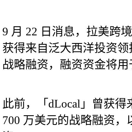
9 月 22 日消息，拉美跨
获得来自泛大西洋投资领投，A
战略融资，融资资金将用
此前，「dLocal」曾获得来自 
700 万美元的战略融资，以及