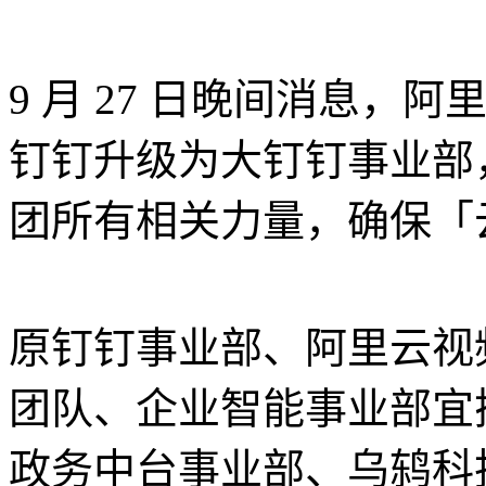
9 月 27 日晚间消息
钉钉升级为大钉钉事业部
团所有相关力量，确保「
原钉钉事业部、阿里云视频云团
团队、企业智能事业部宜
政务中台事业部、乌鸫科