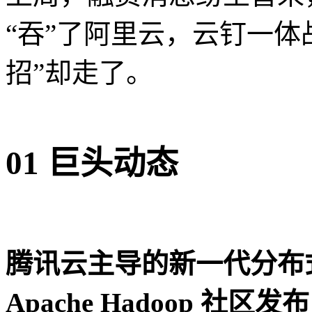
“吞”了阿里云，云钉一体
招”却走了。
01 巨头动态
腾讯云主导的新一代分布式存储系
Apache Hadoop 社区发布