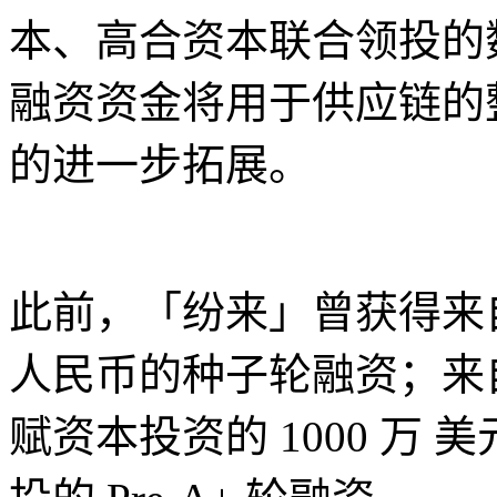
本、高合资本联合领投的数
融资资金将用于供应链的
的进一步拓展。
此前，「纷来」曾获得来自
人民币的种子轮融资；来
赋资本投资的 1000 万 美