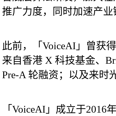
推广力度，同时加速产业
此前，「VoiceAI」
来自香港 X 科技基金、Briz
Pre-A 轮融资；以及来
「VoiceAI」成立于2